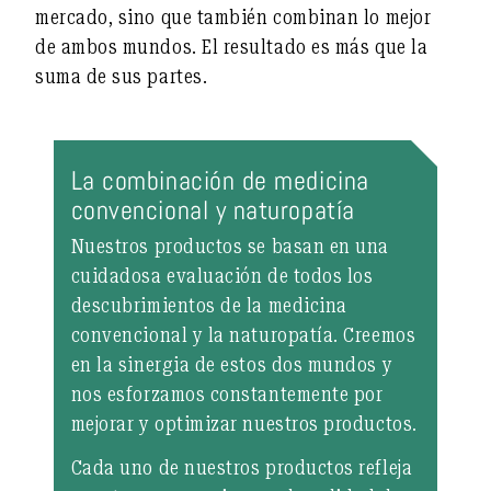
mercado, sino que también combinan lo mejor
de ambos mundos. El resultado es más que la
suma de sus partes.
La combinación de medicina
convencional y naturopatía
Nuestros productos se basan en una
cuidadosa evaluación de todos los
descubrimientos de la medicina
convencional y la naturopatía. Creemos
en la sinergia de estos dos mundos y
nos esforzamos constantemente por
mejorar y optimizar nuestros productos.
Cada uno de nuestros productos refleja