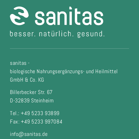
sanitas -
biologische Nahrungsergänzungs- und Heilmittel
GmbH & Co. KG
Billerbecker Str. 67
D-32839 Steinheim
Tel.: +49 5233 93899
Fax:
+49 5233 997084
info@sanitas.de