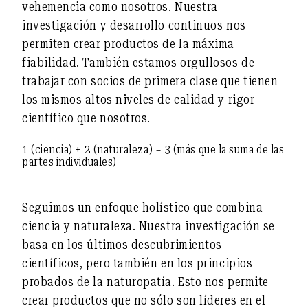
vehemencia como nosotros. Nuestra
investigación y desarrollo continuos nos
permiten crear productos de la máxima
fiabilidad. También estamos orgullosos de
trabajar con socios de primera clase que tienen
los mismos altos niveles de calidad y rigor
científico que nosotros.
1 (ciencia) + 2 (naturaleza) = 3 (más que la suma de las
partes individuales)
Seguimos un enfoque holístico que combina
ciencia y naturaleza. Nuestra investigación se
basa en los últimos descubrimientos
científicos, pero también en los principios
probados de la naturopatía. Esto nos permite
crear productos que no sólo son líderes en el