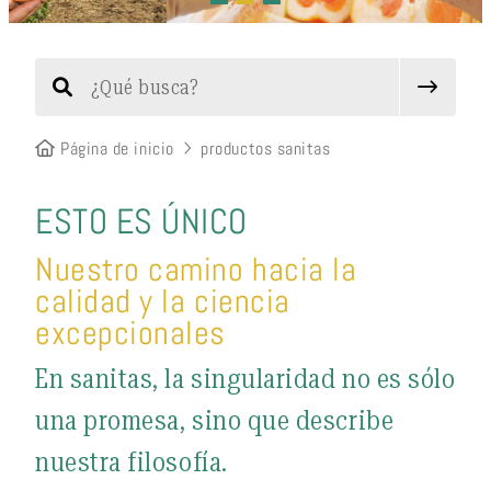
Página de inicio
productos sanitas
ESTO ES ÚNICO
Nuestro camino hacia la
calidad y la ciencia
excepcionales
En sanitas, la singularidad no es sólo
una promesa, sino que describe
nuestra filosofía.