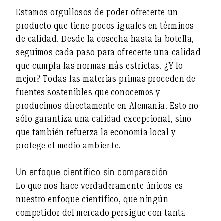
Estamos orgullosos de poder ofrecerte un
producto que tiene pocos iguales en términos
de calidad. Desde la cosecha hasta la botella,
seguimos cada paso para ofrecerte una calidad
que cumpla las normas más estrictas. ¿Y lo
mejor? Todas las materias primas proceden de
fuentes sostenibles que conocemos y
producimos directamente en Alemania. Esto no
sólo garantiza una calidad excepcional, sino
que también refuerza la economía local y
protege el medio ambiente.
Un enfoque científico sin comparación
Lo que nos hace verdaderamente únicos es
nuestro enfoque científico, que ningún
competidor del mercado persigue con tanta