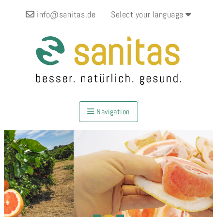
info@sanitas.de
Select your language
Navigation