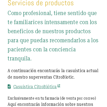
Servicios de productos
Como profesional, tiene sentido que
te familiarices intensamente con los
beneficios de nuestros productos
para que puedas recomendarlos a los
pacientes con la conciencia
tranquila.
A continuación encontrarás la casuística actual
de nuestro superventas CitroBiotic.
Casuística CitroBiótica
Exclusivamente en tu farmacia (de venta por correo)
Aquí encontrarás información sobre nuestros