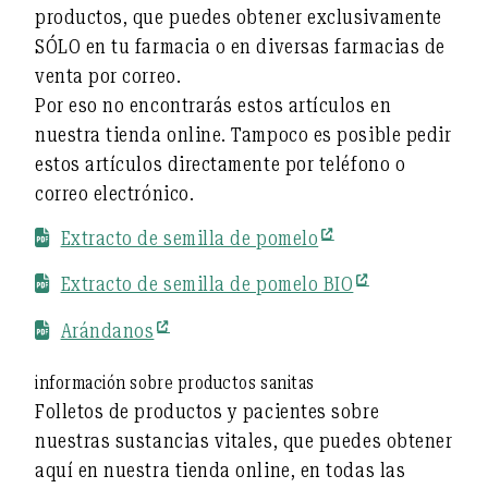
productos, que puedes obtener exclusivamente
SÓLO en tu farmacia o en diversas farmacias de
venta por correo.
Por eso no encontrarás estos artículos en
nuestra tienda online. Tampoco es posible pedir
estos artículos directamente por teléfono o
correo electrónico.
Extracto de semilla de pomelo
Extracto de semilla de pomelo BIO
Arándanos
información sobre productos sanitas
Folletos de productos y pacientes sobre
nuestras sustancias vitales, que puedes obtener
aquí en nuestra tienda online, en todas las