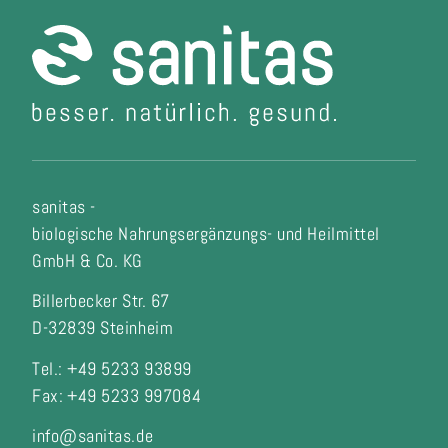
sanitas -
biologische Nahrungsergänzungs- und Heilmittel
GmbH & Co. KG
Billerbecker Str. 67
D-32839 Steinheim
Tel.: +49 5233 93899
Fax:
+49 5233 997084
info@sanitas.de