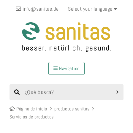
info@sanitas.de
Select your language
Navigation
Página de inicio
productos sanitas
Servicios de productos