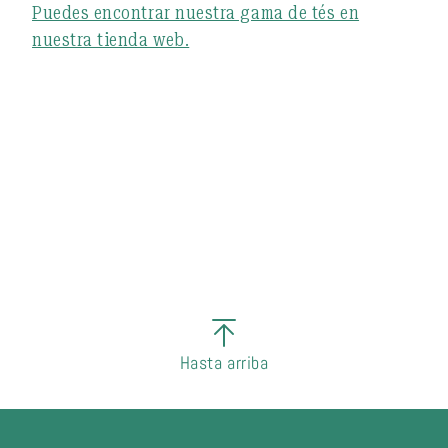
Puedes encontrar nuestra gama de tés en
nuestra tienda web.
Hasta arriba