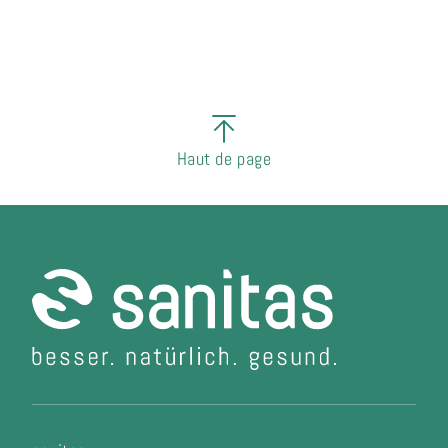
Haut de page