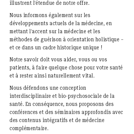
illustrent l’étendue de notre offre.
Nous informons également sur les
développements actuels de la médecine, en
mettant l’accent sur la médecine et les
méthodes de guérison à orientation holistique –
et ce dans un cadre historique unique !
Notre savoir doit vous aider, vous ou vos
patients, à faire quelque chose pour votre santé
et à rester ainsi naturellement vital.
Nous défendons une conception
interdisciplinaire et bio-psychosociale de la
santé. En conséquence, nous proposons des
conférences et des séminaires approfondis avec
des contenus intégratifs et de médecine
complémentaire.