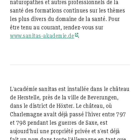
naturopathes et autres professionnels de la
santé des formations continues sur les thèmes
les plus divers du domaine de la santé. Pour
être tenu au courant, rendez-vous sur
www.sanitas-akademie.de
.
L’académie sanitas est installée dans le château
de Herstelle, près de la ville de Beverungen,
dans le district de Höxter. Le château, où
Charlemagne avait déjà passé l’hiver entre 797
et 798 pendant les guerres de Saxe, est
aujourd’hui une propriété privée et s’est déjà
fait un nom dans toute l’Allemagne en tant que