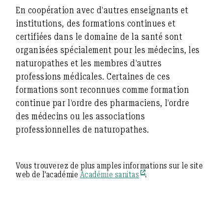
En coopération avec d’autres enseignants et
institutions, des formations continues et
certifiées dans le domaine de la santé sont
organisées spécialement pour les médecins, les
naturopathes et les membres d’autres
professions médicales. Certaines de ces
formations sont reconnues comme formation
continue par l’ordre des pharmaciens, l’ordre
des médecins ou les associations
professionnelles de naturopathes.
Vous trouverez de plus amples informations sur le site
web de l’académie
Académie sanitas
.