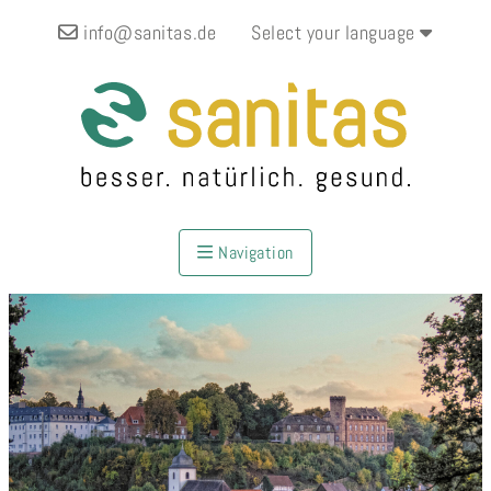
info@sanitas.de
Select your language
Navigation