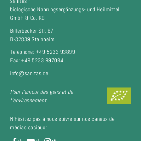
sanitas -
biologische Nahrungsergänzungs- und Heilmittel
GmbH & Co. KG
Billerbecker Str. 67
D-32839 Steinheim
Téléphone: +49 5233 93899
Fax:
+49 5233 997084
info@sanitas.de
Pour l'amour des gens et de
l'environnement
N'hésitez pas à nous suivre sur nos canaux de
médias sociaux: