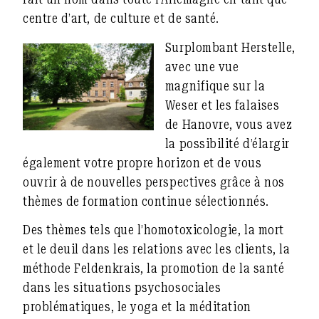
centre d’art, de culture et de santé.
Surplombant Herstelle,
avec une vue
magnifique sur la
Weser et les falaises
de Hanovre, vous avez
la possibilité d’élargir
également votre propre horizon et de vous
ouvrir à de nouvelles perspectives grâce à nos
thèmes de formation continue sélectionnés.
Des thèmes tels que l’homotoxicologie, la mort
et le deuil dans les relations avec les clients, la
méthode Feldenkrais, la promotion de la santé
dans les situations psychosociales
problématiques, le yoga et la méditation