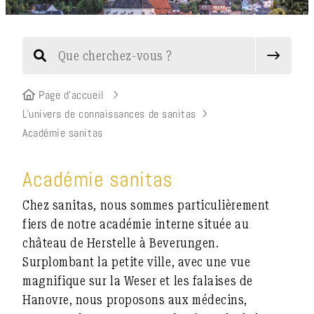
Page d’accueil
L'univers de connaissances de sanitas
Académie sanitas
Académie sanitas
Chez sanitas, nous sommes particulièrement
fiers de notre académie interne située au
château de Herstelle à Beverungen.
Surplombant la petite ville, avec une vue
magnifique sur la Weser et les falaises de
Hanovre, nous proposons aux médecins,