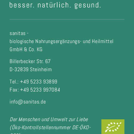
sanitas -
biologische Nahrungsergänzungs- und Heilmittel
GmbH & Co. KG
Billerbecker Str. 67
D-32839 Steinheim
Tel.: +49 5233 93899
Fax:
+49 5233 997084
info@sanitas.de
Der Menschen und Umwelt zur Liebe
(Öko-Kontrollstellennummer DE-ÖKO-