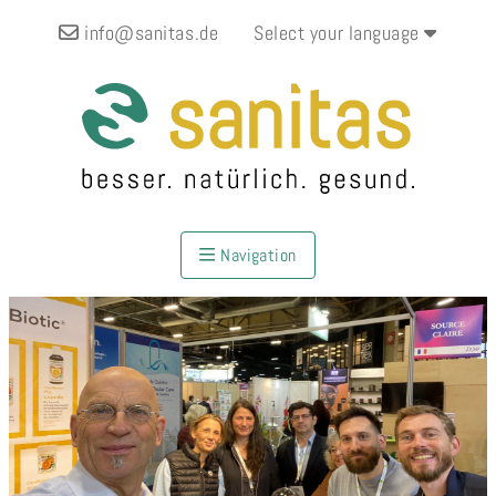
info@sanitas.de
Select your language
Navigation