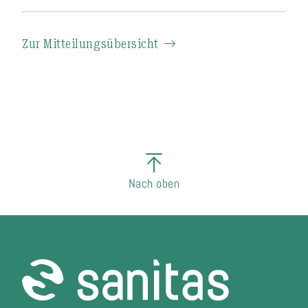
Zur Mitteilungsübersicht
Nach oben