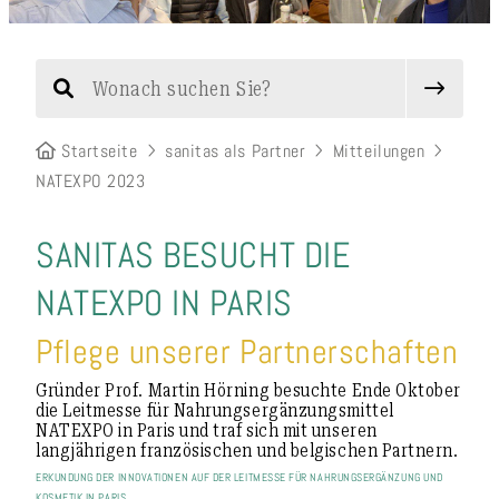
Startseite
sanitas als Partner
Mitteilungen
NATEXPO 2023
SANITAS BESUCHT DIE
NATEXPO IN PARIS
Pflege unserer Partnerschaften
Gründer Prof. Martin Hörning besuchte Ende Oktober
die Leitmesse für Nahrungsergänzungsmittel
NATEXPO in Paris und traf sich mit unseren
langjährigen französischen und belgischen Partnern.
ERKUNDUNG DER INNOVATIONEN AUF DER LEITMESSE FÜR NAHRUNGSERGÄNZUNG UND
KOSMETIK IN PARIS