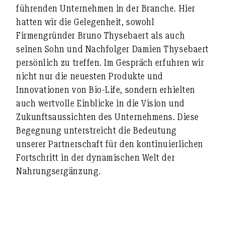
führenden Unternehmen in der Branche. Hier
hatten wir die Gelegenheit, sowohl
Firmengründer Bruno Thysebaert als auch
seinen Sohn und Nachfolger Damien Thysebaert
persönlich zu treffen. Im Gespräch erfuhren wir
nicht nur die neuesten Produkte und
Innovationen von Bio-Life, sondern erhielten
auch wertvolle Einblicke in die Vision und
Zukunftsaussichten des Unternehmens. Diese
Begegnung unterstreicht die Bedeutung
unserer Partnerschaft für den kontinuierlichen
Fortschritt in der dynamischen Welt der
Nahrungsergänzung.