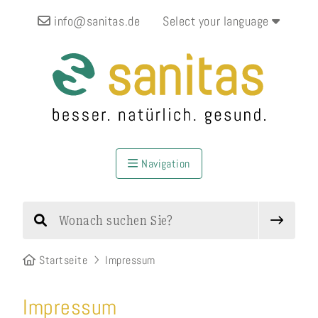
info@sanitas.de
Select your language
Navigation
Startseite
Impressum
Impressum