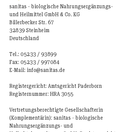
sanitas - biologische Nahrungsergänzungs-
und Heilmittel GmbH & Co. KG
Billerbecker Str. 67
32839 Steinheim
Deutschland
Tel.: 05233 / 93899
Fax: 05233 / 997084
E-Mail: info@sanitas.de
Registergericht: Amtsgericht Paderborn
Registernummer: HRA 3055
Vertretungsberechtigte Gesellschafterin
(Komplementärin): sanitas - biologische
Nahrungsergänzungs- und