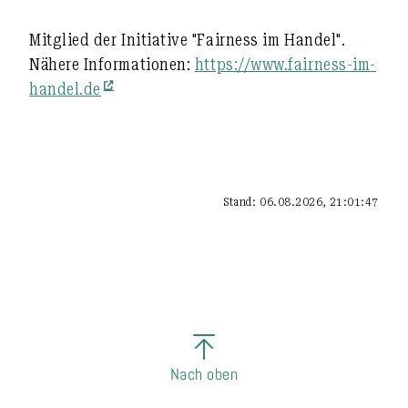
Mitglied der Initiative "Fairness im Handel".
Nähere Informationen:
https://www.fairness-im-
handel.de
Stand: 06.08.2026, 21:01:47
Nach oben