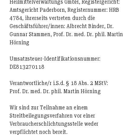
Heilmittelverwaltungs GmbH, Registergericht:
Amtsgericht Paderborn, Registernummer: HRB
4784, ihrerseits vertreten durch die
Geschäftsführer/innen: Albrecht Binder, Dr.
Gunnar Stammen, Prof. Dr. med. Dr. phil. Martin
Hörning
Umsatzsteuer-Identifikationsnummer:
DE813270118
Verantwortliche/r i.S.d. § 18 Abs. 2 MStV:
Prof. Dr. med. Dr. phil. Martin Hörning
Wir sind zur Teilnahme an einem
Streitbeilegungsverfahren vor einer
Verbraucherschlichtungsstelle weder
verpflichtet noch bereit.