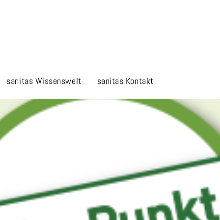
sanitas
Wissenswelt
sanitas
Kontakt