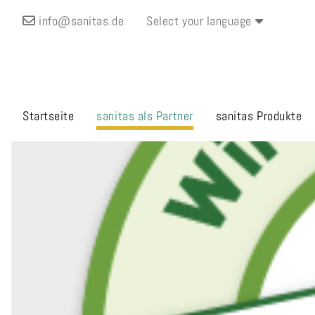
info@sanitas.de
Select your language
Startseite
sanitas
als Partner
sanitas
Produkte