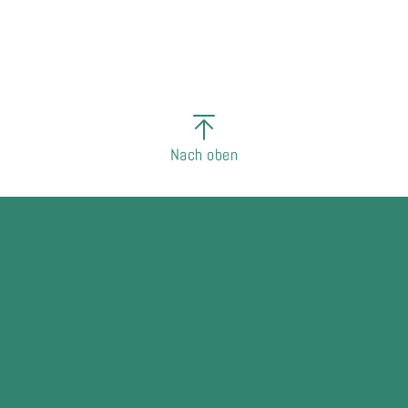
Nach oben