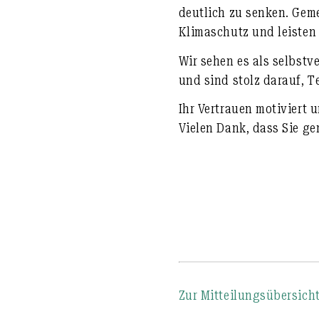
deutlich zu senken. Gem
Klimaschutz und leisten
Wir sehen es als selbstv
und sind stolz darauf, Te
Ihr Vertrauen motiviert 
Vielen Dank, dass Sie g
Zur Mitteilungsübersich