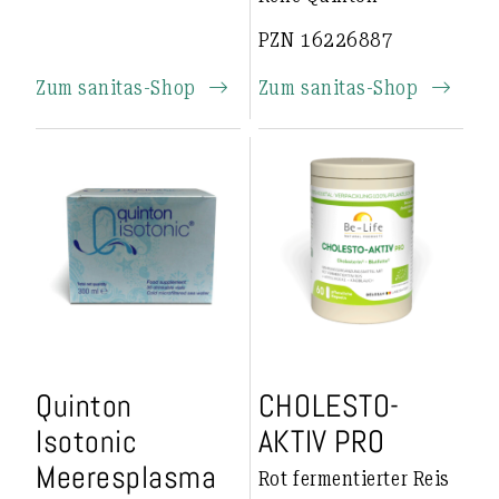
PZN 16226887
Zum sanitas-Shop
Zum sanitas-Shop
Quinton
CHOLESTO-
Isotonic
AKTIV PRO
Meeresplasma
Rot fermentierter Reis