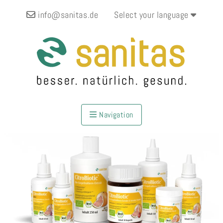
info@sanitas.de
Select your language
Navigation