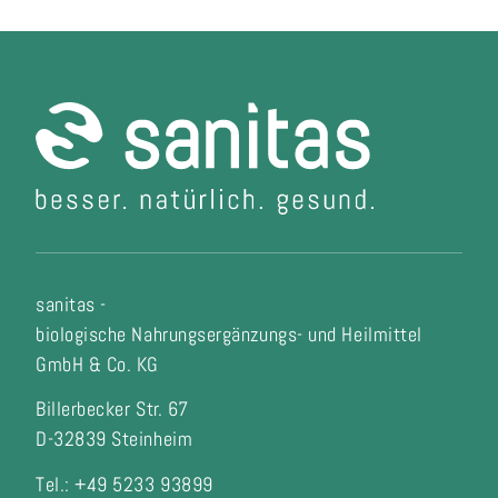
sanitas -
biologische Nahrungsergänzungs- und Heilmittel
GmbH & Co. KG
Billerbecker Str. 67
D-32839 Steinheim
Tel.: +49 5233 93899