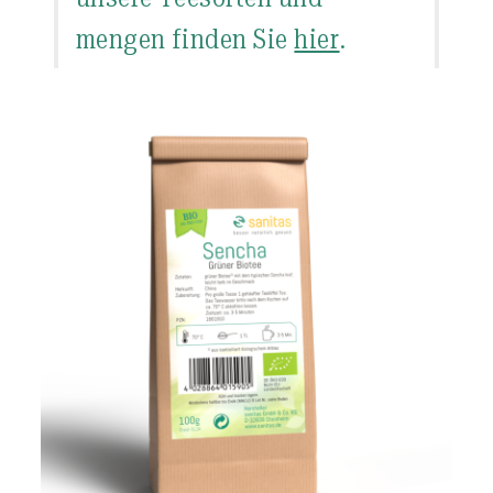
mengen finden Sie
hier
.