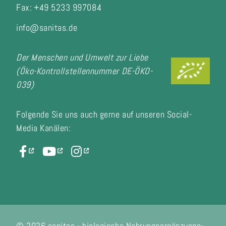
Fax:
+49 5233 997084
info@sanitas.de
Der Menschen und Umwelt zur Liebe
(Öko-Kontrollstellennummer DE-ÖKO-
039)
Folgende Sie uns auch gerne auf unseren Social-
Media Kanälen:
© 2026 sanitas - biologische Nahrungsergänzungs-