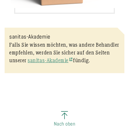
sanitas-Akademie
Falls Sie wissen möchten, was andere Behandler
empfehlen, werden Sie sicher auf den Seiten
unserer
sanitas-Akademie
fündig.
Nach oben