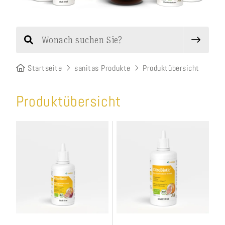
Startseite
sanitas Produkte
Produktübersicht
Produktübersicht