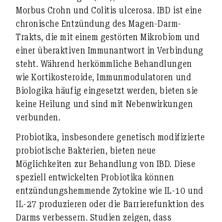
Morbus Crohn und Colitis ulcerosa. IBD ist eine
chronische Entzündung des Magen-Darm-
Trakts, die mit einem gestörten Mikrobiom und
einer überaktiven Immunantwort in Verbindung
steht. Während herkömmliche Behandlungen
wie Kortikosteroide, Immunmodulatoren und
Biologika häufig eingesetzt werden, bieten sie
keine Heilung und sind mit Nebenwirkungen
verbunden.
Probiotika, insbesondere genetisch modifizierte
probiotische Bakterien, bieten neue
Möglichkeiten zur Behandlung von IBD. Diese
speziell entwickelten Probiotika können
entzündungshemmende Zytokine wie IL-10 und
IL-27 produzieren oder die Barrierefunktion des
Darms verbessern. Studien zeigen, dass