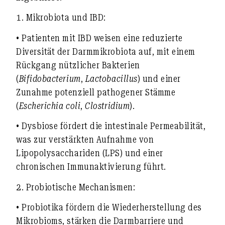
1.
Mikrobiota und IBD:
• Patienten mit IBD weisen eine reduzierte
Diversität der Darmmikrobiota auf, mit einem
Rückgang nützlicher Bakterien
(
Bifidobacterium
,
Lactobacillus
) und einer
Zunahme potenziell pathogener Stämme
(
Escherichia coli
,
Clostridium
).
• Dysbiose fördert die intestinale Permeabilität,
was zur verstärkten Aufnahme von
Lipopolysacchariden (LPS) und einer
chronischen Immunaktivierung führt.
2.
Probiotische Mechanismen:
• Probiotika fördern die Wiederherstellung des
Mikrobioms, stärken die Darmbarriere und