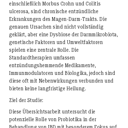
einschließlich Morbus Crohn und Colitis
ulcerosa, sind chronische entzündliche
Erkrankungen des Magen-Darm-Trakts. Die
genauen Ursachen sind nicht vollständig
geklärt, aber eine Dysbiose der Darmmikrobiota,
genetische Faktoren und Umweltfaktoren
spielen eine zentrale Rolle. Die
Standardtherapien umfassen
entzündungshemmende Medikamente,
Immunmodulatoren und Biologika, jedoch sind
diese oft mit Nebenwirkungen verbunden und
bieten keine langfristige Heilung.
Ziel der Studie:
Diese Übersichtsarbeit untersucht die
potenzielle Rolle von Probiotika in der
Behandlung von IBD mit besonderem Fokus auf