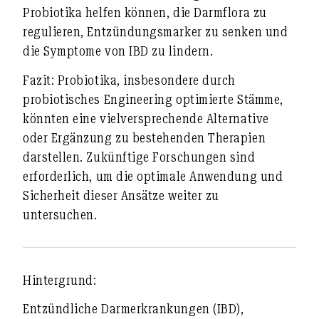
Probiotika helfen können, die Darmflora zu
regulieren, Entzündungsmarker zu senken und
die Symptome von IBD zu lindern.
Fazit
: Probiotika, insbesondere durch
probiotisches Engineering optimierte Stämme,
könnten eine vielversprechende Alternative
oder Ergänzung zu bestehenden Therapien
darstellen. Zukünftige Forschungen sind
erforderlich, um die optimale Anwendung und
Sicherheit dieser Ansätze weiter zu
untersuchen.
Hintergrund:
Entzündliche Darmerkrankungen (IBD),