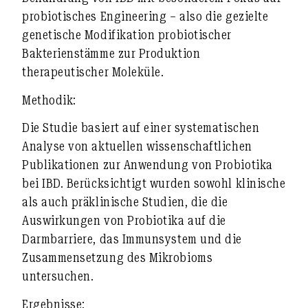
probiotisches Engineering – also die gezielte
genetische Modifikation probiotischer
Bakterienstämme zur Produktion
therapeutischer Moleküle.
Methodik:
Die Studie basiert auf einer systematischen
Analyse von aktuellen wissenschaftlichen
Publikationen zur Anwendung von Probiotika
bei IBD. Berücksichtigt wurden sowohl klinische
als auch präklinische Studien, die die
Auswirkungen von Probiotika auf die
Darmbarriere, das Immunsystem und die
Zusammensetzung des Mikrobioms
untersuchen.
Ergebnisse: