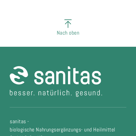
Nach oben
sanitas -
biologische Nahrungsergänzungs- und Heilmittel