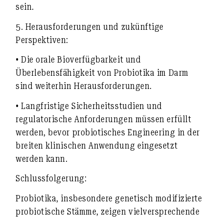
sein.
5.
Herausforderungen und zukünftige
Perspektiven:
• Die orale Bioverfügbarkeit und
Überlebensfähigkeit von Probiotika im Darm
sind weiterhin Herausforderungen.
• Langfristige Sicherheitsstudien und
regulatorische Anforderungen müssen erfüllt
werden, bevor probiotisches Engineering in der
breiten klinischen Anwendung eingesetzt
werden kann.
Schlussfolgerung:
Probiotika, insbesondere genetisch modifizierte
probiotische Stämme, zeigen vielversprechende