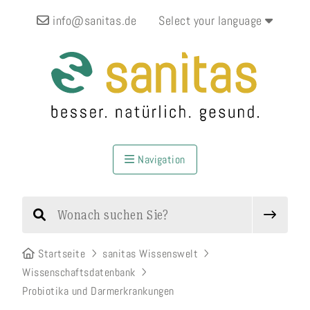
info@sanitas.de
Select your language
Navigation
Startseite
sanitas Wissenswelt
Wissenschaftsdatenbank
Probiotika und Darmerkrankungen