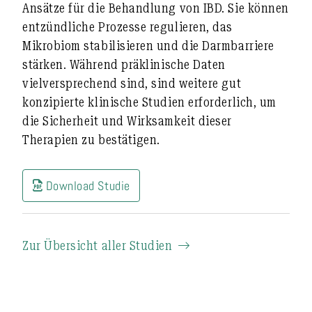
Ansätze für die Behandlung von IBD.
Sie können
entzündliche Prozesse regulieren, das
Mikrobiom stabilisieren und die Darmbarriere
stärken
. Während präklinische Daten
vielversprechend sind, sind weitere gut
konzipierte klinische Studien erforderlich, um
die Sicherheit und Wirksamkeit dieser
Therapien zu bestätigen.
Download Studie
Zur Übersicht aller Studien