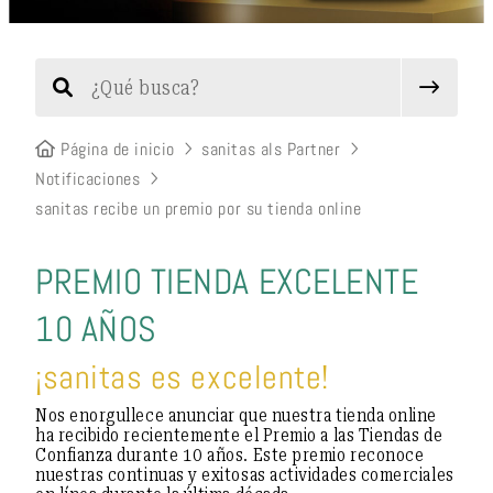
Página de inicio
sanitas als Partner
Notificaciones
sanitas recibe un premio por su tienda online
PREMIO TIENDA EXCELENTE
10 AÑOS
¡sanitas es excelente!
Nos enorgullece anunciar que nuestra tienda online
ha recibido recientemente el Premio a las Tiendas de
Confianza durante 10 años. Este premio reconoce
nuestras continuas y exitosas actividades comerciales