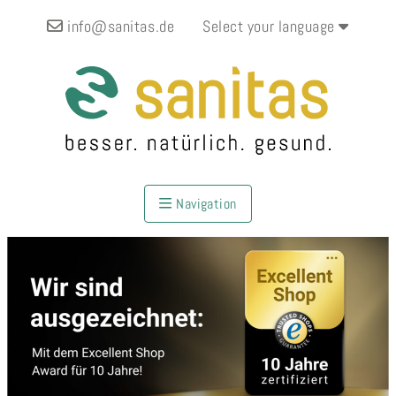
info@sanitas.de
Select your language
Navigation