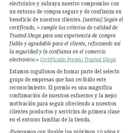
electrónico y subraya nuestro compromiso con
un entorno de compra seguro y de confianza en
beneficio de nuestros clientes.
[sanitas] Según el
certificado,
» cumple los criterios de calidad de
Trusted Shops para una experiencia de compra
fiable y agradable para el cliente, reforzando así
la seguridad y la confianza en el comercio
electrónico.»
Certificado Premio Trusted Shops
Estamos orgullosos de formar parte del selecto
grupo de empresas que han recibido este
reconocimiento. El premio es una magnífica
confirmación de nuestros esfuerzos y la mejor
motivación para seguir ofreciendo a nuestros
clientes productos y servicios de primera clase
en el entorno familiar de la tienda.
¡Esperamos con ilusión los próximos 10 años y