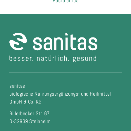
Hasta arriba
sanitas -
biologische Nahrungsergänzungs- und Heilmittel
GmbH & Co. KG
Billerbecker Str. 67
D-32839 Steinheim