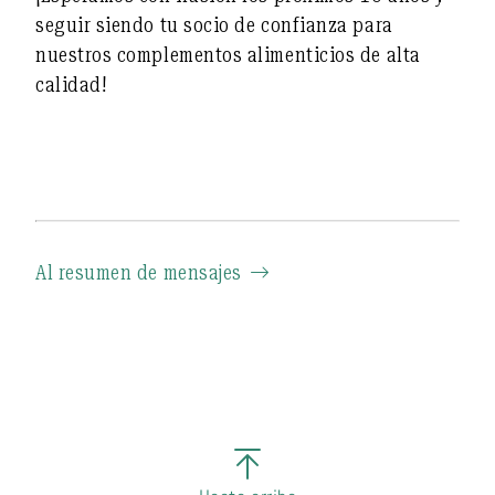
seguir siendo tu socio de confianza para
nuestros complementos alimenticios de alta
calidad!
Al resumen de mensajes