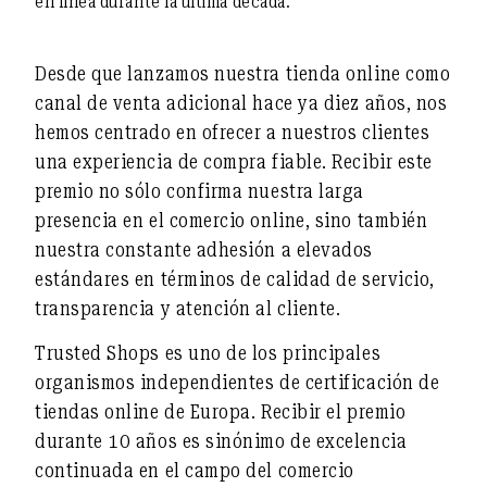
en línea durante la última década.
Desde que lanzamos nuestra tienda online como
canal de venta adicional hace ya diez años, nos
hemos centrado en ofrecer a nuestros clientes
una experiencia de compra fiable. Recibir este
premio no sólo confirma nuestra larga
presencia en el comercio online, sino también
nuestra constante adhesión a elevados
estándares en términos de calidad de servicio,
transparencia y atención al cliente.
Trusted Shops es uno de los principales
organismos independientes de certificación de
tiendas online de Europa. Recibir el premio
durante 10 años es sinónimo de excelencia
continuada en el campo del comercio