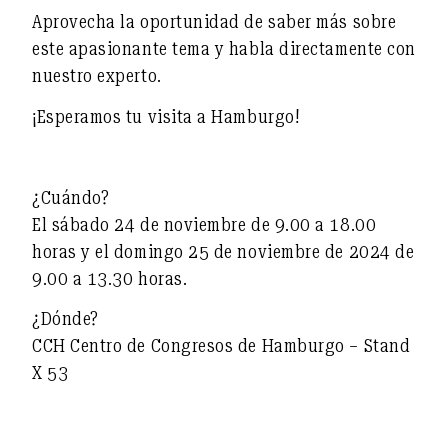
Aprovecha la oportunidad de saber más sobre
este apasionante tema y habla directamente con
nuestro experto.
¡Esperamos tu visita a Hamburgo!
¿Cuándo?
El sábado 24 de noviembre de 9.00 a 18.00
horas y el domingo 25 de noviembre de 2024 de
9.00 a 13.30 horas.
¿Dónde?
CCH Centro de Congresos de Hamburgo – Stand
X 53