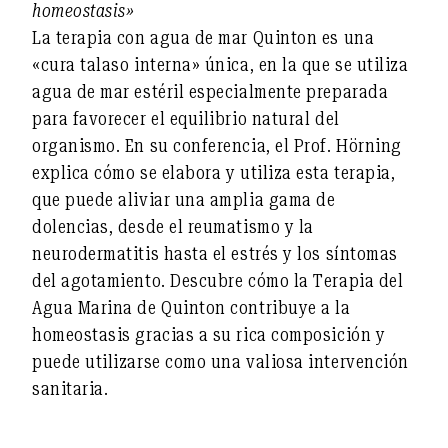
homeostasis»
La terapia con agua de mar Quinton es una
«cura talaso interna» única, en la que se utiliza
agua de mar estéril especialmente preparada
para favorecer el equilibrio natural del
organismo. En su conferencia, el Prof. Hörning
explica cómo se elabora y utiliza esta terapia,
que puede aliviar una amplia gama de
dolencias, desde el reumatismo y la
neurodermatitis hasta el estrés y los síntomas
del agotamiento. Descubre cómo la Terapia del
Agua Marina de Quinton contribuye a la
homeostasis gracias a su rica composición y
puede utilizarse como una valiosa intervención
sanitaria.