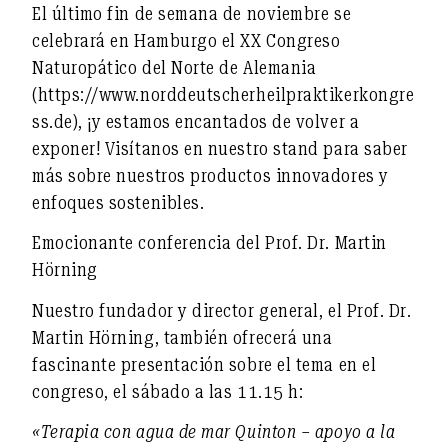
El último fin de semana de noviembre se
celebrará en Hamburgo el XX Congreso
Naturopático del Norte de Alemania
(https://www.norddeutscherheilpraktikerkongre
ss.de), ¡y estamos encantados de volver a
exponer! Visítanos en nuestro stand para saber
más sobre nuestros productos innovadores y
enfoques sostenibles.
Emocionante conferencia del Prof. Dr. Martin
Hörning
Nuestro fundador y director general, el Prof. Dr.
Martin Hörning, también ofrecerá una
fascinante presentación sobre el tema en el
congreso, el sábado a las 11.15 h:
«Terapia con agua de mar Quinton – apoyo a la