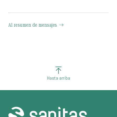
Al resumen de mensajes
Hasta arriba