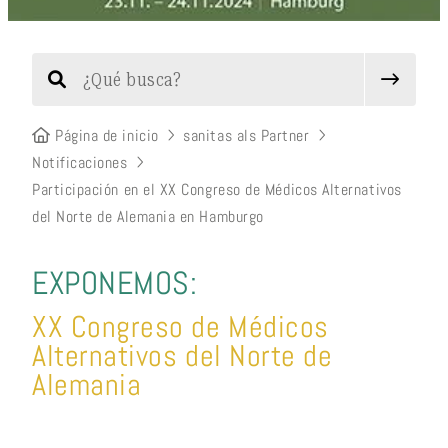
Página de inicio
sanitas als Partner
Notificaciones
Participación en el XX Congreso de Médicos Alternativos
del Norte de Alemania en Hamburgo
EXPONEMOS:
XX Congreso de Médicos
Alternativos del Norte de
Alemania