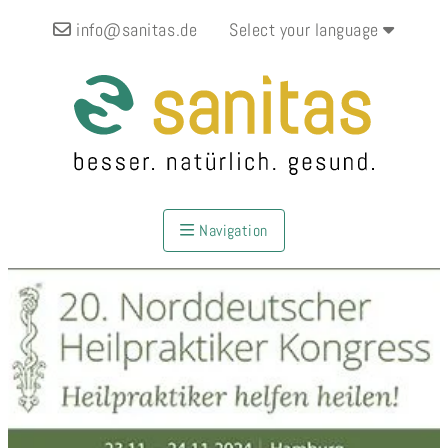
info@sanitas.de
Select your language
Navigation