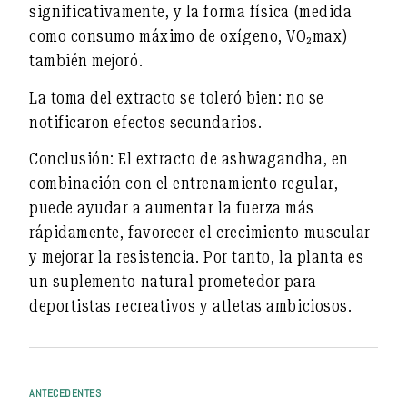
significativamente, y la forma física (medida
como consumo máximo de oxígeno, VO₂max)
también mejoró.
La toma del extracto
se toleró bien
: no se
notificaron efectos secundarios.
Conclusión:
El extracto de ashwagandha, en
combinación con el entrenamiento regular,
puede ayudar a
aumentar la fuerza más
rápidamente, favorecer el crecimiento muscular
y mejorar la resistencia
. Por tanto, la planta es
un suplemento natural prometedor para
deportistas recreativos y atletas ambiciosos.
ANTECEDENTES