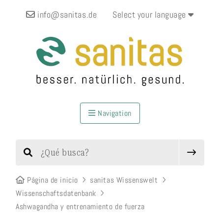
info@sanitas.de
Select your language
Navigation
Página de inicio
sanitas Wissenswelt
Wissenschaftsdatenbank
Ashwagandha y entrenamiento de fuerza