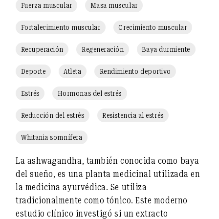
Fuerza muscular
Masa muscular
Fortalecimiento muscular
Crecimiento muscular
Recuperación
Regeneración
Baya durmiente
Deporte
Atleta
Rendimiento deportivo
Estrés
Hormonas del estrés
Reducción del estrés
Resistencia al estrés
Whitania somnífera
La ashwagandha,
también conocida como baya
del sueño, es una planta medicinal utilizada en
la medicina ayurvédica. Se utiliza
tradicionalmente como tónico. Este moderno
estudio clínico investigó si un extracto