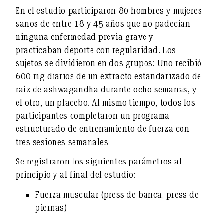
En el estudio participaron 80 hombres y mujeres
sanos de entre 18 y 45 años que no padecían
ninguna enfermedad previa grave y
practicaban deporte con regularidad. Los
sujetos se dividieron en dos grupos: Uno recibió
600 mg diarios de un extracto estandarizado de
raíz de ashwagandha durante ocho semanas, y
el otro, un placebo. Al mismo tiempo, todos los
participantes completaron un programa
estructurado de entrenamiento de fuerza con
tres sesiones semanales.
Se registraron los siguientes parámetros al
principio y al final del estudio:
Fuerza muscular
(press de banca, press de
piernas)