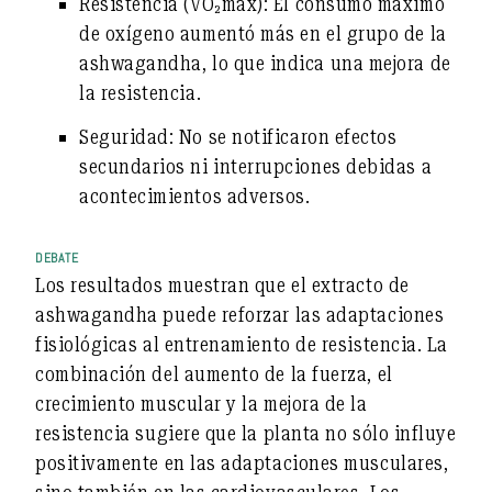
Resistencia (VO₂max):
El consumo máximo
de oxígeno aumentó más en el grupo de la
ashwagandha, lo que indica una mejora de
la resistencia.
Seguridad:
No se notificaron efectos
secundarios ni interrupciones debidas a
acontecimientos adversos.
DEBATE
Los resultados muestran que el extracto de
ashwagandha puede reforzar las adaptaciones
fisiológicas al entrenamiento de resistencia. La
combinación del aumento de la fuerza, el
crecimiento muscular y la mejora de la
resistencia sugiere que la planta no sólo influye
positivamente en las adaptaciones musculares,