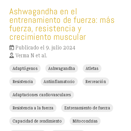
Ashwagandha en el
entrenamiento de fuerza: más
fuerza, resistencia y
crecimiento muscular
Publicado el 9. julio 2024
Verma N et al.
Adaptógenos
Ashwagandha
Atletas
Resistencia
Antiinflamatorio
Recreación
Adaptaciones cardiovasculares
Resistencia a la fuerza
Entrenamiento de fuerza
Capacidad de rendimiento
Mitocondrias