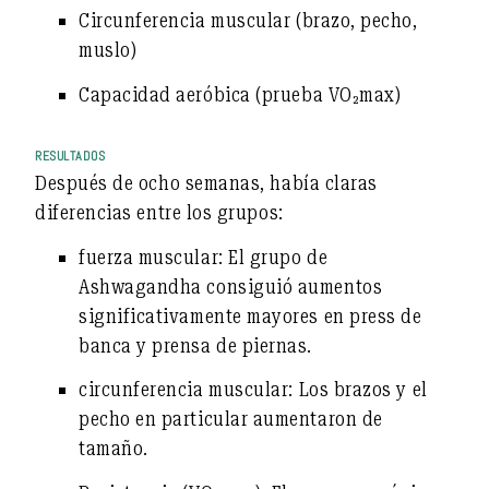
Circunferencia muscular
(brazo, pecho,
muslo)
Capacidad aeróbica
(prueba VO₂max)
RESULTADOS
Después de ocho semanas, había claras
diferencias entre los grupos:
fuerza muscular:
El grupo de
Ashwagandha consiguió aumentos
significativamente mayores en press de
banca y prensa de piernas.
circunferencia muscular:
Los brazos y el
pecho en particular aumentaron de
tamaño.