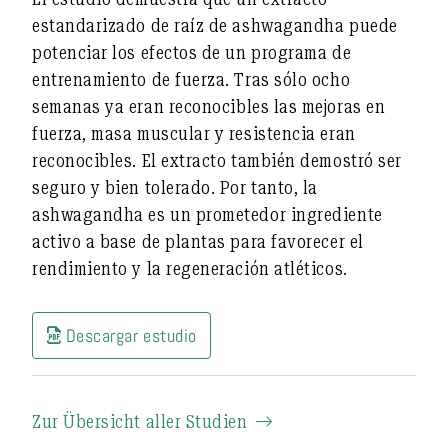
estandarizado de raíz de ashwagandha puede
potenciar los efectos de un programa de
entrenamiento de fuerza. Tras sólo ocho
semanas
ya eran reconocibles las mejoras en
fuerza, masa muscular y resistencia
eran
reconocibles. El extracto también demostró ser
seguro y bien tolerado. Por tanto, la
ashwagandha es un prometedor ingrediente
activo a base de plantas para favorecer el
rendimiento y la regeneración atléticos.
Descargar estudio
Zur Übersicht aller Studien