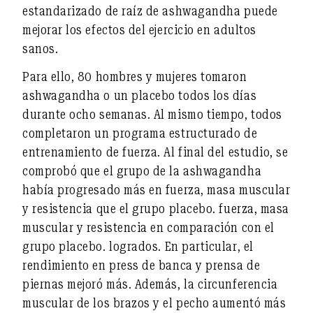
estandarizado de raíz de ashwagandha puede
mejorar los efectos del ejercicio en adultos
sanos.
Para ello, 80 hombres y mujeres tomaron
ashwagandha o un placebo todos los días
durante ocho semanas. Al mismo tiempo, todos
completaron un programa estructurado de
entrenamiento de fuerza. Al final del estudio, se
comprobó que el grupo de la ashwagandha
había progresado más en fuerza, masa muscular
y resistencia que el grupo placebo.
fuerza, masa
muscular y resistencia en comparación con el
grupo placebo.
logrados. En particular, el
rendimiento en press de banca y prensa de
piernas mejoró más. Además, la circunferencia
muscular de los brazos y el pecho aumentó más