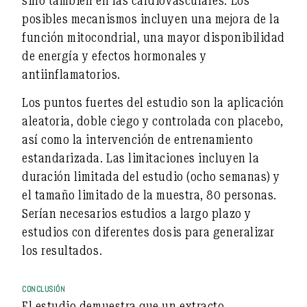
sino también en las cardiovasculares. Los
posibles mecanismos incluyen una mejora de la
función mitocondrial, una mayor disponibilidad
de energía y efectos hormonales y
antiinflamatorios.
Los puntos fuertes del estudio son la aplicación
aleatoria, doble ciego y controlada con placebo,
así como la intervención de entrenamiento
estandarizada. Las limitaciones incluyen la
duración limitada del estudio (ocho semanas) y
el tamaño limitado de la muestra, 80 personas.
Serían necesarios estudios a largo plazo y
estudios con diferentes dosis para generalizar
los resultados.
CONCLUSIÓN
El estudio demuestra que un extracto