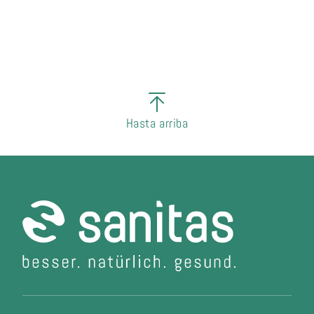
Hasta arriba