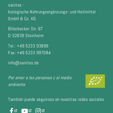
sanitas -
biologische Nahrungsergänzungs- und Heilmittel
GmbH & Co. KG
Billerbecker Str. 67
D-32839 Steinheim
Tel.: +49 5233 93899
Fax:
+49 5233 997084
info@sanitas.de
Por amor a las personas y al medio
ambiente
También puede seguirnos en nuestras redes sociales