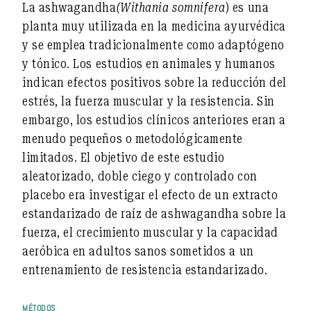
La ashwagandha
(Withania somnifera
) es una
planta muy utilizada en la medicina ayurvédica
y se emplea tradicionalmente como adaptógeno
y tónico. Los estudios en animales y humanos
indican efectos positivos sobre la reducción del
estrés, la fuerza muscular y la resistencia. Sin
embargo, los estudios clínicos anteriores eran a
menudo pequeños o metodológicamente
limitados. El objetivo de este estudio
aleatorizado, doble ciego y controlado con
placebo era investigar el efecto de un extracto
estandarizado de raíz de ashwagandha sobre la
fuerza, el crecimiento muscular y la capacidad
aeróbica en adultos sanos sometidos a un
entrenamiento de resistencia estandarizado.
MÉTODOS