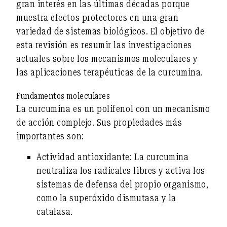
gran interés en las últimas décadas porque
muestra efectos protectores en una gran
variedad de sistemas biológicos. El objetivo de
esta revisión es resumir las
investigaciones
actuales sobre los mecanismos moleculares y
las aplicaciones terapéuticas de la curcumina
.
Fundamentos moleculares
La curcumina es un polifenol con un mecanismo
de acción complejo. Sus propiedades más
importantes son:
Actividad antioxidante:
La curcumina
neutraliza los radicales libres y activa los
sistemas de defensa del propio organismo,
como la superóxido dismutasa y la
catalasa.