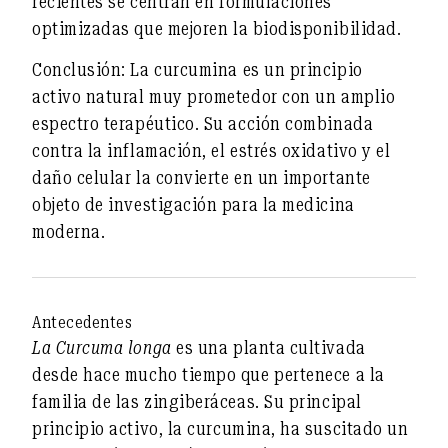
recientes se centran en
formulaciones
optimizadas
que mejoren la biodisponibilidad.
Conclusión:
La curcumina es un principio
activo natural muy prometedor con un amplio
espectro terapéutico. Su acción combinada
contra la inflamación, el estrés oxidativo y el
daño celular la convierte en un importante
objeto de investigación para la medicina
moderna.
Antecedentes
La Curcuma longa
es una planta cultivada
desde hace mucho tiempo que pertenece a la
familia de las zingiberáceas. Su principal
principio activo,
la curcumina
, ha suscitado un