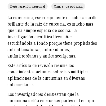
Degeneración neuronal
Cáncer de próstata
La curcumina
, ese componente de color amarillo
brillante de la raíz de cúrcuma, es mucho más
que una simple especia de cocina. La
investigación científica lleva años
estudiándola a fondo porque tiene
propiedades
antiinflamatorias, antioxidantes,
antimicrobianas y anticancerígenas
.
Este artículo de revisión resume los
conocimientos actuales sobre las múltiples
aplicaciones de la curcumina en diversas
enfermedades.
Los investigadores demuestran que la
curcumina actúa en muchas partes del cuerpo: