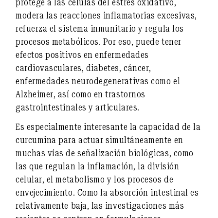
protege
a
las células del estrés oxidativo
,
modera las reacciones inflamatorias excesivas
,
refuerza el sistema inmunitario
y
regula los
procesos metabólicos
. Por eso, puede tener
efectos positivos en enfermedades
cardiovasculares, diabetes, cáncer,
enfermedades neurodegenerativas como el
Alzheimer, así como en trastornos
gastrointestinales y articulares.
Es especialmente interesante la capacidad de la
curcumina para actuar
simultáneamente
en
muchas vías de señalización biológicas
, como
las que regulan la inflamación, la división
celular, el metabolismo y los procesos de
envejecimiento. Como la absorción intestinal es
relativamente baja, las investigaciones más