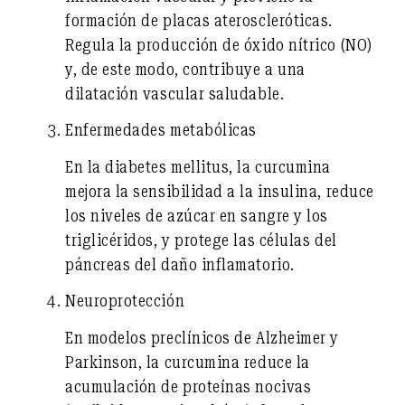
formación de placas ateroscleróticas.
Regula la producción de óxido nítrico (NO)
y, de este modo, contribuye a una
dilatación vascular saludable.
Enfermedades metabólicas
En la diabetes mellitus, la curcumina
mejora la sensibilidad a la insulina, reduce
los niveles de azúcar en sangre y los
triglicéridos, y protege las células del
páncreas del daño inflamatorio.
Neuroprotección
En modelos preclínicos de Alzheimer y
Parkinson, la curcumina reduce la
acumulación de proteínas nocivas