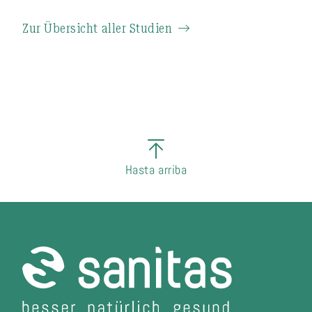
Zur Übersicht aller Studien
Hasta arriba