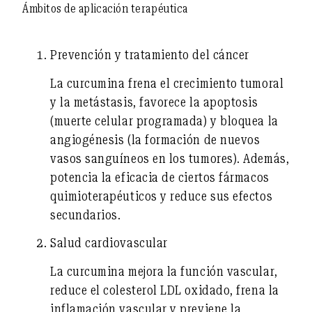
Ámbitos de aplicación terapéutica
Prevención y tratamiento del cáncer
La curcumina frena el crecimiento tumoral
y la metástasis, favorece la apoptosis
(muerte celular programada) y bloquea la
angiogénesis (la formación de nuevos
vasos sanguíneos en los tumores). Además,
potencia la eficacia de ciertos fármacos
quimioterapéuticos y reduce sus efectos
secundarios.
Salud cardiovascular
La curcumina mejora la función vascular,
reduce el colesterol LDL oxidado, frena la
inflamación vascular y previene la