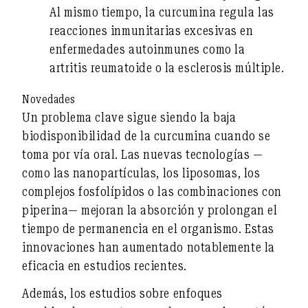
Al mismo tiempo, la curcumina regula las
reacciones inmunitarias excesivas en
enfermedades autoinmunes como la
artritis reumatoide o la esclerosis múltiple.
Novedades
Un problema clave sigue siendo la
baja
biodisponibilidad de la curcumina
cuando se
toma por vía oral. Las nuevas tecnologías —
como
las nanopartículas, los liposomas, los
complejos fosfolípidos o las combinaciones con
piperina—
mejoran la absorción y prolongan el
tiempo de permanencia en el organismo. Estas
innovaciones han aumentado notablemente la
eficacia en estudios recientes.
Además, los estudios sobre enfoques