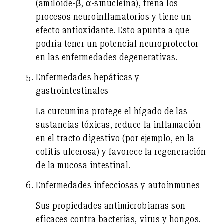
(amiloide-β, α-sinucleína), frena los
procesos neuroinflamatorios y tiene un
efecto antioxidante. Esto apunta a que
podría tener un potencial neuroprotector
en las enfermedades degenerativas.
Enfermedades hepáticas y
gastrointestinales
La curcumina protege el hígado de las
sustancias tóxicas, reduce la inflamación
en el tracto digestivo (por ejemplo, en la
colitis ulcerosa) y favorece la regeneración
de la mucosa intestinal.
Enfermedades infecciosas y autoinmunes
Sus propiedades antimicrobianas son
eficaces contra bacterias, virus y hongos.