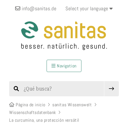
info@sanitas.de
Select your language
Navigation
Página de inicio
sanitas Wissenswelt
Wissenschaftsdatenbank
La curcumina, una protección versátil