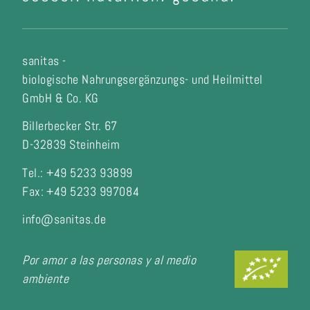
sanitas -
biologische Nahrungsergänzungs- und Heilmittel
GmbH & Co. KG
Billerbecker Str. 67
D-32839 Steinheim
Tel.: +49 5233 93899
Fax:
+49 5233 997084
info@sanitas.de
Por amor a las personas y al medio
ambiente