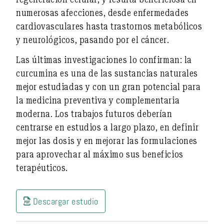
numerosas afecciones, desde enfermedades
cardiovasculares hasta trastornos metabólicos
y neurológicos, pasando por el cáncer.
Las últimas investigaciones lo confirman: la
curcumina es una de las sustancias naturales
mejor estudiadas y con un gran potencial para
la medicina preventiva y complementaria
moderna. Los trabajos futuros deberían
centrarse en
estudios a largo plazo,
en
definir
mejor las dosis y en mejorar las formulaciones
para aprovechar al máximo sus beneficios
terapéuticos.
Descargar estudio