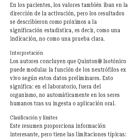
En los pacientes, los valores también iban en la
dirección de la activación, pero los resultados
se describieron como
próximos a la
significación estadística
, es decir, como una
indicación, no como una prueba clara.
Interpretación
Los autores concluyen que Quinton® Isotónico
puede modular la función de los neutrófilos
ex
vivo
según estos datos preliminares. Esto
significa:
en el laboratorio, fuera del
organismo
, no automáticamente en los seres
humanos tras su ingesta o aplicación oral.
Clasificación y límites
Este resumen proporciona información
interesante, pero tiene las limitaciones típicas: