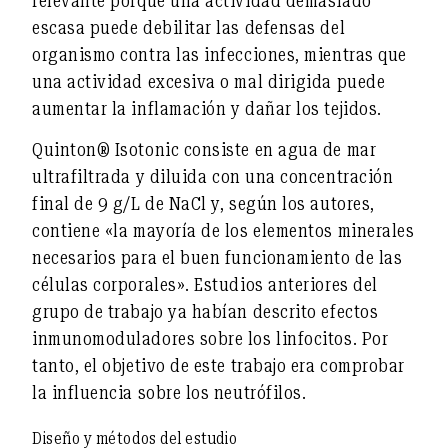
relevante porque una actividad demasiado
escasa puede debilitar las defensas del
organismo contra las infecciones, mientras que
una actividad excesiva o mal dirigida puede
aumentar la inflamación y dañar los tejidos.
Quinton® Isotonic consiste en
agua de mar
ultrafiltrada y diluida
con una concentración
final de
9 g/L de NaCl
y, según los autores,
contiene «la mayoría de los elementos minerales
necesarios para el buen funcionamiento de las
células corporales». Estudios anteriores del
grupo de trabajo ya habían descrito
efectos
inmunomoduladores sobre los linfocitos
. Por
tanto, el objetivo de este trabajo era comprobar
la influencia sobre los neutrófilos.
Diseño y métodos del estudio