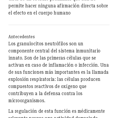
permite hacer ninguna afirmación directa sobre
el efecto en el cuerpo humano
Antecedentes
Los granulocitos neutrófilos son un
componente central del sistema inmunitario
innato. Son de las primeras células que se
activan en caso de inflamación o infección. Una
de sus funciones más importantes es la llamada
explosión respiratoria
: las células producen
compuestos reactivos de oxígeno que
contribuyen a la defensa contra los
microorganismos.
La regulación de esta función es médicamente