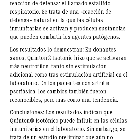
reacción de defensa: el llamado
estallido
respiratorio
. Se trata de una «reacción de
defensa» natural en la que las células
inmunitarias se activan y producen sustancias
que pueden combatir los agentes patógenos.
Los resultados lo demuestran: En donantes
sanos, Quinton® Isotonic hizo que
se activaran
más neutrófilos
, tanto sin estimulación
adicional como tras estimulación artificial en el
laboratorio. En los pacientes con artritis
psoriásica, los cambios también fueron
reconocibles, pero más como una
tendencia
.
Conclusiones:
Los resultados indican que
Quinton® Isotónico
puede influir en las células
inmunitarias en el laboratorio
. Sin embargo, se
trata de un
estudio preliminar
que aún no