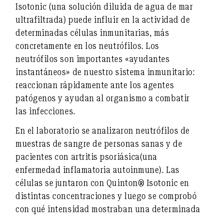
Isotonic
(una solución diluida de agua de mar
ultrafiltrada) puede influir en la actividad de
determinadas células inmunitarias, más
concretamente en
los neutrófilos
. Los
neutrófilos son importantes «ayudantes
instantáneos» de nuestro sistema inmunitario:
reaccionan rápidamente ante los agentes
patógenos y ayudan al organismo a combatir
las infecciones.
En el laboratorio se analizaron neutrófilos de
muestras de sangre de
personas sanas
y de
pacientes con artritis psoriásica
(una
enfermedad inflamatoria autoinmune). Las
células se juntaron con Quinton® Isotonic en
distintas concentraciones y luego se comprobó
con qué intensidad mostraban una determinada