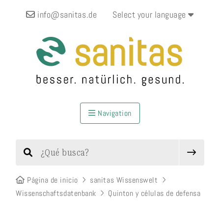
info@sanitas.de
Select your language
Navigation
Página de inicio
sanitas Wissenswelt
Wissenschaftsdatenbank
Quinton y células de defensa