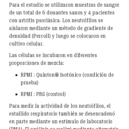
Para el estudio se utilizaron muestras de sangre
de un total de
6 donantes sanos
y
4 pacientes
con artritis psoriásica
. Los neutrófilos se
aislaron mediante un método de gradiente de
densidad (Percoll) y luego se colocaron en
cultivo celular.
Las células se incubaron en diferentes
proporciones de mezcla:
RPMI : Quinton® Isotónico
(condición de
prueba)
RPMI : PBS
(control)
Para medir la actividad de los neutrófilos, el
estallido respiratorio también se desencadenó
en parte mediante un estímulo de laboratorio