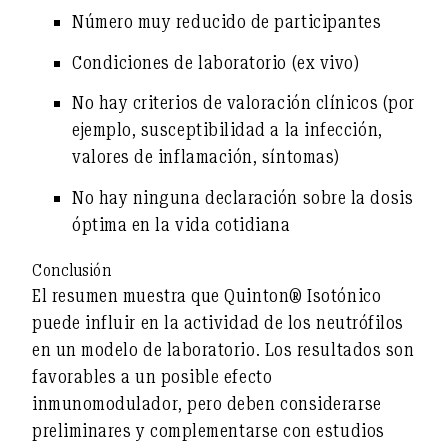
Número muy reducido de participantes
Condiciones de laboratorio (ex vivo)
No hay criterios de valoración clínicos (por
ejemplo, susceptibilidad a la infección,
valores de inflamación, síntomas)
No hay ninguna declaración sobre la dosis
óptima en la vida cotidiana
Conclusión
El resumen muestra que Quinton® Isotónico
puede influir en la actividad de los neutrófilos
en un modelo de laboratorio. Los resultados son
favorables a un posible efecto
inmunomodulador, pero deben considerarse
preliminares
y complementarse con estudios