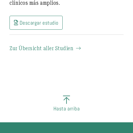
clínicos más amplios.
Descargar estudio
Zur Übersicht aller Studien
Hasta arriba