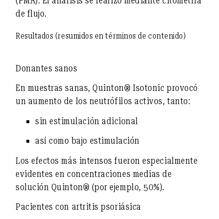
(PMA). El análisis se realizó mediante citometría
de flujo.
Resultados (resumidos en términos de contenido)
Donantes sanos
En muestras sanas, Quinton® Isotonic provocó
un
aumento de los neutrófilos activos
, tanto:
sin estimulación adicional
así como bajo estimulación
Los efectos más intensos fueron especialmente
evidentes en concentraciones medias de
solución Quinton® (por ejemplo, 50%).
Pacientes con artritis psoriásica