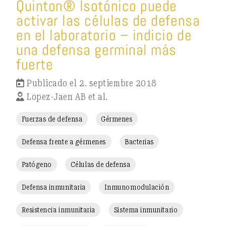
Quinton® Isotónico puede
activar las células de defensa
en el laboratorio – indicio de
una defensa germinal más
fuerte
Publicado el 2. septiembre 2018
Lopez-Jaen AB et al.
Fuerzas de defensa
Gérmenes
Defensa frente a gérmenes
Bacterias
Patógeno
Células de defensa
Defensa inmunitaria
Inmunomodulación
Resistencia inmunitaria
Sistema inmunitario