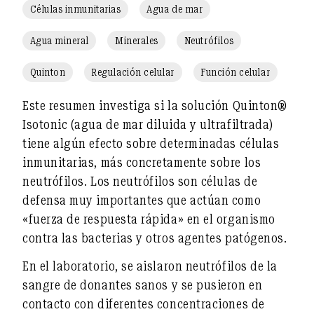
Células inmunitarias
Agua de mar
Agua mineral
Minerales
Neutrófilos
Quinton
Regulación celular
Función celular
Este resumen investiga si la
solución Quinton®
Isotonic
(agua de mar diluida y ultrafiltrada)
tiene algún efecto sobre determinadas células
inmunitarias, más concretamente sobre
los
neutrófilos
. Los neutrófilos son células de
defensa muy importantes que actúan como
«fuerza de respuesta rápida» en el organismo
contra las bacterias y otros agentes patógenos.
En el laboratorio, se aislaron neutrófilos de la
sangre
de donantes sanos
y se pusieron en
contacto con diferentes concentraciones de