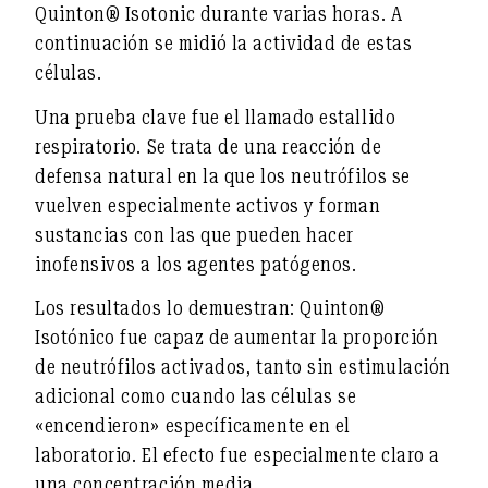
Quinton® Isotonic durante varias horas. A
continuación se midió la actividad de estas
células.
Una prueba clave fue el llamado
estallido
respiratorio
. Se trata de una reacción de
defensa natural en la que los neutrófilos se
vuelven especialmente activos y forman
sustancias con las que pueden hacer
inofensivos a los agentes patógenos.
Los resultados lo demuestran: Quinton®
Isotónico fue capaz de aumentar la proporción
de neutrófilos activados, tanto sin estimulación
adicional como cuando las células se
«encendieron» específicamente en el
laboratorio. El efecto fue especialmente claro a
una concentración media.