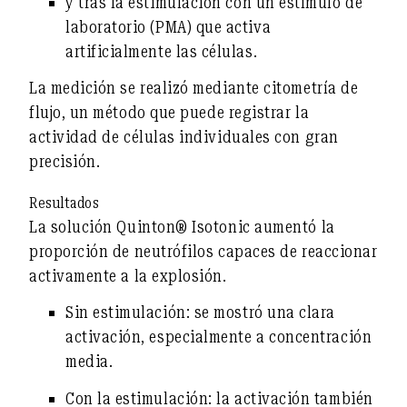
y
tras la estimulación
con un estímulo de
laboratorio (PMA) que activa
artificialmente las células.
La medición se realizó mediante
citometría de
flujo
, un método que puede registrar la
actividad de células individuales con gran
precisión.
Resultados
La solución Quinton® Isotonic aumentó la
proporción de neutrófilos capaces de reaccionar
activamente a la explosión.
Sin estimulación:
se mostró una clara
activación, especialmente a concentración
media.
Con la estimulación:
la activación también