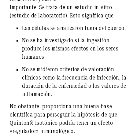
Importante: Se trata de un
estudio in vitro
(estudio de laboratorio). Esto significa que
Las células se analizaron fuera del cuerpo.
No se ha investigado si la ingestión
produce los mismos efectos en los seres
humanos.
No se midieron criterios de valoración
clínicos como la frecuencia de infección, la
duración de la enfermedad o los valores de
inflamación.
No obstante, proporciona una buena base
científica para perseguir la hipótesis de que
Quinton® Isotónico podría tener un efecto
«regulador» inmunológico.