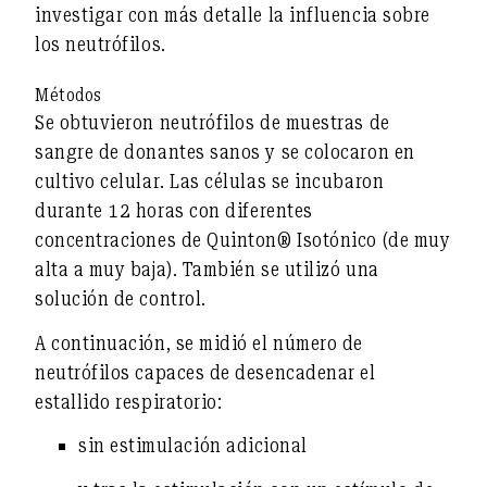
investigar con más detalle la influencia sobre
los neutrófilos.
Métodos
Se obtuvieron neutrófilos de muestras de
sangre de donantes sanos y se colocaron en
cultivo celular. Las células se incubaron
durante
12 horas
con diferentes
concentraciones de Quinton® Isotónico (de muy
alta a muy baja). También se utilizó una
solución de control.
A continuación, se midió el número de
neutrófilos capaces de desencadenar el
estallido respiratorio:
sin estimulación adicional