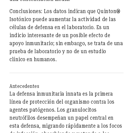
Conclusiones:
Los datos indican que Quinton®
Isotónico puede aumentar la actividad de las
células de defensa en el laboratorio. Es un
indicio interesante de un posible efecto de
apoyo inmunitario; sin embargo, se trata de una
prueba de laboratorio y no de un estudio
clínico en humanos.
Antecedentes
La defensa inmunitaria innata es la primera
línea de protección del organismo contra los
agentes patógenos.
Los granulocitos
neutrófilos
desempeñan un papel central en
esta defensa, migrando rápidamente a los focos