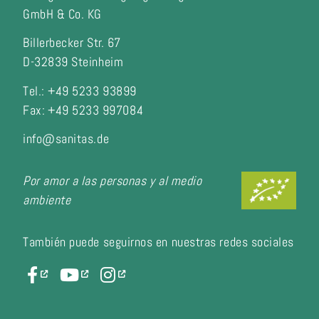
GmbH & Co. KG
Billerbecker Str. 67
D-32839 Steinheim
Tel.: +49 5233 93899
Fax:
+49 5233 997084
info@sanitas.de
Por amor a las personas y al medio
ambiente
También puede seguirnos en nuestras redes sociales