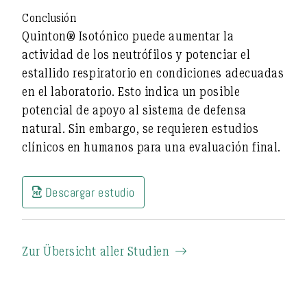
Conclusión
Quinton® Isotónico puede aumentar la
actividad de los neutrófilos y potenciar el
estallido respiratorio en condiciones adecuadas
en el laboratorio. Esto indica un posible
potencial de apoyo al sistema de defensa
natural. Sin embargo, se requieren estudios
clínicos en humanos para una evaluación final.
Descargar estudio
Zur Übersicht aller Studien