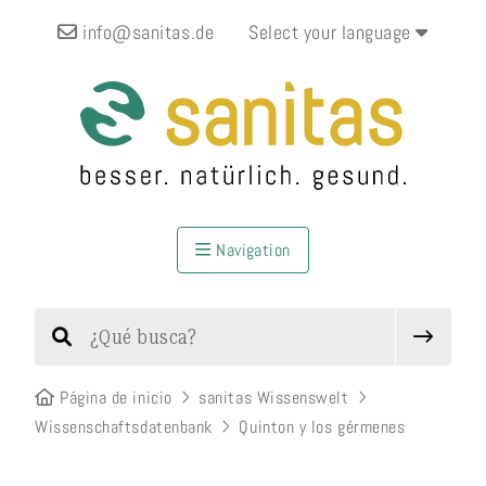
info@sanitas.de
Select your language
Navigation
Página de inicio
sanitas Wissenswelt
Wissenschaftsdatenbank
Quinton y los gérmenes