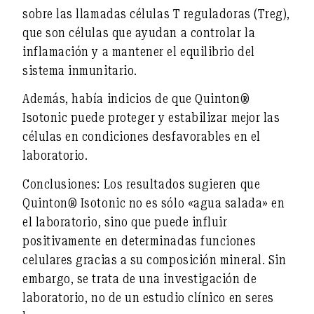
sobre las llamadas
células T reguladoras (Treg)
,
que son células que ayudan a controlar la
inflamación y a mantener el equilibrio del
sistema inmunitario.
Además, había indicios de que Quinton®
Isotonic puede
proteger y estabilizar mejor
las
células en condiciones desfavorables en el
laboratorio.
Conclusiones:
Los resultados sugieren que
Quinton® Isotonic no es sólo «agua salada» en
el laboratorio, sino que puede influir
positivamente en determinadas funciones
celulares gracias a su composición mineral. Sin
embargo, se trata de una investigación de
laboratorio, no de un estudio clínico en seres