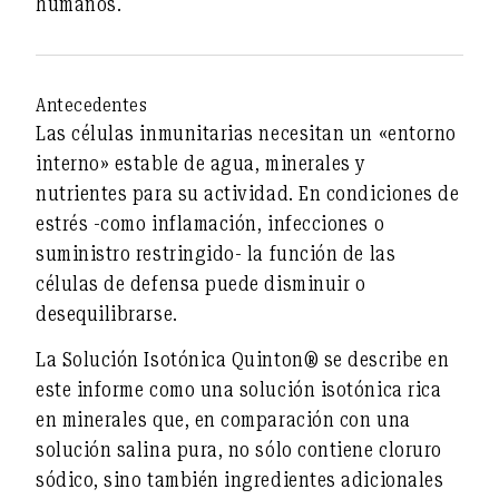
humanos.
Antecedentes
Las células inmunitarias necesitan un «entorno
interno» estable de agua, minerales y
nutrientes para su actividad. En condiciones de
estrés -como inflamación, infecciones o
suministro restringido- la función de las
células de defensa puede disminuir o
desequilibrarse.
La Solución Isotónica Quinton® se describe en
este informe como una solución isotónica rica
en minerales que, en comparación con una
solución salina pura, no sólo contiene cloruro
sódico, sino también ingredientes adicionales