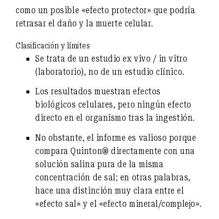
como un posible «efecto protector» que podría
retrasar el daño y la muerte celular.
Clasificación y límites
Se trata de un
estudio ex vivo / in vitro
(laboratorio), no de un estudio clínico.
Los resultados muestran
efectos
biológicos celulares
, pero ningún efecto
directo en el organismo tras la ingestión.
No obstante, el informe es valioso porque
compara Quinton®
directamente con una
solución salina pura de la misma
concentración de sal
; en otras palabras,
hace una distinción muy clara entre el
«efecto sal» y el «efecto mineral/complejo».