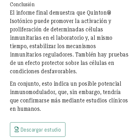
Conclusión
El informe final demuestra que Quinton®
Isotónico puede promover la activación y
proliferación de determinadas células
inmunitarias en el laboratorio y, al mismo
tiempo, estabilizar los mecanismos
inmunitarios reguladores. También hay pruebas
de un efecto protector sobre las células en
condiciones desfavorables.
En conjunto, esto indica un posible
potencial
inmunomodulador
, que, sin embargo, tendría
que confirmarse más mediante estudios clínicos
en humanos.
Descargar estudio