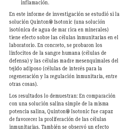
inflamación.
En este informe de investigación se estudió si la
solución Quinton® Isotonic
(una solución
isotónica de agua de mar rica en minerales)
tiene efecto sobre las células inmunitarias en el
laboratorio. En concreto, se probaron
los
linfocitos
de la sangre humana (células de
defensa) y
las células madre mesenquimales
del
tejido adiposo (células de interés para la
regeneración y la regulación inmunitaria, entre
otras cosas).
Los resultados lo demuestran: En comparación
con una solución salina simple de la misma
potencia salina, Quinton® Isotonic fue capaz
de
favorecer la proliferación de las células
inmunitarias
. También se observó un efecto