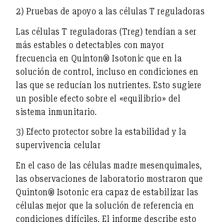
2) Pruebas de apoyo a las células T reguladoras
Las células T reguladoras (Treg) tendían a ser
más estables o detectables con mayor
frecuencia
en Quinton® Isotonic que en la
solución de control, incluso en condiciones en
las que se reducían los nutrientes. Esto sugiere
un posible efecto sobre el «equilibrio» del
sistema inmunitario.
3) Efecto protector sobre la estabilidad y la
supervivencia celular
En el caso de las células madre mesenquimales,
las observaciones de laboratorio mostraron que
Quinton® Isotonic era capaz de
estabilizar
las
células
mejor
que la solución de referencia en
condiciones difíciles. El informe describe esto