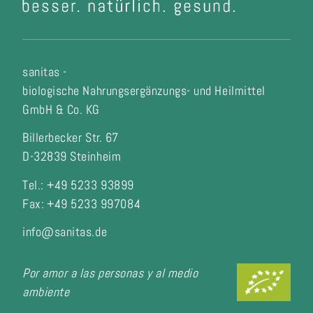
sanitas -
biologische Nahrungsergänzungs- und Heilmittel
GmbH & Co. KG
Billerbecker Str. 67
D-32839 Steinheim
Tel.: +49 5233 93899
Fax:
+49 5233 997084
info@sanitas.de
Por amor a las personas y al medio
ambiente