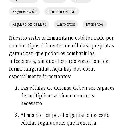
Regeneración
Función celular
Regulación celular
Linfocitos
Nutrientes
Nuestro sistema inmunitario está formado por
muchos tipos diferentes de células, que juntas
garantizan que podamos combatir las
infecciones, sin que el cuerpo «reaccione de
forma exagerada». Aquí hay dos cosas
especialmente importantes:
Las células de defensa deben ser capaces
de multiplicarse bien cuando sea
necesario.
Al mismo tiempo, el organismo necesita
células reguladoras que frenen la