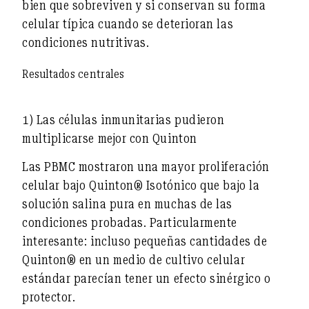
bien que sobreviven y si conservan su forma
celular típica cuando se deterioran las
condiciones nutritivas.
Resultados centrales
1) Las células inmunitarias pudieron
multiplicarse mejor con Quinton
Las PBMC mostraron
una mayor proliferación
celular
bajo Quinton® Isotónico que bajo la
solución salina pura en muchas de las
condiciones probadas. Particularmente
interesante: incluso pequeñas cantidades de
Quinton® en un medio de cultivo celular
estándar parecían tener un
efecto sinérgico o
protector
.