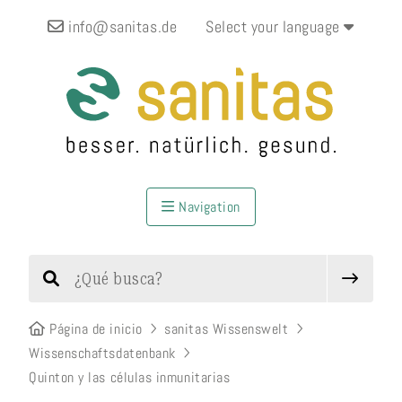
info@sanitas.de
Select your language
Navigation
Página de inicio
sanitas Wissenswelt
Wissenschaftsdatenbank
Quinton y las células inmunitarias