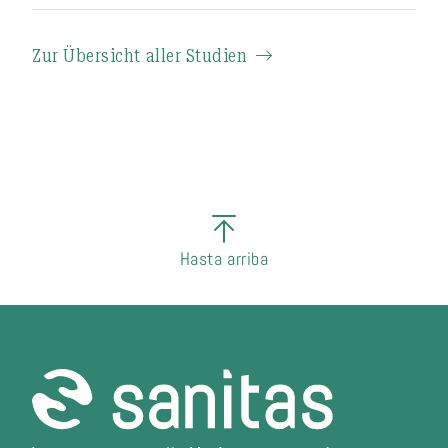
Zur Übersicht aller Studien
Hasta arriba