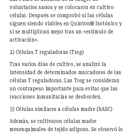
voluntarios sanos y se colocaron en cultivo
celular. Después se comprobó si las células
siguen siendo viables en Quinton® Isotónico y
si se multiplican mejor tras un «estímulo de
activación».
2) Células T reguladoras (Treg)
Tras varios días de cultivo, se analizó la
intensidad de determinados marcadores de las
células T reguladoras. Las Treg se consideran
un contrapeso importante para evitar que las
reacciones inmunitarias se desborden.
3) Células similares a células madre (hASC)
Además, se cultivaron células madre
mesenquimales de tejido adiposo. Se observó lo