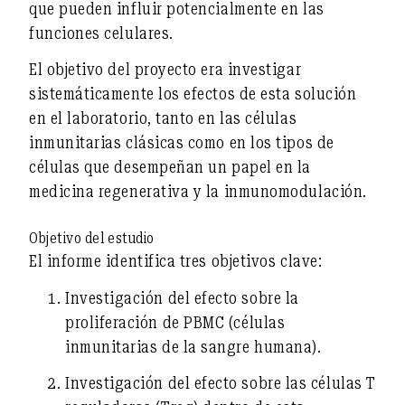
que pueden influir potencialmente en las
funciones celulares.
El objetivo del proyecto era investigar
sistemáticamente los efectos de esta solución
en el laboratorio, tanto en las células
inmunitarias clásicas como en los tipos de
células que desempeñan un papel en la
medicina regenerativa y la inmunomodulación.
Objetivo del estudio
El informe identifica tres objetivos clave:
Investigación del efecto sobre la
proliferación de PBMC
(células
inmunitarias de la sangre humana).
Investigación del efecto sobre las
células T