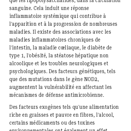
que les lipopolysaccharides, dans la circulation
sanguine. Cela induit une réponse
inflammatoire systémique qui contribue à
l’apparition et à la progression de nombreuses
maladies. Il existe des associations avec les
maladies inflammatoires chroniques de
l’intestin, la maladie cœliaque, le diabète de
type 1, l’obésité, la stéatose hépatique non
alcoolique et les troubles neurologiques et
psychologiques. Des facteurs génétiques, tels
que des mutations dans le gène NOD2,
augmentent la vulnérabilité en affectant les
mécanismes de défense antimicrobienne.
Des facteurs exogènes tels qu’une alimentation
riche en graisses et pauvre en fibres, l’alcool,
certains médicaments ou des toxines
environnementales ont également un effet