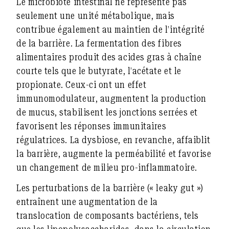
Le microbiote intestinal ne représente pas
seulement une unité métabolique, mais
contribue également au maintien de l’intégrité
de la barrière. La fermentation des fibres
alimentaires produit des acides gras à chaîne
courte tels que le butyrate, l’acétate et le
propionate. Ceux-ci ont un effet
immunomodulateur, augmentent la production
de mucus, stabilisent les jonctions serrées et
favorisent les réponses immunitaires
régulatrices. La dysbiose, en revanche, affaiblit
la barrière, augmente la perméabilité et favorise
un changement de milieu pro-inflammatoire.
Les perturbations de la barrière (« leaky gut »)
entraînent une augmentation de la
translocation de composants bactériens, tels