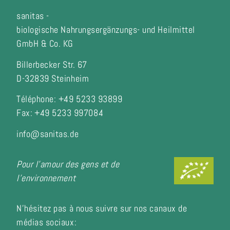
sanitas -
biologische Nahrungsergänzungs- und Heilmittel
GmbH & Co. KG
Billerbecker Str. 67
D-32839 Steinheim
Téléphone: +49 5233 93899
Fax:
+49 5233 997084
info@sanitas.de
Pour l'amour des gens et de
l'environnement
N'hésitez pas à nous suivre sur nos canaux de
médias sociaux: