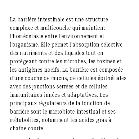
La barrière intestinale est une structure
complexe et multicouche qui maintient
l’homéostasie entre l’environnement et
l’organisme. Elle permet l’absorption sélective
des nutriments et des liquides tout en
protégeant contre les microbes, les toxines et
les antigènes nocifs. La barrière est composée
d’une couche de mucus, de cellules épithéliales
avec des jonctions serrées et de cellules
immunitaires innées et adaptatives. Les
principaux régulateurs de la fonction de
barrière sont le microbiote intestinal et ses
métabolites, notamment les acides gras à
chaîne courte.