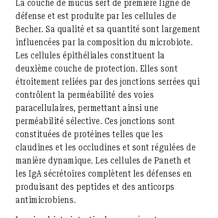
La couche de mucus sert de première ligne de
défense et est produite par les cellules de
Becher. Sa qualité et sa quantité sont largement
influencées par la composition du microbiote.
Les cellules épithéliales constituent la
deuxième couche de protection. Elles sont
étroitement reliées par des jonctions serrées qui
contrôlent la perméabilité des voies
paracellulaires, permettant ainsi une
perméabilité sélective. Ces jonctions sont
constituées de protéines telles que les
claudines et les occludines et sont régulées de
manière dynamique. Les cellules de Paneth et
les IgA sécrétoires complètent les défenses en
produisant des peptides et des anticorps
antimicrobiens.