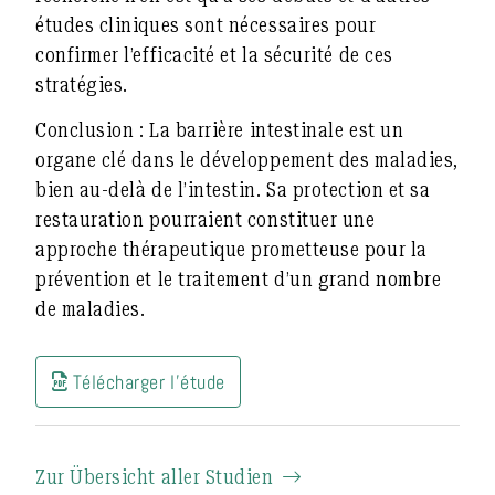
études cliniques sont nécessaires pour
confirmer l’efficacité et la sécurité de ces
stratégies.
Conclusion :
La barrière intestinale est un
organe clé dans le développement des maladies,
bien au-delà de l’intestin. Sa protection et sa
restauration pourraient constituer une
approche thérapeutique prometteuse pour la
prévention et le traitement d’un grand nombre
de maladies.
Télécharger l'étude
Zur Übersicht aller Studien