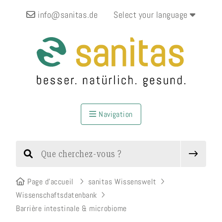
info@sanitas.de
Select your language
Navigation
Page d’accueil
sanitas Wissenswelt
Wissenschaftsdatenbank
Barrière intestinale & microbiome