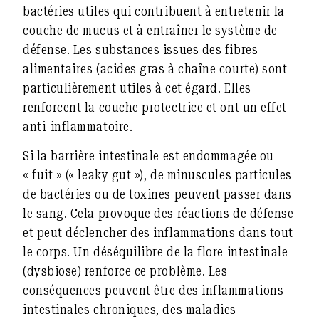
bactéries utiles qui contribuent à entretenir la
couche de mucus et à entraîner le système de
défense. Les substances issues des fibres
alimentaires (acides gras à chaîne courte) sont
particulièrement utiles à cet égard. Elles
renforcent la couche protectrice et ont un effet
anti-inflammatoire.
Si la barrière intestinale est endommagée ou
« fuit » (« leaky gut »), de minuscules particules
de bactéries ou de toxines peuvent passer dans
le sang. Cela provoque des réactions de défense
et peut déclencher des inflammations dans tout
le corps. Un déséquilibre de la flore intestinale
(dysbiose) renforce ce problème. Les
conséquences peuvent être des inflammations
intestinales chroniques, des maladies