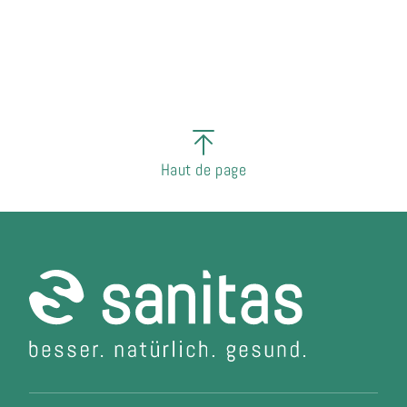
Haut de page