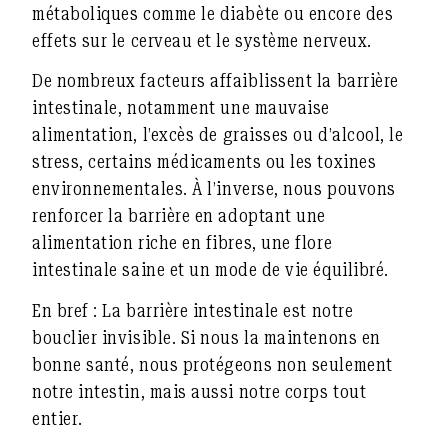
métaboliques comme le diabète ou encore des
effets sur le cerveau et le système nerveux.
De nombreux facteurs affaiblissent la barrière
intestinale, notamment
une mauvaise
alimentation
, l’
excès de graisses ou d’alcool
, le
stress
,
certains médicaments
ou
les toxines
environnementales
. À l’inverse, nous pouvons
renforcer la barrière en adoptant une
alimentation riche en fibres
, une
flore
intestinale saine
et un
mode de vie équilibré
.
En bref :
La barrière intestinale est notre
bouclier invisible. Si nous la maintenons en
bonne santé, nous protégeons non seulement
notre intestin, mais aussi notre corps tout
entier.