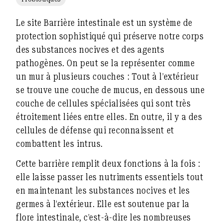
Le site
Barrière intestinale
est un système de
protection sophistiqué qui préserve notre corps
des substances nocives et des agents
pathogènes. On peut se la représenter comme
un mur à plusieurs couches : Tout à l’extérieur
se trouve une couche de mucus, en dessous une
couche de cellules spécialisées qui sont très
étroitement liées entre elles. En outre, il y a des
cellules de défense qui reconnaissent et
combattent les intrus.
Cette barrière remplit deux fonctions à la fois :
elle
laisse passer les nutriments essentiels
tout
en
maintenant les substances nocives et les
germes à l’extérieur
. Elle est soutenue par la
flore intestinale
, c’est-à-dire les nombreuses