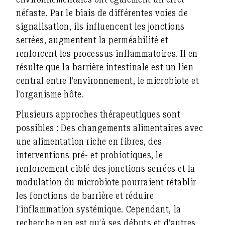
néfaste. Par le biais de différentes voies de
signalisation, ils influencent les jonctions
serrées, augmentent la perméabilité et
renforcent les processus inflammatoires. Il en
résulte que la barrière intestinale est un lien
central entre l’environnement, le microbiote et
l’organisme hôte.
Plusieurs approches thérapeutiques sont
possibles : Des changements alimentaires avec
une alimentation riche en fibres, des
interventions pré- et probiotiques, le
renforcement ciblé des jonctions serrées et la
modulation du microbiote pourraient rétablir
les fonctions de barrière et réduire
l’inflammation systémique. Cependant, la
recherche n’en est qu’à ses débuts et d’autres