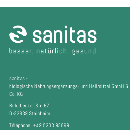
sanitas -
biologische Nahrungsergänzungs- und Heilmittel GmbH &
Co. KG
Billerbecker Str. 67
D-32839 Steinheim
Téléphone: +49 5233 93899