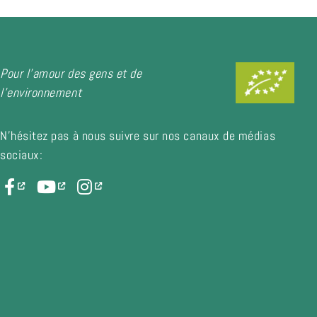
Pour l'amour des gens et de
l'environnement
N'hésitez pas à nous suivre sur nos canaux de médias
sociaux: