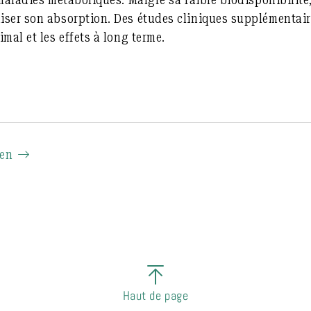
iser son absorption. Des études cliniques supplémentair
mal et les effets à long terme.
ien
Haut de page