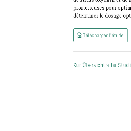
prometteuses pour optim
déterminer le dosage opti
Télécharger l'étude
Zur Übersicht aller Stud