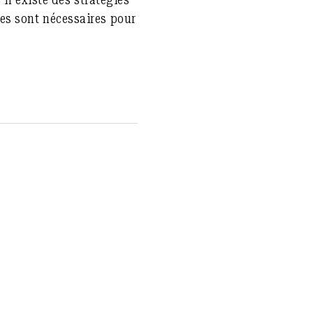
es sont nécessaires pour