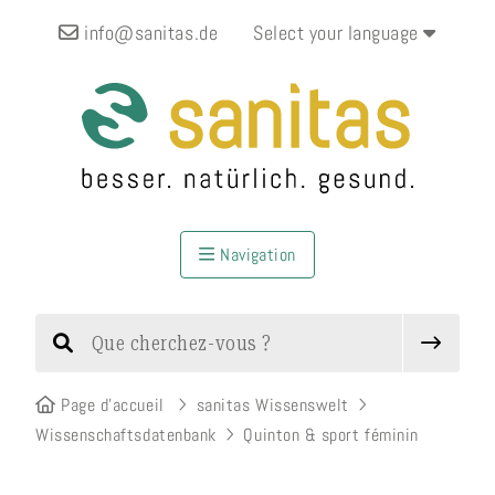
info@sanitas.de
Select your language
Navigation
Page d’accueil
sanitas Wissenswelt
Wissenschaftsdatenbank
Quinton & sport féminin