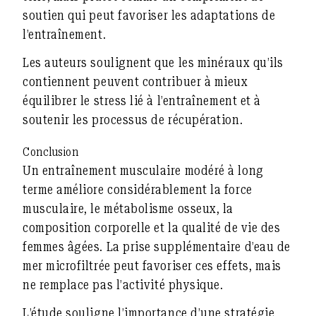
soutien
qui peut favoriser les adaptations de
l’entraînement.
Les auteurs soulignent que les minéraux qu’ils
contiennent peuvent contribuer à mieux
équilibrer le stress lié à l’entraînement et à
soutenir les processus de récupération.
Conclusion
Un entraînement musculaire modéré à long
terme améliore considérablement la force
musculaire, le métabolisme osseux, la
composition corporelle et la qualité de vie des
femmes âgées. La prise supplémentaire d’eau de
mer microfiltrée peut favoriser ces effets, mais
ne
remplace pas l’activité physique
.
L’étude souligne l’importance d’une stratégie