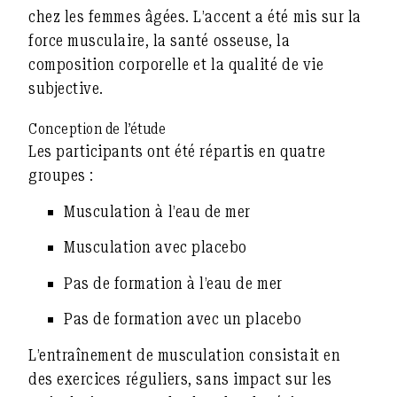
chez les femmes âgées. L’accent a été mis sur la
force musculaire, la santé osseuse, la
composition corporelle et la qualité de vie
subjective.
Conception de l’étude
Les participants ont été répartis en quatre
groupes :
Musculation à l’eau de mer
Musculation avec placebo
Pas de formation à l’eau de mer
Pas de formation avec un placebo
L’entraînement de musculation consistait en
des exercices réguliers, sans impact sur les