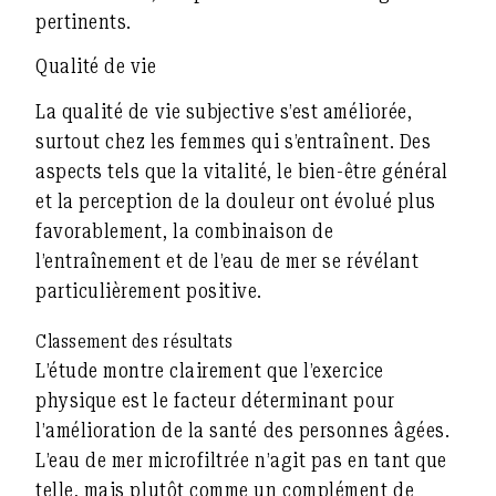
pertinents.
Qualité de vie
La qualité de vie subjective s’est améliorée,
surtout chez les femmes qui s’entraînent. Des
aspects tels que la vitalité, le bien-être général
et la perception de la douleur ont évolué plus
favorablement, la combinaison de
l’entraînement et de l’eau de mer se révélant
particulièrement positive.
Classement des résultats
L’étude montre clairement que
l’exercice
physique
est
le facteur déterminant
pour
l’amélioration de la santé des personnes âgées.
L’eau de mer microfiltrée n’agit pas en tant que
telle, mais plutôt comme un
complément de