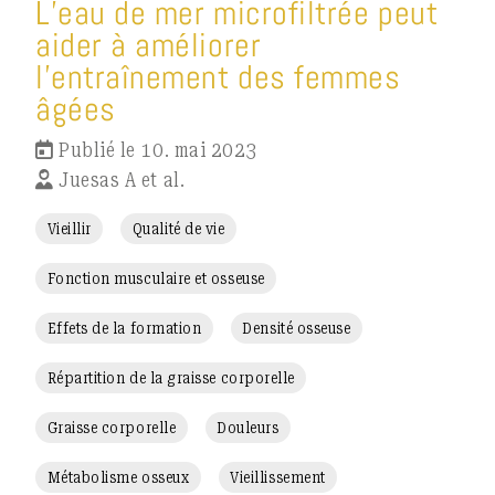
L’eau de mer microfiltrée peut
aider à améliorer
l’entraînement des femmes
âgées
Publié le 10. mai 2023
Juesas A et al.
Vieillir
Qualité de vie
Fonction musculaire et osseuse
Effets de la formation
Densité osseuse
Répartition de la graisse corporelle
Graisse corporelle
Douleurs
Métabolisme osseux
Vieillissement