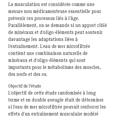
La musculation est considérée comme une
mesure non médicamenteuse essentielle pour
prévenir ces processus liés à l’âge.
Parallèlement, on se demande si un apport ciblé
de minéraux et d’oligo-éléments peut soutenir
davantage les adaptations liées à
l’entraînement. L’eau de mer microfiltrée
contient une combinaison naturelle de
minéraux et d’oligo-éléments qui sont
importants pour le métabolisme des muscles,
des nerfs et des os.
Objectif de l’étude
L’objectif de cette étude randomisée à long
terme et en double aveugle était de déterminer
si l’eau de mer microfiltrée pouvait renforcer les
effets d’un entraînement musculaire modéré