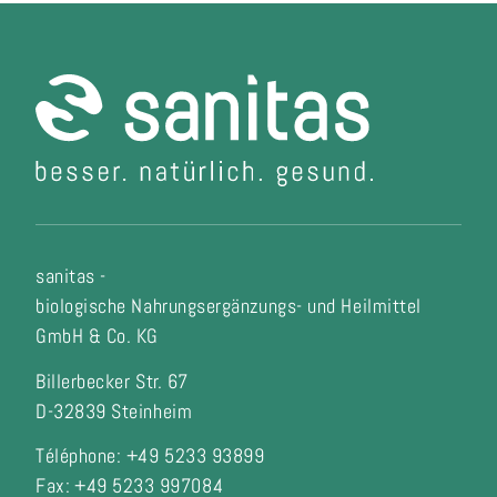
sanitas -
biologische Nahrungsergänzungs- und Heilmittel
GmbH & Co. KG
Billerbecker Str. 67
D-32839 Steinheim
Téléphone: +49 5233 93899
Fax:
+49 5233 997084