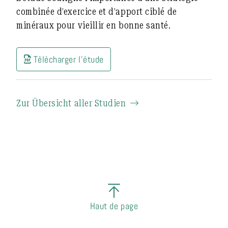
combinée d’exercice et d’apport ciblé de
minéraux pour vieillir en bonne santé.
Télécharger l'étude
Zur Übersicht aller Studien
Haut de page