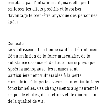
remplace pas l’entraînement, mais elle peut en
renforcer les effets positifs et favoriser
davantage le bien-être physique des personnes
âgées.
Contexte
Le vieillissement en bonne santé est étroitement
lié au maintien de la force musculaire, de la
substance osseuse et de l’autonomie physique.
Après la ménopause, les femmes sont
particulièrement vulnérables à la perte
musculaire, à la perte osseuse et aux limitations
fonctionnelles. Ces changements augmentent le
risque de chutes, de fractures et de diminution
de la qualité de vie.