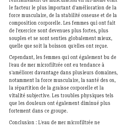
le facteur le plus important
d’amélioration de la
force musculaire, de la stabilité osseuse et de la
composition corporelle. Les femmes qui ont fait
de l’exercice sont devenues plus fortes, plus
souples et se sont senties globalement mieux,
quelle que soit la boisson qu’elles ont reçue.
Cependant, les femmes qui
ont également bu de
l’eau de mer microfiltrée
ont eu
tendance à
s’améliorer davantage
dans plusieurs domaines,
notamment la force musculaire, la santé des os,
la répartition de la graisse corporelle et la
vitalité subjective. Les troubles physiques tels
que les douleurs ont également diminué plus
fortement dans ce groupe.
Conclusion :
L’eau de mer microfiltrée ne