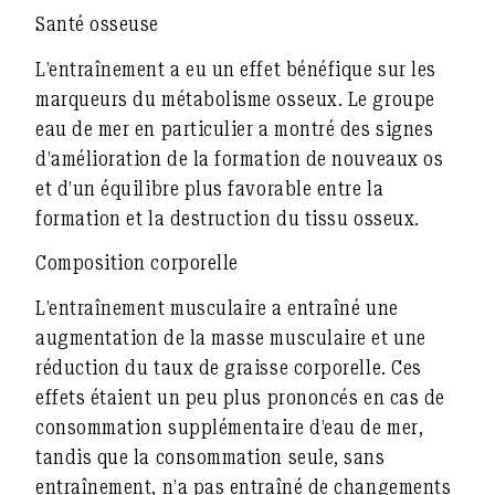
Santé osseuse
L’entraînement a eu un effet bénéfique sur les
marqueurs du métabolisme osseux. Le groupe
eau de mer en particulier a montré des signes
d’amélioration de la formation de nouveaux os
et d’un équilibre plus favorable entre la
formation et la destruction du tissu osseux.
Composition corporelle
L’entraînement musculaire a entraîné une
augmentation de la masse musculaire et une
réduction du taux de graisse corporelle. Ces
effets étaient un peu plus prononcés en cas de
consommation supplémentaire d’eau de mer,
tandis que la consommation seule, sans
entraînement, n’a pas entraîné de changements