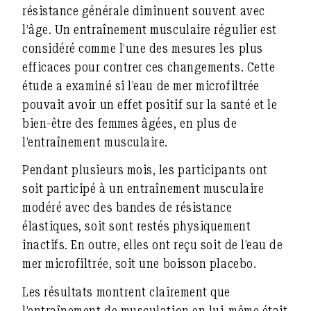
résistance générale diminuent souvent avec
l’âge. Un entraînement musculaire régulier est
considéré comme l’une des mesures les plus
efficaces pour contrer ces changements. Cette
étude a examiné si
l’eau de mer microfiltrée
pouvait avoir un effet positif sur la santé et le
bien-être des femmes âgées, en plus de
l’entraînement musculaire.
Pendant plusieurs mois, les participants ont
soit participé à un entraînement musculaire
modéré avec des bandes de résistance
élastiques, soit sont restés physiquement
inactifs. En outre, elles ont reçu soit de l’eau de
mer microfiltrée, soit une boisson placebo.
Les résultats montrent clairement que
l’entraînement de musculation en lui-même était