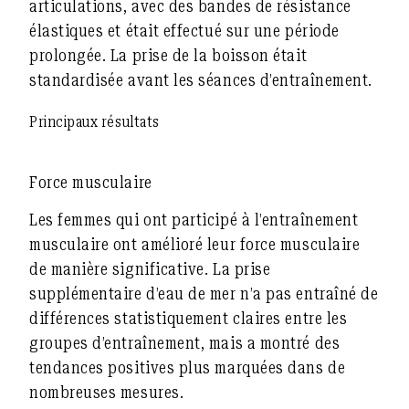
articulations, avec des bandes de résistance
élastiques et était effectué sur une période
prolongée. La prise de la boisson était
standardisée avant les séances d’entraînement.
Principaux résultats
Force musculaire
Les femmes qui ont participé à l’entraînement
musculaire ont amélioré leur force musculaire
de manière significative. La prise
supplémentaire d’eau de mer n’a pas entraîné de
différences statistiquement claires entre les
groupes d’entraînement, mais a montré
des
tendances positives plus marquées
dans de
nombreuses mesures.