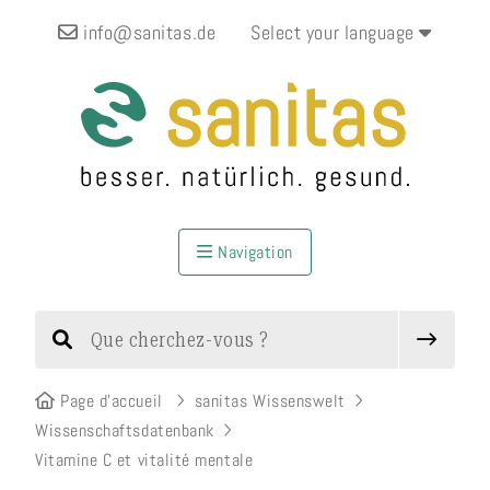
info@sanitas.de
Select your language
Navigation
Page d’accueil
sanitas Wissenswelt
Wissenschaftsdatenbank
Vitamine C et vitalité mentale