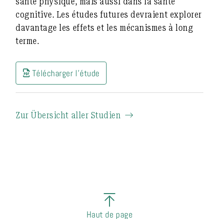
santé physique, mais aussi dans la santé
cognitive. Les études futures devraient explorer
davantage les effets et les mécanismes à long
terme.
Télécharger l'étude
Zur Übersicht aller Studien
Haut de page