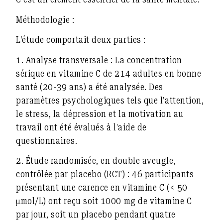
Méthodologie :
L’étude comportait deux parties :
1.
Analyse transversale :
La concentration
sérique en vitamine C de 214 adultes en bonne
santé (20-39 ans) a été analysée. Des
paramètres psychologiques tels que l’attention,
le stress, la dépression et la motivation au
travail ont été évalués à l’aide de
questionnaires.
2.
Étude randomisée, en double aveugle,
contrôlée par placebo (RCT) :
46 participants
présentant une carence en vitamine C (< 50
μmol/L) ont reçu soit 1000 mg de vitamine C
par jour, soit un placebo pendant quatre