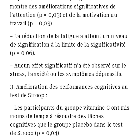
montré des améliorations significatives de
l’attention (p = 0,03) et de la motivation au
travail (p = 0,03).
– La réduction de la fatigue a atteint un niveau
de signification à la limite de la significativité
(p = 0,06).
– Aucun effet significatif n’a été observé sur le
stress, l’anxiété ou les symptômes dépressifs.
3.
Amélioration des performances cognitives au
test de Stroop :
– Les participants du groupe vitamine C ont mis
moins de temps à résoudre des tâches
cognitives que le groupe placebo dans le test
de Stroop (p = 0,04).