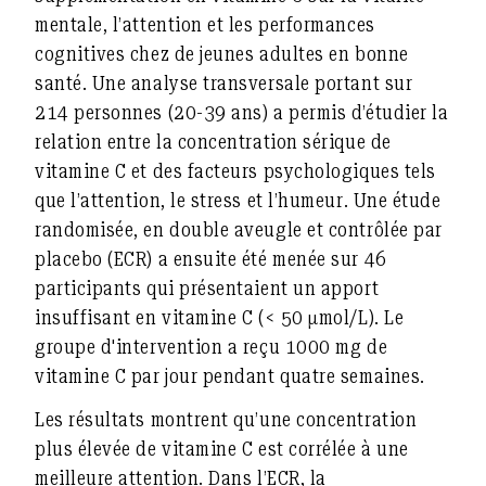
mentale, l’attention et les performances
cognitives chez de jeunes adultes en bonne
santé. Une analyse transversale portant sur
214 personnes (20-39 ans) a permis d’étudier la
relation entre la concentration sérique de
vitamine C et des facteurs psychologiques tels
que l’attention, le stress et l’humeur. Une étude
randomisée, en double aveugle et contrôlée par
placebo (ECR) a ensuite été menée sur 46
participants qui présentaient un apport
insuffisant en vitamine C (< 50 μmol/L). Le
groupe d'intervention a reçu 1000 mg de
vitamine C par jour pendant quatre semaines.
Les résultats montrent qu’une concentration
plus élevée de vitamine C est corrélée à une
meilleure attention. Dans l’ECR, la