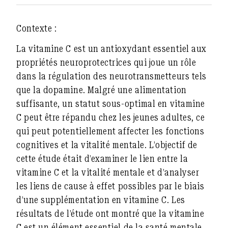
Contexte :
La vitamine C est un antioxydant essentiel aux
propriétés neuroprotectrices qui joue un rôle
dans la régulation des neurotransmetteurs tels
que la dopamine. Malgré une alimentation
suffisante, un statut sous-optimal en vitamine
C peut être répandu chez les jeunes adultes, ce
qui peut potentiellement affecter les fonctions
cognitives et la vitalité mentale. L’objectif de
cette étude était d’examiner le lien entre la
vitamine C et la vitalité mentale et d’analyser
les liens de cause à effet possibles par le biais
d’une supplémentation en vitamine C. Les
résultats de l’étude ont montré que la vitamine
C est un élément essentiel de la santé mentale.