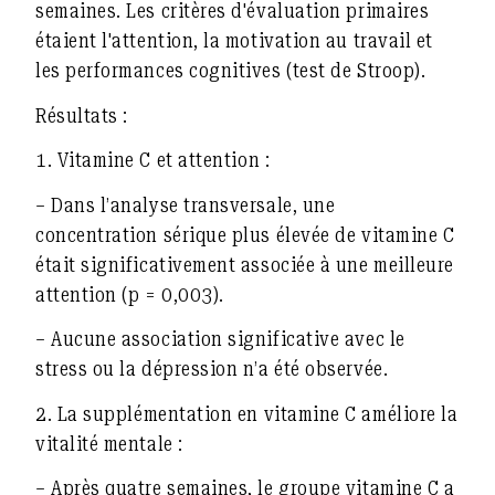
semaines. Les critères d'évaluation primaires
étaient l'attention, la motivation au travail et
les performances cognitives (test de Stroop).
Résultats :
1.
Vitamine C et attention :
– Dans l’analyse transversale, une
concentration sérique plus élevée de vitamine C
était significativement associée à une meilleure
attention (p = 0,003).
– Aucune association significative avec le
stress ou la dépression n’a été observée.
2.
La supplémentation en vitamine C améliore la
vitalité mentale :
– Après quatre semaines, le groupe vitamine C a