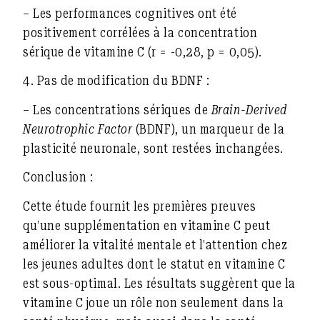
– Les performances cognitives ont été
positivement corrélées à la concentration
sérique de vitamine C (r = -0,28, p = 0,05).
4.
Pas de modification du BDNF :
– Les concentrations sériques de
Brain-Derived
Neurotrophic Factor
(BDNF), un marqueur de la
plasticité neuronale, sont restées inchangées.
Conclusion :
Cette étude fournit les premières preuves
qu’une supplémentation en vitamine C peut
améliorer la vitalité mentale et l’attention chez
les jeunes adultes dont le statut en vitamine C
est sous-optimal. Les résultats suggèrent que la
vitamine C joue un rôle non seulement dans la