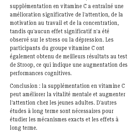
supplémentation en vitamine C a entraîné une
amélioration significative de l’attention, de la
motivation au travail et de la concentration,
tandis qu’aucun effet significatif n’a été
observé sur le stress ou la dépression. Les
participants du groupe vitamine C ont
également obtenu de meilleurs résultats au test
de Stroop, ce qui indique une augmentation des
performances cognitives.
Conclusion : la supplémentation en vitamine C
peut améliorer la vitalité mentale et augmenter
l’attention chez les jeunes adultes. D’autres
études à long terme sont nécessaires pour
étudier les mécanismes exacts et les effets à
long terme.