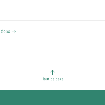
ations
Haut de page