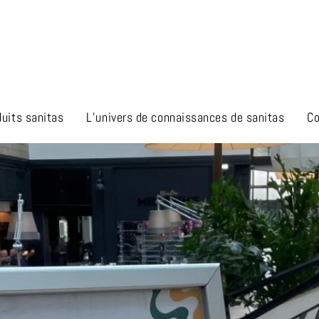
duits sanitas
L’univers de connaissances de sanitas
Co