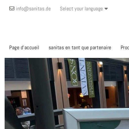
info@sanitas.de
Select your language
Page d’accueil
sanitas en tant que partenaire
Pro