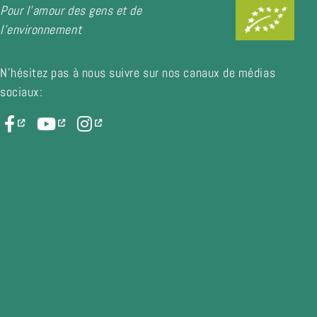
Pour l'amour des gens et de
l'environnement
N'hésitez pas à nous suivre sur nos canaux de médias
sociaux: