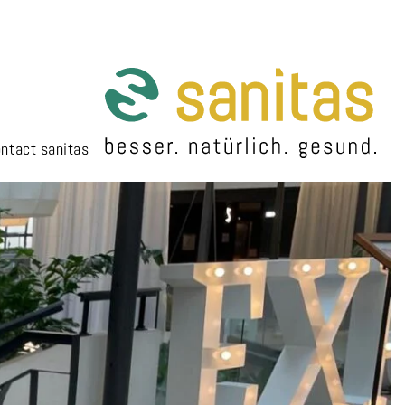
ntact sanitas