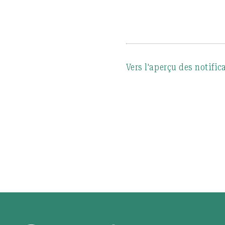
Vers l'aperçu des notific