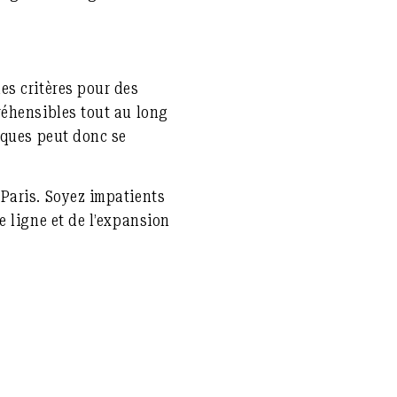
es critères pour des
réhensibles tout au long
iques peut donc se
Paris. Soyez impatients
 ligne et de l’expansion