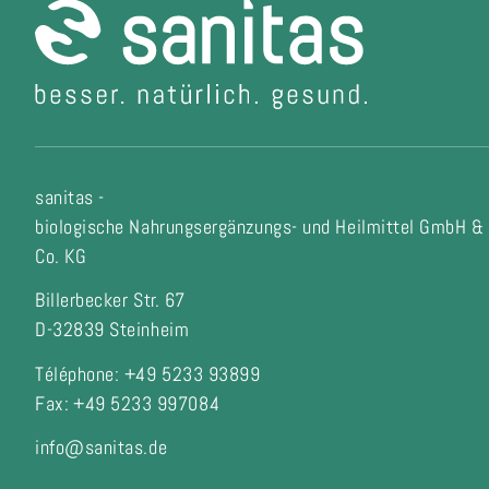
sanitas -
biologische Nahrungsergänzungs- und Heilmittel GmbH &
Co. KG
Billerbecker Str. 67
D-32839 Steinheim
Téléphone: +49 5233 93899
Fax:
+49 5233 997084
info@sanitas.de