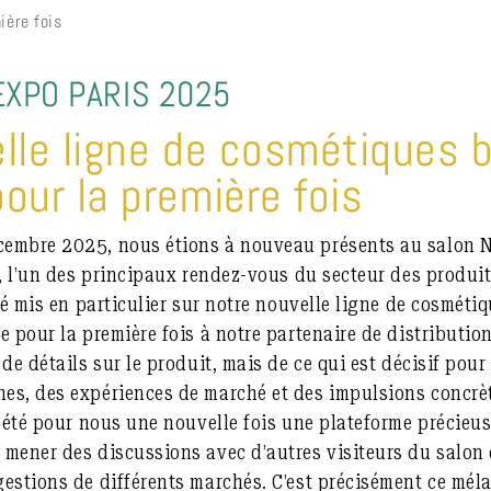
ière fois
EXPO PARIS 2025
lle ligne de cosmétiques b
our la première fois
embre 2025, nous étions à nouveau présents au salon N
, l’un des principaux rendez-vous du secteur des produit
té mis en particulier sur notre nouvelle ligne de cosméti
 pour la première fois à notre partenaire de distribution 
de détails sur le produit, mais de ce qui est décisif pour
s, des expériences de marché et des impulsions concrète
a été pour nous une nouvelle fois une plateforme précieu
mener des discussions avec d’autres visiteurs du salon 
estions de différents marchés. C’est précisément ce mél