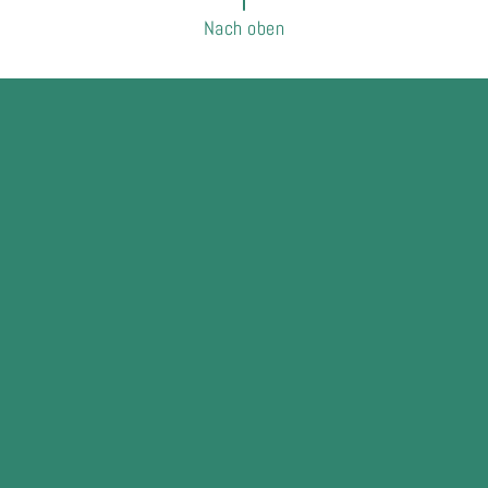
Nach oben