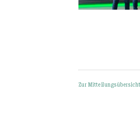
Zur Mitteilungsübersich