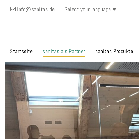
info@sanitas.de
Select your language
Startseite
sanitas
als Partner
sanitas
Produkte