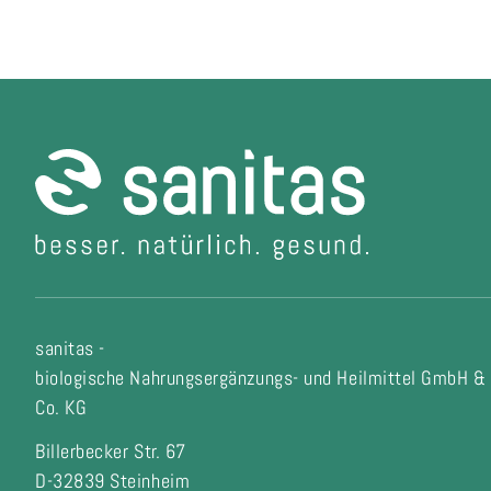
sanitas -
biologische Nahrungsergänzungs- und Heilmittel GmbH &
Co. KG
Billerbecker Str. 67
D-32839 Steinheim