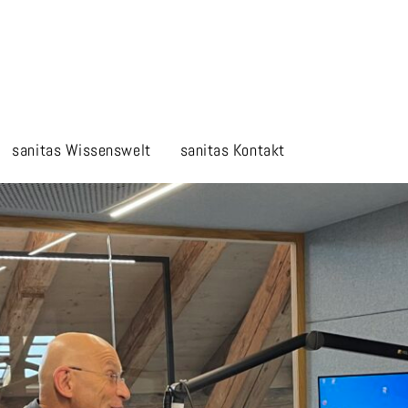
sanitas
Wissenswelt
sanitas
Kontakt