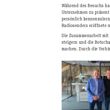
Während des Besuchs hat
Unternehmen zu präsenti
persönlich kennenzulern
Radiosenders eröffnete 
Die Zusammenarbeit mit 
steigern und die Botsch
machen. Durch die Verbi