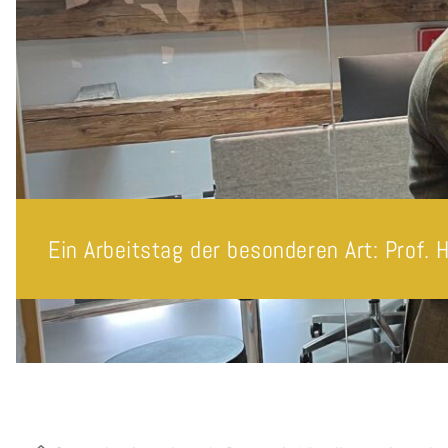
Ein Arbeitstag der besonderen Art: Prof. 