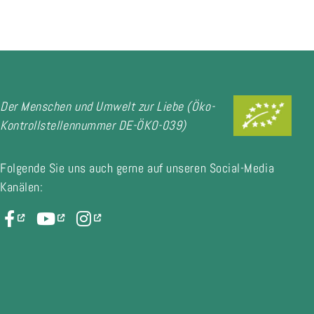
Der Menschen und Umwelt zur Liebe (Öko-
Kontrollstellennummer DE-ÖKO-039)
Folgende Sie uns auch gerne auf unseren Social-Media
Kanälen: