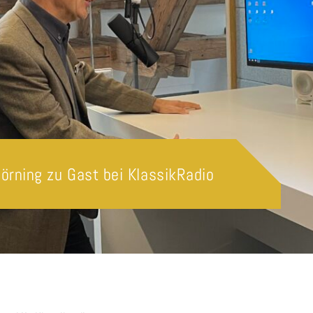
Hörning zu Gast bei KlassikRadio