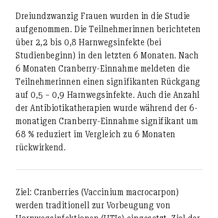
Dreiundzwanzig Frauen wurden in die Studie
aufgenommen. Die Teilnehmerinnen berichteten
über 2,2 bis 0,8 Harnwegsinfekte (bei
Studienbeginn) in den letzten 6 Monaten. Nach
6 Monaten Cranberry-Einnahme meldeten die
Teilnehmerinnen einen signifikanten Rückgang
auf 0,5 – 0,9 Harnwegsinfekte. Auch die Anzahl
der Antibiotikatherapien wurde während der 6-
monatigen Cranberry-Einnahme signifikant um
68 % reduziert im Vergleich zu 6 Monaten
rückwirkend.
Ziel:
Cranberries (Vaccinium macrocarpon)
werden traditionell zur Vorbeugung von