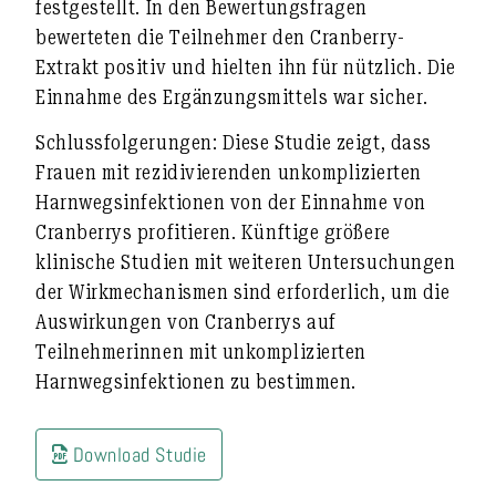
festgestellt. In den Bewertungsfragen
bewerteten die Teilnehmer den Cranberry-
Extrakt positiv und hielten ihn für nützlich. Die
Einnahme des Ergänzungsmittels war sicher.
Schlussfolgerungen:
Diese Studie zeigt, dass
Frauen mit rezidivierenden unkomplizierten
Harnwegsinfektionen von der Einnahme von
Cranberrys profitieren. Künftige größere
klinische Studien mit weiteren Untersuchungen
der Wirkmechanismen sind erforderlich, um die
Auswirkungen von Cranberrys auf
Teilnehmerinnen mit unkomplizierten
Harnwegsinfektionen zu bestimmen.
Download Studie