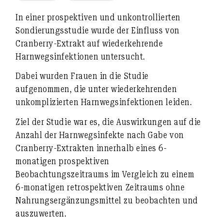
In einer prospektiven und unkontrollierten
Sondierungsstudie wurde der Einfluss von
Cranberry-Extrakt auf wiederkehrende
Harnwegsinfektionen untersucht.
Dabei wurden Frauen in die Studie
aufgenommen, die unter wiederkehrenden
unkomplizierten Harnwegsinfektionen leiden.
Ziel der Studie war es, die Auswirkungen auf die
Anzahl der Harnwegsinfekte nach Gabe von
Cranberry-Extrakten innerhalb eines 6-
monatigen prospektiven
Beobachtungszeitraums im Vergleich zu einem
6-monatigen retrospektiven Zeitraums ohne
Nahrungsergänzungsmittel zu beobachten und
auszuwerten.