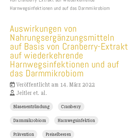
Harnwegsinfektionen und auf das Darmmikrobiom
Auswirkungen von
Nahrungsergänzungsmitteln
auf Basis von Cranberry-Extrakt
auf wiederkehrende
Harnwegsinfektionen und auf
das Darmmikrobiom
Veröffentlicht am 14. März 2022
Jeitler et. al.
Blasenentzündung
Cranberry
Darmmikrobiom
Harnwegsinfektion
Prävention
Preiselbeeren