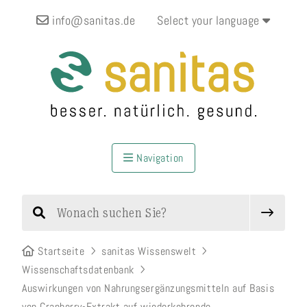
info@sanitas.de
Select your language
Navigation
Startseite
sanitas Wissenswelt
Wissenschaftsdatenbank
Auswirkungen von Nahrungsergänzungsmitteln auf Basis
von Cranberry-Extrakt auf wiederkehrende