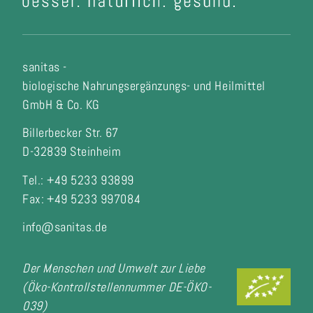
sanitas -
biologische Nahrungsergänzungs- und Heilmittel
GmbH & Co. KG
Billerbecker Str. 67
D-32839 Steinheim
Tel.: +49 5233 93899
Fax:
+49 5233 997084
info@sanitas.de
Der Menschen und Umwelt zur Liebe
(Öko-Kontrollstellennummer DE-ÖKO-
039)