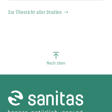
Zur Übersicht aller Studien
Nach oben