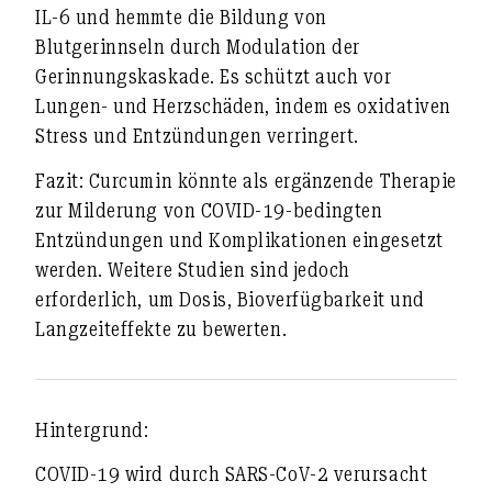
IL-6 und hemmte die Bildung von
Blutgerinnseln durch Modulation der
Gerinnungskaskade. Es schützt auch vor
Lungen- und Herzschäden, indem es oxidativen
Stress und Entzündungen verringert.
Fazit: Curcumin könnte als ergänzende Therapie
zur Milderung von COVID-19-bedingten
Entzündungen und Komplikationen eingesetzt
werden. Weitere Studien sind jedoch
erforderlich, um Dosis, Bioverfügbarkeit und
Langzeiteffekte zu bewerten.
Hintergrund:
COVID-19 wird durch SARS-CoV-2 verursacht