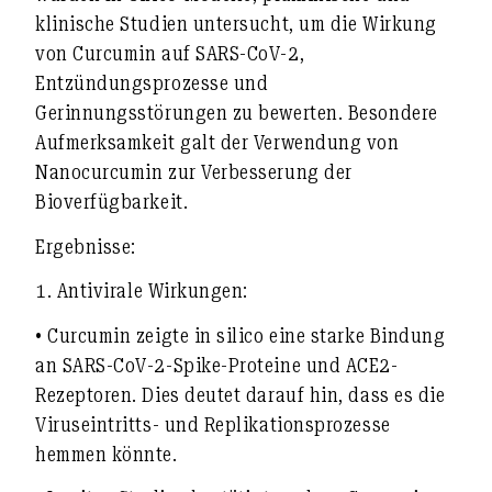
klinische Studien untersucht, um die Wirkung
von Curcumin auf SARS-CoV-2,
Entzündungsprozesse und
Gerinnungsstörungen zu bewerten. Besondere
Aufmerksamkeit galt der Verwendung von
Nanocurcumin zur Verbesserung der
Bioverfügbarkeit.
Ergebnisse:
1.
Antivirale Wirkungen:
• Curcumin zeigte in silico eine starke Bindung
an SARS-CoV-2-Spike-Proteine und ACE2-
Rezeptoren. Dies deutet darauf hin, dass es die
Viruseintritts- und Replikationsprozesse
hemmen könnte.