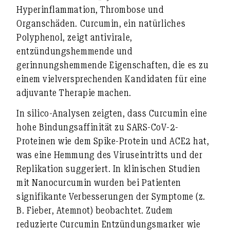
Hyperinflammation, Thrombose und
Organschäden. Curcumin, ein natürliches
Polyphenol, zeigt antivirale,
entzündungshemmende und
gerinnungshemmende Eigenschaften, die es zu
einem vielversprechenden Kandidaten für eine
adjuvante Therapie machen.
In silico-Analysen zeigten, dass Curcumin eine
hohe Bindungsaffinität zu SARS-CoV-2-
Proteinen wie dem Spike-Protein und ACE2 hat,
was eine Hemmung des Viruseintritts und der
Replikation suggeriert. In klinischen Studien
mit Nanocurcumin wurden bei Patienten
signifikante Verbesserungen der Symptome (z.
B. Fieber, Atemnot) beobachtet. Zudem
reduzierte Curcumin Entzündungsmarker wie