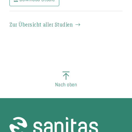
Zur Übersicht aller Studien
Nach oben