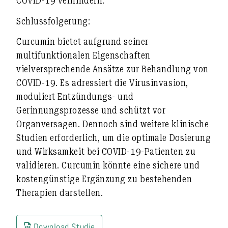
COVID-19 verhindern.
Schlussfolgerung:
Curcumin bietet aufgrund seiner
multifunktionalen Eigenschaften
vielversprechende Ansätze zur Behandlung von
COVID-19. Es adressiert die Virusinvasion,
moduliert Entzündungs- und
Gerinnungsprozesse und schützt vor
Organversagen. Dennoch sind weitere klinische
Studien erforderlich, um die optimale Dosierung
und Wirksamkeit bei COVID-19-Patienten zu
validieren. Curcumin könnte eine sichere und
kostengünstige Ergänzung zu bestehenden
Therapien darstellen.
Download Studie