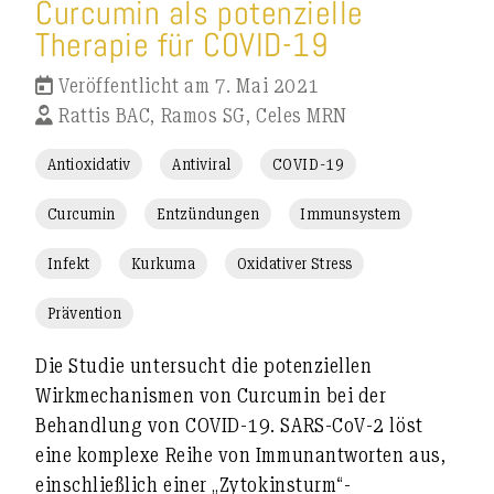
Curcumin als potenzielle
Therapie für COVID-19
Veröffentlicht am 7. Mai 2021
Rattis BAC, Ramos SG, Celes MRN
Antioxidativ
Antiviral
COVID-19
Curcumin
Entzündungen
Immunsystem
Infekt
Kurkuma
Oxidativer Stress
Prävention
Die Studie untersucht die potenziellen
Wirkmechanismen von Curcumin bei der
Behandlung von COVID-19. SARS-CoV-2 löst
eine komplexe Reihe von Immunantworten aus,
einschließlich einer „Zytokinsturm“-