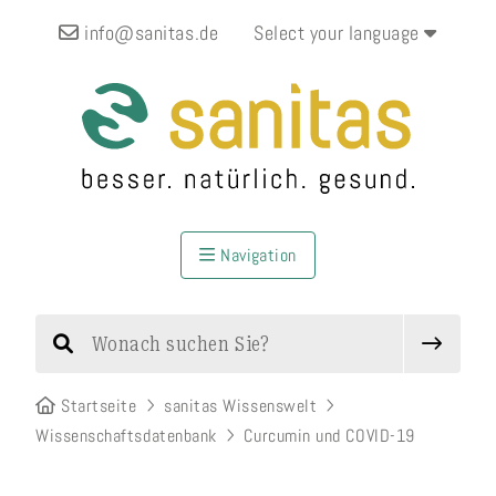
info@sanitas.de
Select your language
Navigation
Startseite
sanitas Wissenswelt
Wissenschaftsdatenbank
Curcumin und COVID-19