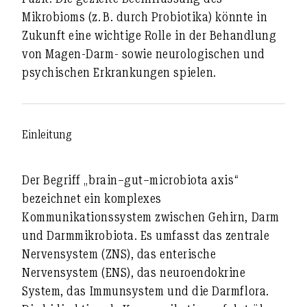
Mikrobioms (z. B. durch Probiotika) könnte in
Zukunft eine wichtige Rolle in der Behandlung
von Magen-Darm- sowie neurologischen und
psychischen Erkrankungen spielen.
Einleitung
Der Begriff
„brain–gut–microbiota axis“
bezeichnet ein komplexes
Kommunikationssystem zwischen Gehirn, Darm
und Darmmikrobiota. Es umfasst das
zentrale
Nervensystem (ZNS)
, das
enterische
Nervensystem (ENS)
, das
neuroendokrine
System
, das
Immunsystem
und die
Darmflora
.