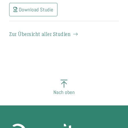
Download Studie
Zur Übersicht aller Studien
Nach oben