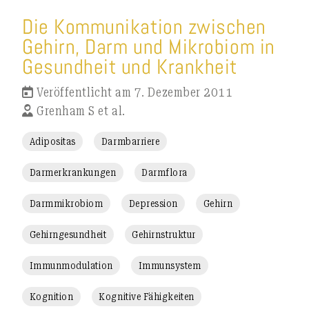
Die Kommunikation zwischen
Gehirn, Darm und Mikrobiom in
Gesundheit und Krankheit
Veröffentlicht am 7. Dezember 2011
Grenham S et al.
Adipositas
Darmbarriere
Darmerkrankungen
Darmflora
Darmmikrobiom
Depression
Gehirn
Gehirngesundheit
Gehirnstruktur
Immunmodulation
Immunsystem
Kognition
Kognitive Fähigkeiten