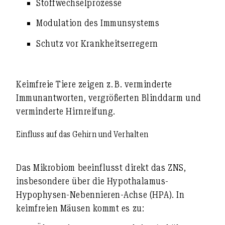
Stoffwechselprozesse
Modulation des Immunsystems
Schutz vor Krankheitserregern
Keimfreie Tiere zeigen z. B. verminderte
Immunantworten, vergrößerten Blinddarm und
verminderte Hirnreifung.
Einfluss auf das Gehirn und Verhalten
Das Mikrobiom beeinflusst direkt das
ZNS
,
insbesondere über die
Hypothalamus-
Hypophysen-Nebennieren-Achse (HPA)
. In
keimfreien Mäusen kommt es zu: