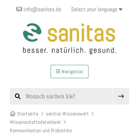
info@sanitas.de
Select your language
Navigation
Startseite
sanitas Wissenswelt
Wissenschaftsdatenbank
Kommunikation und Probiotika