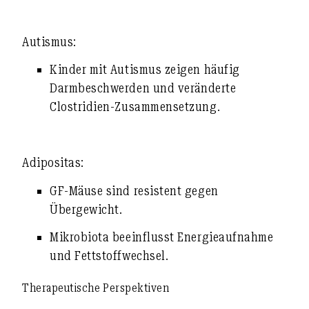
Autismus:
Kinder mit Autismus zeigen häufig
Darmbeschwerden
und
veränderte
Clostridien-Zusammensetzung
.
Adipositas:
GF-Mäuse sind resistent gegen
Übergewicht.
Mikrobiota beeinflusst Energieaufnahme
und Fettstoffwechsel.
Therapeutische Perspektiven