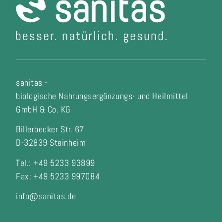
sanitas -
biologische Nahrungsergänzungs- und Heilmittel
GmbH & Co. KG
Billerbecker Str. 67
D-32839 Steinheim
Tel.: +49 5233 93899
Fax:
+49 5233 997084
info@sanitas.de