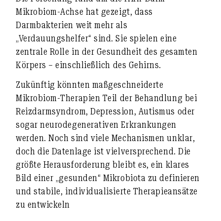
Mikrobiom-Achse
hat gezeigt, dass
Darmbakterien weit mehr als
„Verdauungshelfer“ sind. Sie spielen eine
zentrale Rolle in der Gesundheit des gesamten
Körpers
– einschließlich des Gehirns.
Zukünftig
könnten
maßgeschneiderte
Mikrobiom-Therapien
Teil der Behandlung bei
Reizdarmsyndrom, Depression, Autismus oder
sogar neurodegenerativen Erkrankungen
werden. Noch sind viele Mechanismen unklar,
doch die Datenlage ist vielversprechend. Die
größte Herausforderung bleibt es, ein klares
Bild einer „gesunden“ Mikrobiota zu definieren
und stabile, individualisierte Therapieansätze
zu entwickeln