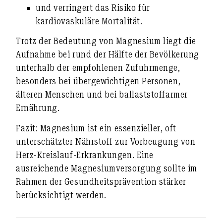
und verringert das Risiko für
kardiovaskuläre Mortalität.
Trotz der Bedeutung von Magnesium liegt die
Aufnahme bei rund der Hälfte der Bevölkerung
unterhalb der empfohlenen Zufuhrmenge
,
besonders bei übergewichtigen Personen,
älteren Menschen und bei ballaststoffarmer
Ernährung.
Fazit:
Magnesium ist ein essenzieller, oft
unterschätzter Nährstoff zur Vorbeugung von
Herz-Kreislauf-Erkrankungen. Eine
ausreichende Magnesiumversorgung sollte im
Rahmen der Gesundheitsprävention stärker
berücksichtigt werden.