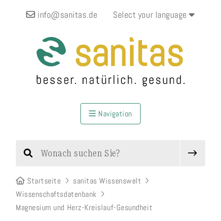
info@sanitas.de
Select your language
Navigation
Startseite
sanitas Wissenswelt
Wissenschaftsdatenbank
Magnesium und Herz-Kreislauf-Gesundheit