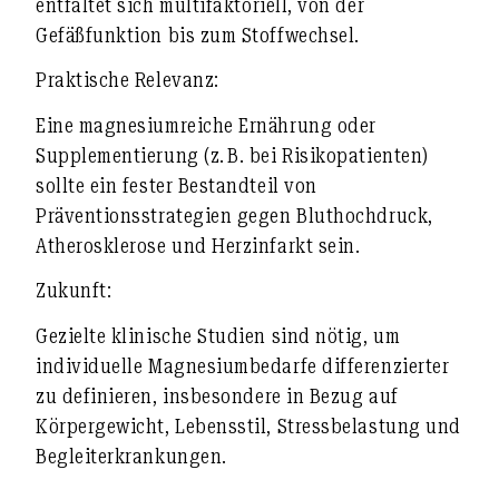
entfaltet sich
multifaktoriell
, von der
Gefäßfunktion bis zum Stoffwechsel.
Praktische Relevanz:
Eine magnesiumreiche Ernährung oder
Supplementierung (z. B. bei Risikopatienten)
sollte ein fester Bestandteil von
Präventionsstrategien gegen Bluthochdruck,
Atherosklerose und Herzinfarkt
sein.
Zukunft:
Gezielte klinische Studien sind nötig, um
individuelle Magnesiumbedarfe differenzierter
zu definieren
, insbesondere in Bezug auf
Körpergewicht, Lebensstil, Stressbelastung und
Begleiterkrankungen.