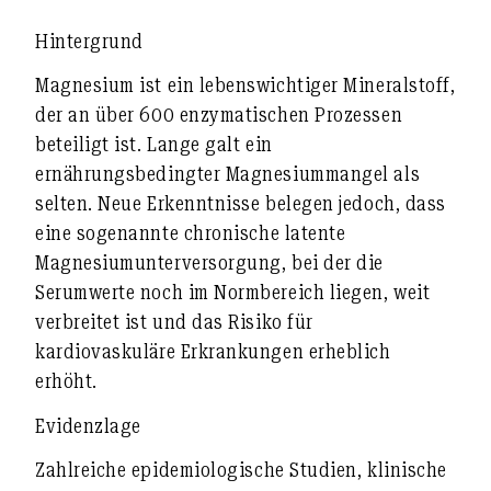
Hintergrund
Magnesium ist ein lebenswichtiger Mineralstoff,
der an über 600 enzymatischen Prozessen
beteiligt ist. Lange galt ein
ernährungsbedingter Magnesiummangel als
selten. Neue Erkenntnisse belegen jedoch, dass
eine sogenannte
chronische latente
Magnesiumunterversorgung
, bei der die
Serumwerte noch im Normbereich liegen, weit
verbreitet ist und das Risiko für
kardiovaskuläre Erkrankungen erheblich
erhöht.
Evidenzlage
Zahlreiche
epidemiologische Studien, klinische