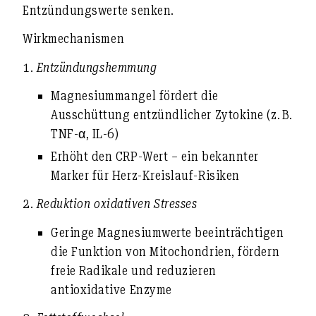
Entzündungswerte senken
.
Wirkmechanismen
1.
Entzündungshemmung
Magnesiummangel fördert die
Ausschüttung entzündlicher Zytokine (z. B.
TNF-α, IL-6)
Erhöht den CRP-Wert – ein bekannter
Marker für Herz-Kreislauf-Risiken
2.
Reduktion oxidativen Stresses
Geringe Magnesiumwerte beeinträchtigen
die Funktion von Mitochondrien, fördern
freie Radikale und reduzieren
antioxidative Enzyme