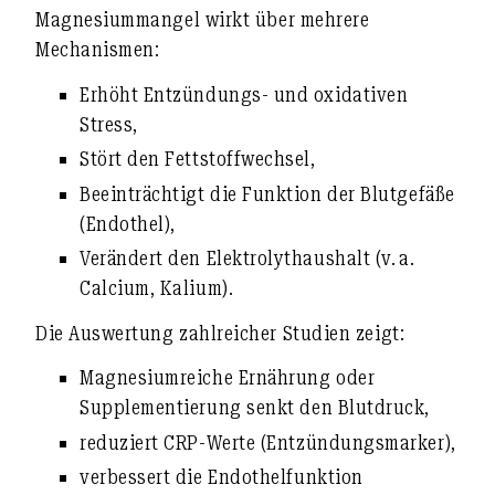
Magnesiummangel
wirkt über mehrere
Mechanismen:
Erhöht Entzündungs- und oxidativen
Stress
,
Stört den Fettstoffwechsel
,
Beeinträchtigt die Funktion der Blutgefäße
(Endothel)
,
Verändert den Elektrolythaushalt (v. a.
Calcium, Kalium)
.
Die Auswertung zahlreicher Studien zeigt:
Magnesiumreiche Ernährung oder
Supplementierung
senkt den Blutdruck
,
reduziert
CRP-Werte (Entzündungsmarker)
,
verbessert die
Endothelfunktion