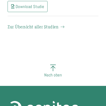
Download Studie
Zur Übersicht aller Studien
Nach oben