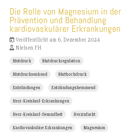
Die Rolle von Magnesium in der
Prävention und Behandlung
kardiovaskulärer Erkrankungen
Veröffentlicht am 6. Dezember 2024
Nielsen FH
Blutdruck
Blutdruckregulation
Blutdrucksenkend
Bluthochdruck
Entzündungen
Entzündungshemmend
Herz-Kreislauf-Erkrankungen
Herz-Kreislauf-Gesundheit
Herzinfarkt
Kardiovaskuläre Erkrankungen
Magnesium