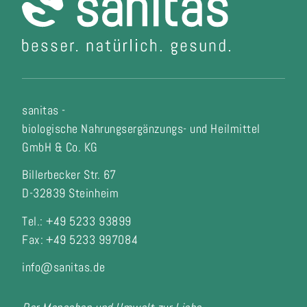
sanitas -
biologische Nahrungsergänzungs- und Heilmittel
GmbH & Co. KG
Billerbecker Str. 67
D-32839 Steinheim
Tel.: +49 5233 93899
Fax:
+49 5233 997084
info@sanitas.de