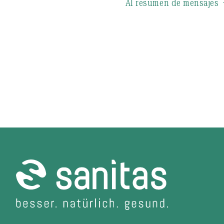
Al resumen de mensajes