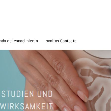
ndo del conocimiento
sanitas Contacto