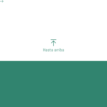
Hasta arriba