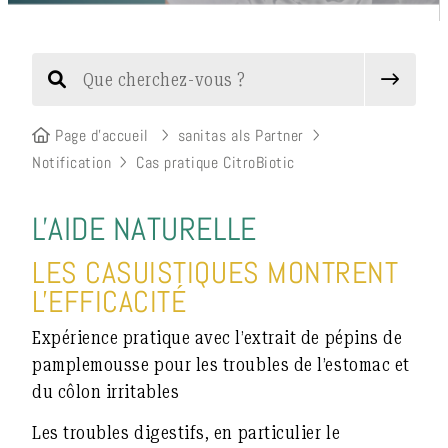
Page d’accueil
sanitas als Partner
Notification
Cas pratique CitroBiotic
L'AIDE NATURELLE
LES CASUISTIQUES MONTRENT
L'EFFICACITÉ
Expérience pratique avec l’extrait de pépins de
pamplemousse pour les troubles de l’estomac et
du côlon irritables
Les troubles digestifs, en particulier le