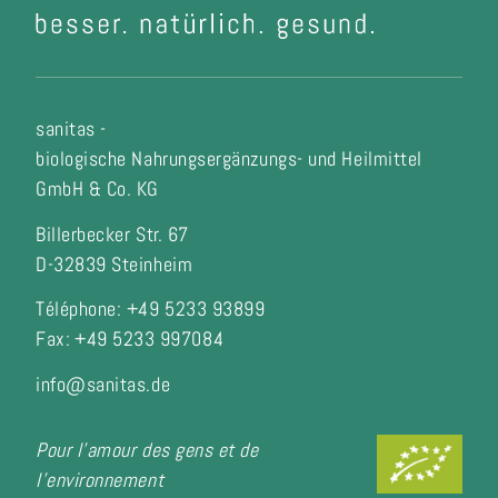
sanitas -
biologische Nahrungsergänzungs- und Heilmittel
GmbH & Co. KG
Billerbecker Str. 67
D-32839 Steinheim
Téléphone: +49 5233 93899
Fax:
+49 5233 997084
info@sanitas.de
Pour l'amour des gens et de
l'environnement