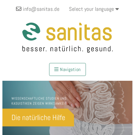
info@sanitas.de
Select your language
Navigation