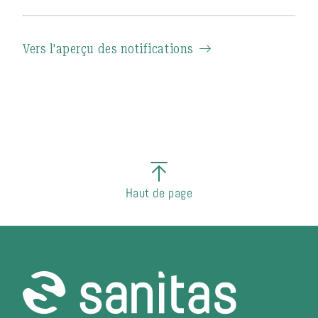
Vers l'aperçu des notifications
Haut de page