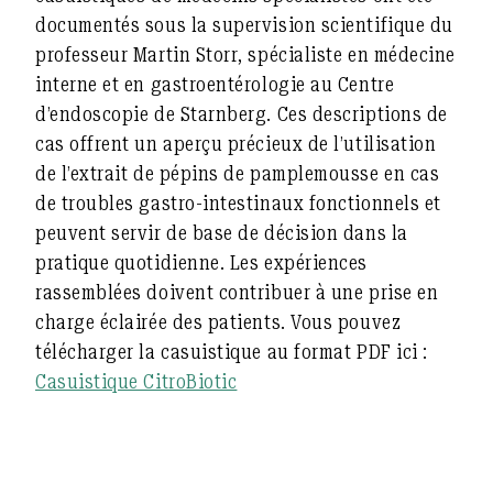
documentés sous la supervision scientifique du
professeur Martin Storr, spécialiste en médecine
interne et en gastroentérologie au Centre
d’endoscopie de Starnberg. Ces descriptions de
cas offrent un aperçu précieux de l’utilisation
de l’extrait de pépins de pamplemousse en cas
de troubles gastro-intestinaux fonctionnels et
peuvent servir de base de décision dans la
pratique quotidienne. Les expériences
rassemblées doivent contribuer à une prise en
charge éclairée des patients. Vous pouvez
télécharger la casuistique au format PDF ici :
Casuistique CitroBiotic