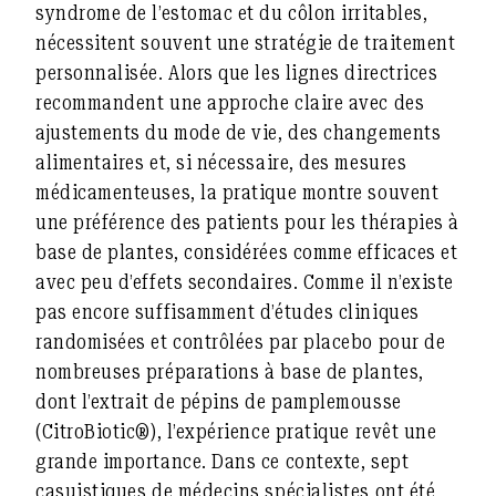
syndrome de l’estomac et du côlon irritables,
nécessitent souvent une stratégie de traitement
personnalisée. Alors que les lignes directrices
recommandent une approche claire avec des
ajustements du mode de vie, des changements
alimentaires et, si nécessaire, des mesures
médicamenteuses, la pratique montre souvent
une préférence des patients pour les thérapies à
base de plantes, considérées comme efficaces et
avec peu d’effets secondaires. Comme il n’existe
pas encore suffisamment d’études cliniques
randomisées et contrôlées par placebo pour de
nombreuses préparations à base de plantes,
dont l’extrait de pépins de pamplemousse
(CitroBiotic®), l’expérience pratique revêt une
grande importance. Dans ce contexte, sept
casuistiques de médecins spécialistes ont été