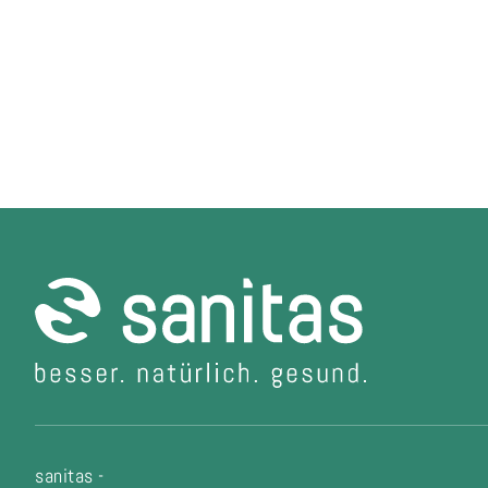
sanitas -