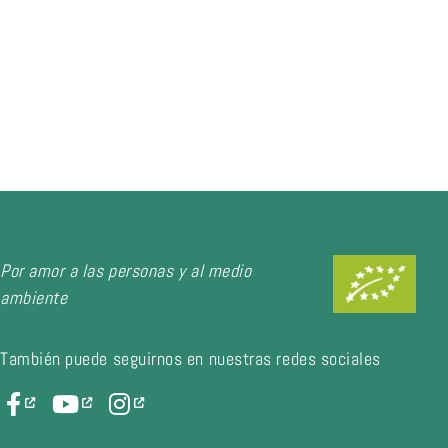
Por amor a las personas y al medio
ambiente
También puede seguirnos en nuestras redes sociales