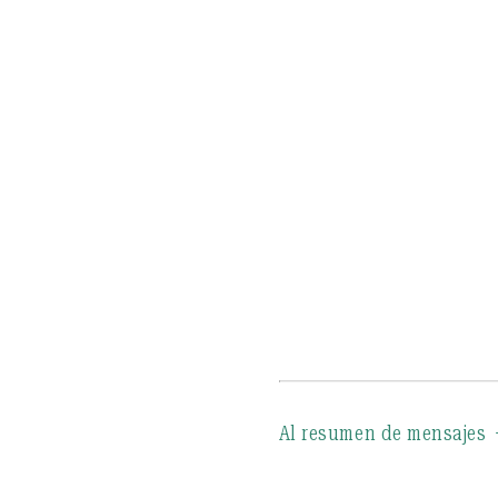
Al resumen de mensajes