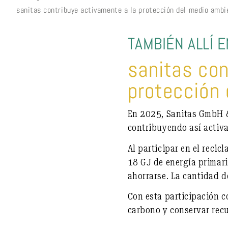
sanitas contribuye activamente a la protección del medio ambi
TAMBIÉN ALLÍ 
sanitas con
protección 
En 2025, Sanitas GmbH &
contribuyendo así activa
Al participar en el reci
18 GJ de energía primar
ahorrarse. La cantidad d
Con esta participación 
carbono y conservar recu