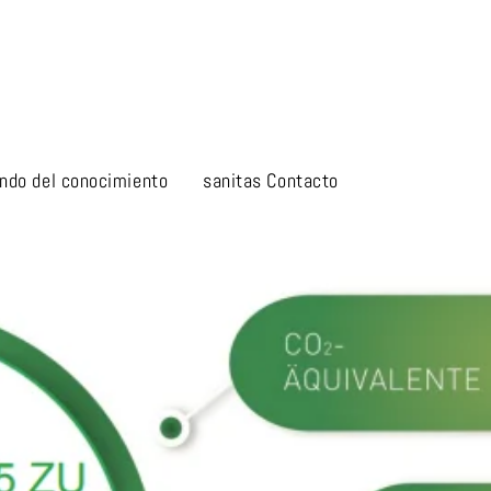
ndo del conocimiento
sanitas Contacto