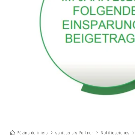
Página de inicio
sanitas als Partner
Notificaciones