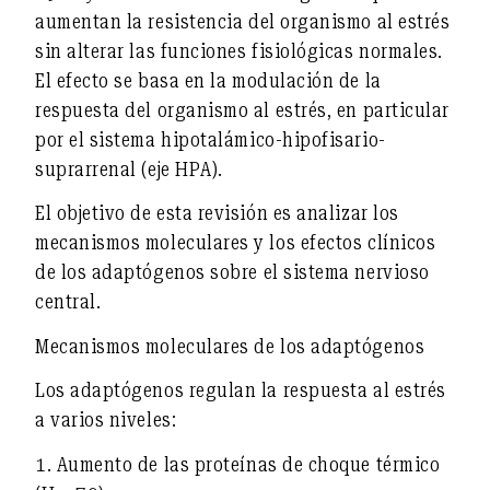
aumentan
la resistencia del organismo al estrés
sin alterar las funciones fisiológicas normales.
El efecto se basa en la
modulación de la
respuesta del organismo al estrés
, en particular
por el
sistema hipotalámico-hipofisario-
suprarrenal (eje HPA)
.
El objetivo de esta revisión es analizar los
mecanismos moleculares y los efectos clínicos
de los adaptógenos
sobre el sistema nervioso
central.
Mecanismos moleculares de los adaptógenos
Los adaptógenos regulan la respuesta al estrés
a varios niveles:
1.
Aumento de las proteínas de choque térmico