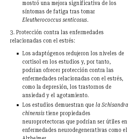
mostró una
mejora significativa de los
síntomas de fatiga
tras tomar
Eleutherococcus senticosus
.
3. Protección contra las enfermedades
relacionadas con el estrés:
Los adaptógenos redujeron
los niveles de
cortisol
en los estudios y, por tanto,
podrían ofrecer
protección contra las
enfermedades relacionadas con el estrés
,
como la depresión, los trastornos de
ansiedad y el agotamiento.
Los estudios demuestran que
la Schisandra
chinensis
tiene propiedades
neuroprotectoras que podrían ser útiles en
enfermedades neurodegenerativas como el
Alzheimer
.