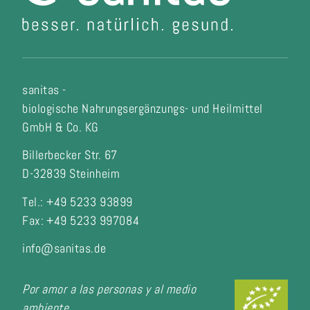
sanitas -
biologische Nahrungsergänzungs- und Heilmittel
GmbH & Co. KG
Billerbecker Str. 67
D-32839 Steinheim
Tel.: +49 5233 93899
Fax:
+49 5233 997084
info@sanitas.de
Por amor a las personas y al medio
ambiente