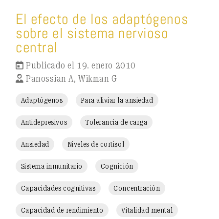
El efecto de los adaptógenos
sobre el sistema nervioso
central
Publicado el 19. enero 2010
Panossian A, Wikman G
Adaptógenos
Para aliviar la ansiedad
Antidepresivos
Tolerancia de carga
Ansiedad
Niveles de cortisol
Sistema inmunitario
Cognición
Capacidades cognitivas
Concentración
Capacidad de rendimiento
Vitalidad mental