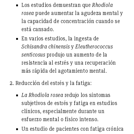
Los estudios demuestran que
Rhodiola
rosea
puede aumentar
la agudeza mental y
la capacidad de concentración
cuando se
está cansado.
En varios estudios, la ingesta de
Schisandra chinensis
y
Eleutherococcus
senticosus
produjo
un aumento de la
resistencia al estrés y una recuperación
más rápida
del agotamiento mental.
2. Reducción del estrés y la fatiga:
La Rhodiola rosea
redujo
los síntomas
subjetivos de estrés y fatiga
en estudios
clínicos, especialmente durante un
esfuerzo mental o físico intenso.
Un estudio de pacientes con fatiga crónica