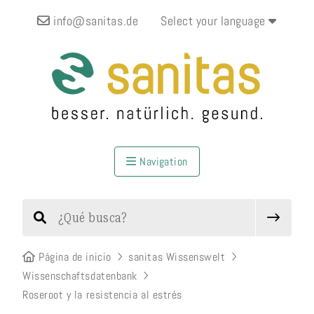
info@sanitas.de
Select your language
Navigation
Página de inicio
sanitas Wissenswelt
Wissenschaftsdatenbank
Roseroot y la resistencia al estrés