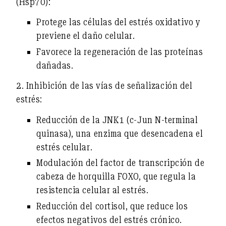
(Hsp70)
:
Protege las células del estrés oxidativo y
previene el daño celular.
Favorece la regeneración de las proteínas
dañadas.
2.
Inhibición de las vías de señalización del
estrés
:
Reducción de la
JNK1 (c-Jun N-terminal
quinasa)
, una enzima que desencadena el
estrés celular.
Modulación del
factor de transcripción de
cabeza de horquilla FOXO
, que regula la
resistencia celular al estrés.
Reducción del cortisol
, que reduce los
efectos negativos del estrés crónico.