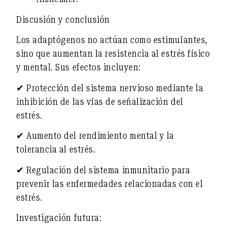
Discusión y conclusión
Los adaptógenos
no actúan como estimulantes
,
sino que aumentan
la resistencia al estrés físico
y mental
. Sus efectos incluyen:
✔
Protección del sistema nervioso
mediante la
inhibición de las vías de señalización del
estrés.
✔
Aumento del rendimiento mental
y la
tolerancia al estrés.
✔
Regulación del sistema inmunitario
para
prevenir las enfermedades relacionadas con el
estrés.
Investigación futura: