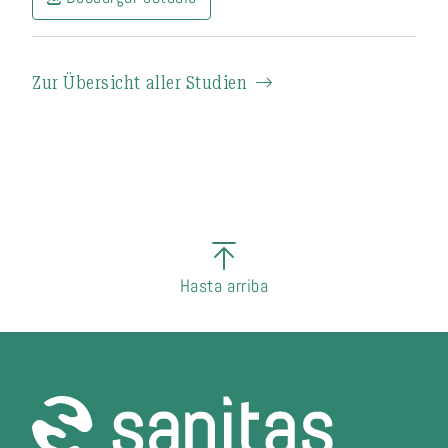
Zur Übersicht aller Studien
Hasta arriba