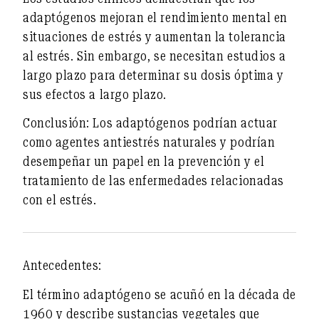
adaptógenos mejoran
el rendimiento mental en
situaciones de estrés
y
aumentan la tolerancia
al estrés
. Sin embargo, se necesitan estudios a
largo plazo para determinar su dosis óptima y
sus efectos a largo plazo.
Conclusión
:
Los adaptógenos podrían actuar
como
agentes antiestrés naturales
y podrían
desempeñar un papel en la prevención y el
tratamiento de las enfermedades relacionadas
con el estrés.
Antecedentes:
El término
adaptógeno
se acuñó en la década de
1960 y describe sustancias vegetales que