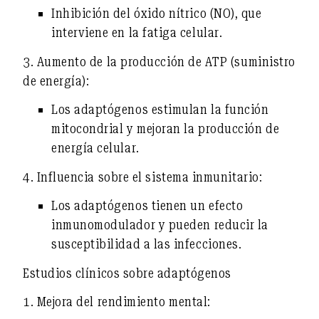
Inhibición del óxido nítrico (NO)
, que
interviene en la fatiga celular.
3.
Aumento de la producción de ATP (suministro
de energía)
:
Los adaptógenos estimulan
la función
mitocondrial
y mejoran la producción de
energía celular.
4.
Influencia sobre el sistema inmunitario
:
Los adaptógenos tienen un efecto
inmunomodulador y pueden
reducir la
susceptibilidad a las infecciones
.
Estudios clínicos sobre adaptógenos
1. Mejora del rendimiento mental: