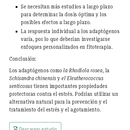
Se necesitan más estudios a largo plazo
para determinar la dosis óptima y los
posibles efectos a largo plazo.
La respuesta individual a los adaptógenos
varía, por lo que deberían investigarse
enfoques personalizados en fitoterapia.
Conclusión:
Los adaptógenos como
la Rhodiola rosea
, la
Schisandra chinensis
y
el Eleutherococcus
senticosus
tienen
importantes propiedades
protectoras contra el estrés
. Podrías utilizar un
alternativa natural para la prevención y el
tratamiento del estrés y el agotamiento
.
Descargar estudio