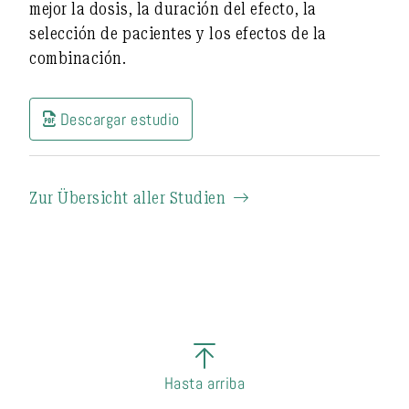
mejor la dosis, la duración del efecto, la
selección de pacientes y los efectos de la
combinación.
Descargar estudio
Zur Übersicht aller Studien
Hasta arriba