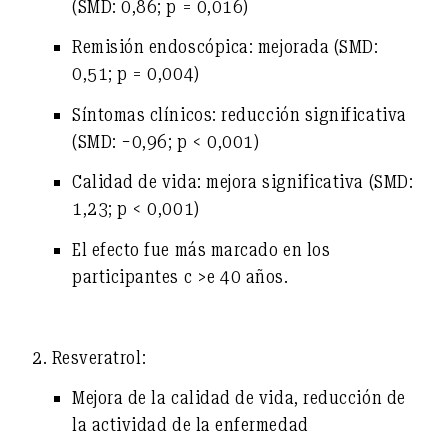
(SMD: 0,86; p = 0,016)
Remisión endoscópica:
mejorada (SMD:
0,51; p = 0,004)
Síntomas clínicos:
reducción significativa
(SMD: −0,96; p < 0,001)
Calidad de vida:
mejora significativa (SMD:
1,23; p < 0,001)
El efecto fue más marcado en los
participantes c >e 40 años.
2. Resveratrol:
Mejora de la calidad de vida, reducción de
la actividad de la enfermedad