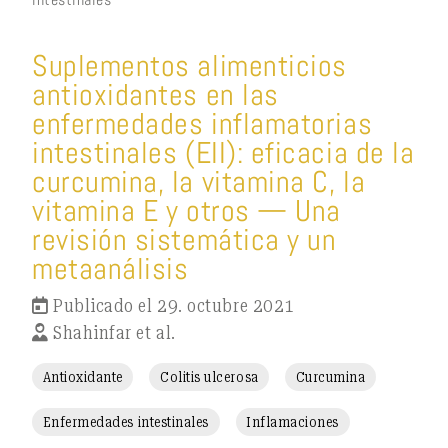
Suplementos alimenticios
antioxidantes en las
enfermedades inflamatorias
intestinales (EII): eficacia de la
curcumina, la vitamina C, la
vitamina E y otros — Una
revisión sistemática y un
metaanálisis
Publicado el 29. octubre 2021
Shahinfar et al.
Antioxidante
Colitis ulcerosa
Curcumina
Enfermedades intestinales
Inflamaciones