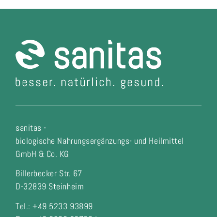
sanitas -
biologische Nahrungsergänzungs- und Heilmittel
GmbH & Co. KG
Billerbecker Str. 67
D-32839 Steinheim
Tel.: +49 5233 93899