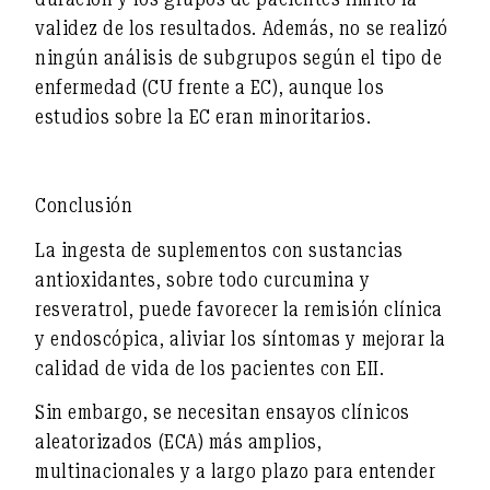
validez de los resultados. Además,
no
se realizó
ningún análisis de subgrupos según el tipo de
enfermedad (CU frente a EC)
, aunque los
estudios sobre la EC eran minoritarios.
Conclusión
La ingesta de suplementos con sustancias
antioxidantes, sobre todo curcumina
y
resveratrol
, puede
favorecer
la
remisión
clínica
y endoscópica, aliviar los síntomas y mejorar la
calidad de vida de los pacientes con EII
.
Sin embargo, se
necesitan ensayos clínicos
aleatorizados (ECA) más amplios,
multinacionales y a largo plazo
para entender