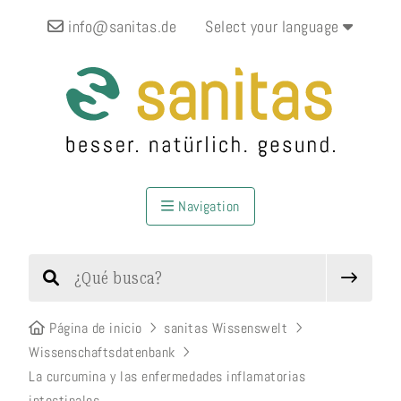
info@sanitas.de
Select your language
Navigation
Página de inicio
sanitas Wissenswelt
Wissenschaftsdatenbank
La curcumina y las enfermedades inflamatorias
intestinales