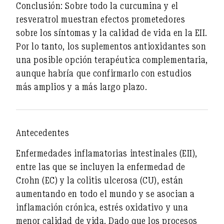
Conclusión:
Sobre todo la curcumina y el
resveratrol muestran efectos prometedores
sobre los síntomas y la calidad de vida en la EII.
Por lo tanto, los suplementos antioxidantes son
una posible opción terapéutica complementaria,
aunque habría que confirmarlo con estudios
más amplios y a más largo plazo.
Antecedentes
Enfermedades inflamatorias intestinales (EII),
entre las que se incluyen
la enfermedad de
Crohn (EC)
y
la colitis ulcerosa (CU)
, están
aumentando en todo el mundo y se asocian a
inflamación crónica, estrés oxidativo y una
menor calidad de vida. Dado que los procesos