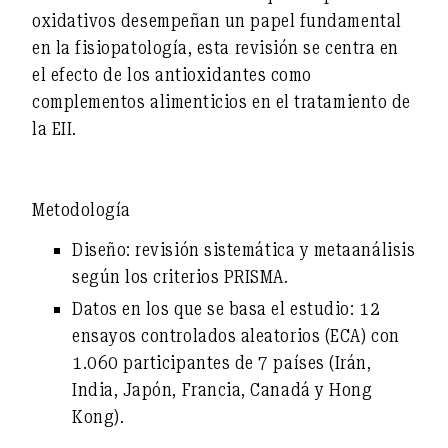
oxidativos desempeñan un papel fundamental
en la fisiopatología, esta revisión se centra en
el
efecto de los antioxidantes
como
complementos alimenticios en el tratamiento de
la EII.
Metodología
Diseño
: revisión sistemática y metaanálisis
según los criterios PRISMA.
Datos en los que se basa el estudio
: 12
ensayos controlados aleatorios (ECA) con
1.060 participantes de 7 países (Irán,
India, Japón, Francia, Canadá y Hong
Kong).