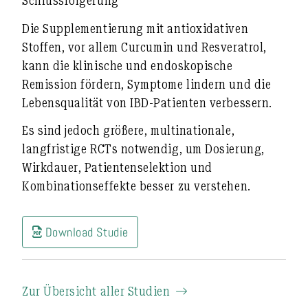
Schlussfolgerung
Die Supplementierung mit antioxidativen
Stoffen, vor allem
Curcumin und Resveratrol
,
kann die
klinische und endoskopische
Remission fördern, Symptome lindern und die
Lebensqualität von IBD-Patienten verbessern
.
Es sind jedoch
größere, multinationale,
langfristige RCTs notwendig
, um Dosierung,
Wirkdauer, Patientenselektion und
Kombinationseffekte besser zu verstehen.
Download Studie
Zur Übersicht aller Studien