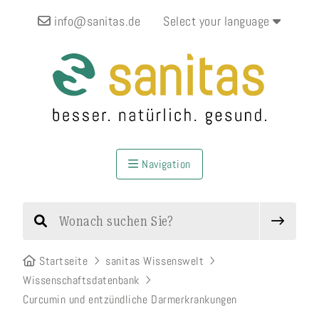
info@sanitas.de
Select your language
Navigation
Startseite
sanitas Wissenswelt
Wissenschaftsdatenbank
Curcumin und entzündliche Darmerkrankungen