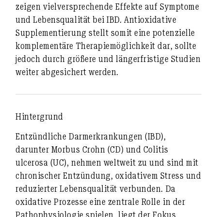
zeigen vielversprechende Effekte auf Symptome
und Lebensqualität bei IBD. Antioxidative
Supplementierung stellt somit eine potenzielle
komplementäre Therapiemöglichkeit dar, sollte
jedoch durch größere und längerfristige Studien
weiter abgesichert werden.
Hintergrund
Entzündliche Darmerkrankungen (IBD),
darunter
Morbus Crohn (CD)
und
Colitis
ulcerosa (UC)
, nehmen weltweit zu und sind mit
chronischer Entzündung, oxidativem Stress und
reduzierter Lebensqualität verbunden. Da
oxidative Prozesse eine zentrale Rolle in der
Pathophysiologie spielen, liegt der Fokus