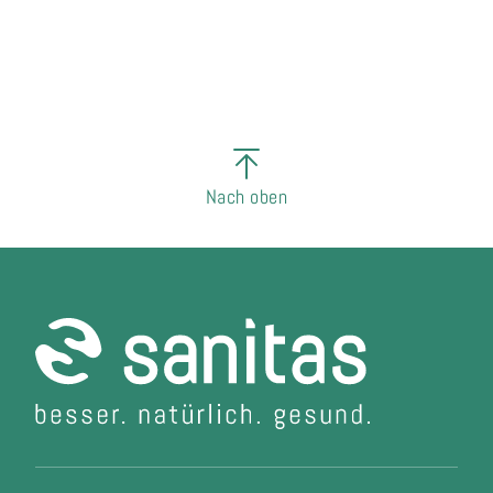
Nach oben