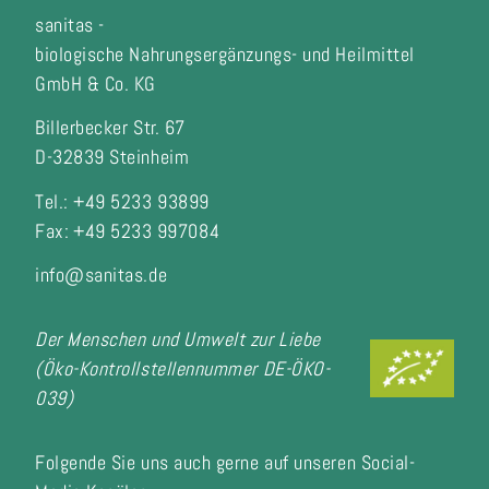
sanitas -
biologische Nahrungsergänzungs- und Heilmittel
GmbH & Co. KG
Billerbecker Str. 67
D-32839 Steinheim
Tel.: +49 5233 93899
Fax:
+49 5233 997084
info@sanitas.de
Der Menschen und Umwelt zur Liebe
(Öko-Kontrollstellennummer DE-ÖKO-
039)
Folgende Sie uns auch gerne auf unseren Social-