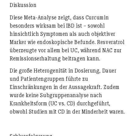
Diskussion
Diese Meta-Analyse zeigt, dass
Curcumin
besonders wirksam
bei IBD ist – sowohl
hinsichtlich Symptomen als auch objektiver
Marker wie endoskopische Befunde.
Resveratrol
überzeugte vor allem bei UC, während
NAC
zur
Remissionserhaltung beitragen kann.
Die
große Heterogenität
in Dosierung, Dauer
und Patientengruppen führte zu
Einschränkungen in der Aussagekraft. Zudem
wurde
keine Subgruppenanalyse nach
Krankheitsform (UC vs. CD)
durchgeführt,
obwohl Studien mit CD in der Minderheit waren.