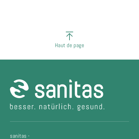
Haut de page
sanitas -