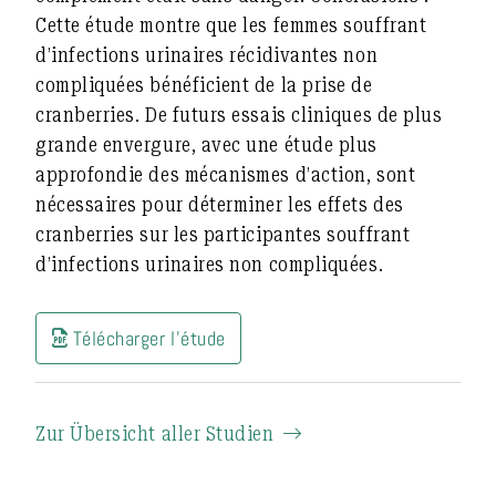
Cette étude montre que les femmes souffrant
d’infections urinaires récidivantes non
compliquées bénéficient de la prise de
cranberries. De futurs essais cliniques de plus
grande envergure, avec une étude plus
approfondie des mécanismes d’action, sont
nécessaires pour déterminer les effets des
cranberries sur les participantes souffrant
d’infections urinaires non compliquées.
Télécharger l'étude
Zur Übersicht aller Studien