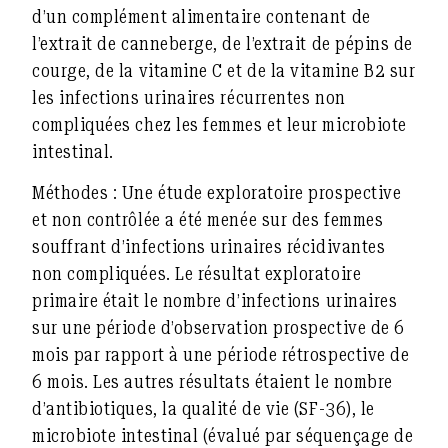
d’un complément alimentaire contenant de
l’extrait de canneberge, de l’extrait de pépins de
courge, de la vitamine C et de la vitamine B2 sur
les infections urinaires récurrentes non
compliquées chez les femmes et leur microbiote
intestinal.
Méthodes :
Une étude exploratoire prospective
et non contrôlée a été menée sur des femmes
souffrant d’infections urinaires récidivantes
non compliquées. Le résultat exploratoire
primaire était le nombre d’infections urinaires
sur une période d’observation prospective de 6
mois par rapport à une période rétrospective de
6 mois. Les autres résultats étaient le nombre
d’antibiotiques, la qualité de vie (SF-36), le
microbiote intestinal (évalué par séquençage de