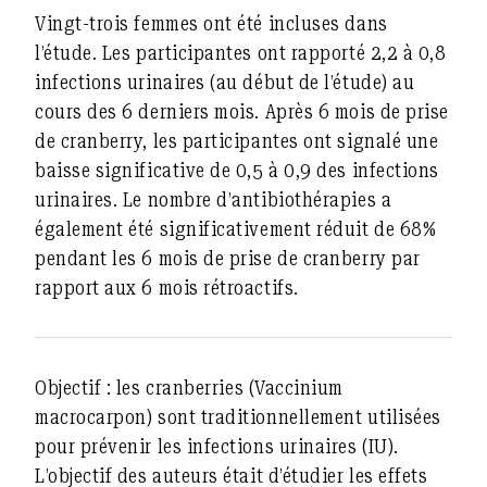
Vingt-trois femmes ont été incluses dans
l’étude. Les participantes ont rapporté 2,2 à 0,8
infections urinaires (au début de l’étude) au
cours des 6 derniers mois. Après 6 mois de prise
de cranberry, les participantes ont signalé une
baisse significative de 0,5 à 0,9 des infections
urinaires. Le nombre d’antibiothérapies a
également été significativement réduit de 68%
pendant les 6 mois de prise de cranberry par
rapport aux 6 mois rétroactifs.
Objectif :
les cranberries (Vaccinium
macrocarpon) sont traditionnellement utilisées
pour prévenir les infections urinaires (IU).
L’objectif des auteurs était d’étudier les effets