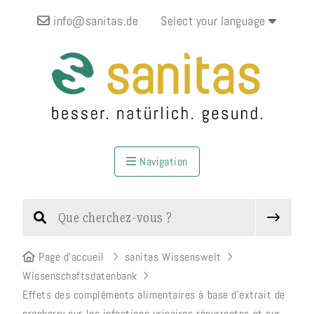
info@sanitas.de
Select your language
Navigation
Page d’accueil
sanitas Wissenswelt
Wissenschaftsdatenbank
Effets des compléments alimentaires à base d’extrait de
cranberry sur les infections urinaires récurrentes et sur