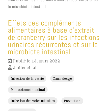
le microbiote intestinal
Effets des compléments
alimentaires à base d’extrait
de cranberry sur les infections
urinaires récurrentes et sur le
microbiote intestinal
Publié le 14. mars 2022
Jeitler et. al.
Infection de la vessie
Canneberge
Microbiome intestinal
Infection des voies urinaires
Prévention