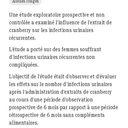
Airelles rouges
Une étude exploratoire prospective et non
contrôlée a examiné l’influence de l’extrait de
cranberry sur les infections urinaires
récurrentes.
L’étude a porté sur des femmes souffrant
d’infections urinaires récurrentes non
compliquées.
L’objectif de l’étude était d’observer et d’évaluer
les effets sur le nombre d’infections urinaires
après l’administration d’extraits de cranberry
au cours d’une période d’observation
prospective de 6 mois par rapport à une période
rétrospective de 6 mois sans compléments
alimentaires.