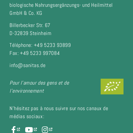
biologische Nahrungsergänzungs- und Heilmittel
GmbH & Co. KG
Billerbecker Str. 67
D-32839 Steinheim
Téléphone: +49 5233 93899
Fax:
+49 5233 997084
info@sanitas.de
Pour l'amour des gens et de
l'environnement
N'hésitez pas à nous suivre sur nos canaux de
médias sociaux: