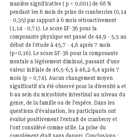
manière significative ( p < 0,001) de 68 %
pendant les 6 mois de prise de cranberries (0,14
- 0,35) par rapport à 6 mois rétroactivement
(1,14 - 0,71). Le score SF-36 pour la
composante physique est passé de 44,9 - 5,5 au
début de l'étude à 45,7 - 4,6 après 7 mois
(p=0,16). Le score SF-36 pour la composante
mentale a légèrement diminué, passant d'une
valeur initiale de 46,5-6,5 à 46,2-6,4 après 7
mois (p = 0,74). Aucun changement moyen
significatif n'a été observé pour la diversité a et
b au sein du microbiote intestinal au niveau du
genre, de la famille ou de l'espèce. Dans les
questions d'évaluation, les participants ont
évalué positivement l'extrait de cranberry et
l'ont considéré comme utile. La prise du
complément était sans danger.
Conclusions :