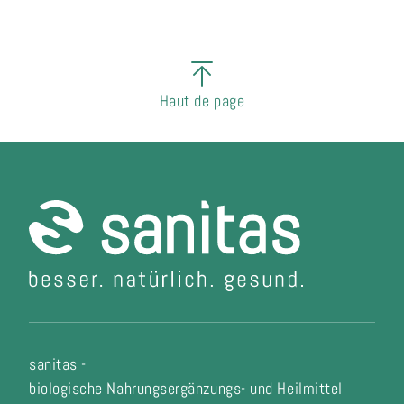
Haut de page
sanitas -
biologische Nahrungsergänzungs- und Heilmittel