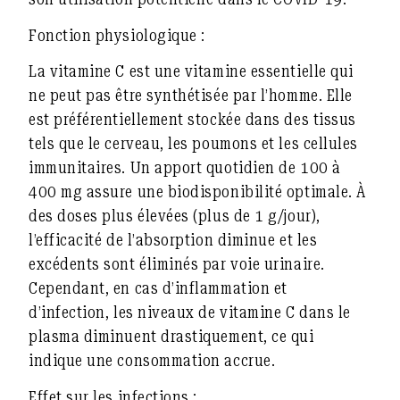
Fonction physiologique :
La vitamine C est une vitamine essentielle qui
ne peut pas être synthétisée par l’homme. Elle
est préférentiellement stockée dans des tissus
tels que le cerveau, les poumons et les cellules
immunitaires. Un apport quotidien de 100 à
400 mg assure une biodisponibilité optimale. À
des doses plus élevées (plus de 1 g/jour),
l’efficacité de l’absorption diminue et les
excédents sont éliminés par voie urinaire.
Cependant, en cas d’inflammation et
d’infection, les niveaux de vitamine C dans le
plasma diminuent drastiquement, ce qui
indique une consommation accrue.
Effet sur les infections :