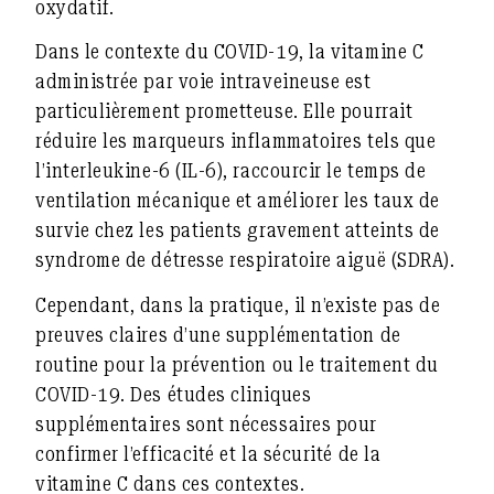
oxydatif.
Dans le contexte du COVID-19, la vitamine C
administrée par voie intraveineuse est
particulièrement prometteuse. Elle pourrait
réduire les marqueurs inflammatoires tels que
l’interleukine-6 (IL-6), raccourcir le temps de
ventilation mécanique et améliorer les taux de
survie chez les patients gravement atteints de
syndrome de détresse respiratoire aiguë (SDRA).
Cependant, dans la pratique, il n’existe pas de
preuves claires d’une supplémentation de
routine pour la prévention ou le traitement du
COVID-19. Des études cliniques
supplémentaires sont nécessaires pour
confirmer l’efficacité et la sécurité de la
vitamine C dans ces contextes.