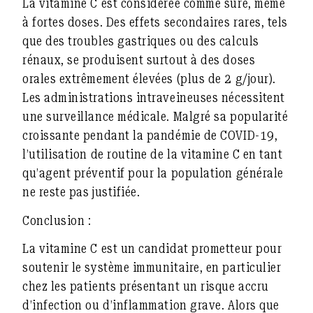
La vitamine C est considérée comme sûre, même
à fortes doses. Des effets secondaires rares, tels
que des troubles gastriques ou des calculs
rénaux, se produisent surtout à des doses
orales extrêmement élevées (plus de 2 g/jour).
Les administrations intraveineuses nécessitent
une surveillance médicale. Malgré sa popularité
croissante pendant la pandémie de COVID-19,
l’utilisation de routine de la vitamine C en tant
qu’agent préventif pour la population générale
ne reste pas justifiée.
Conclusion :
La vitamine C est un candidat prometteur pour
soutenir le système immunitaire, en particulier
chez les patients présentant un risque accru
d’infection ou d’inflammation grave. Alors que