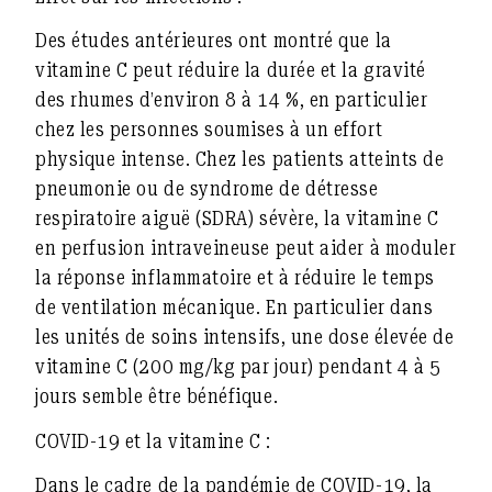
Des études antérieures ont montré que la
vitamine C peut réduire la durée et la gravité
des rhumes d’environ 8 à 14 %, en particulier
chez les personnes soumises à un effort
physique intense. Chez les patients atteints de
pneumonie ou de syndrome de détresse
respiratoire aiguë (SDRA) sévère, la vitamine C
en perfusion intraveineuse peut aider à moduler
la réponse inflammatoire et à réduire le temps
de ventilation mécanique. En particulier dans
les unités de soins intensifs, une dose élevée de
vitamine C (200 mg/kg par jour) pendant 4 à 5
jours semble être bénéfique.
COVID-19 et la vitamine C :
Dans le cadre de la pandémie de COVID-19, la