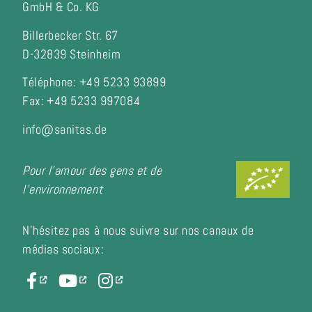
GmbH & Co. KG
Billerbecker Str. 67
D-32839 Steinheim
Téléphone: +49 5233 93899
Fax:
+49 5233 997084
info@sanitas.de
Pour l'amour des gens et de
l'environnement
N'hésitez pas à nous suivre sur nos canaux de
médias sociaux: