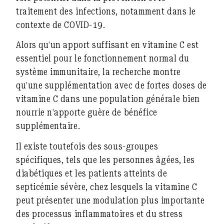
traitement des infections, notamment dans le
contexte de COVID-19.
Alors qu’un apport suffisant en vitamine C est
essentiel pour le fonctionnement normal du
système immunitaire, la recherche montre
qu’une supplémentation avec de fortes doses de
vitamine C dans une population générale bien
nourrie n’apporte guère de bénéfice
supplémentaire.
Il existe toutefois des sous-groupes
spécifiques, tels que les personnes âgées, les
diabétiques et les patients atteints de
septicémie sévère, chez lesquels la vitamine C
peut présenter une modulation plus importante
des processus inflammatoires et du stress