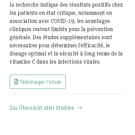
la recherche indique des résultats positifs chez
les patients en état critique, notamment en
association avec COVID-19, les avantages
cliniques restent limités pour la prévention
générale. Des études supplémentaires sont
nécessaires pour déterminer l’efficacité, le
dosage optimal et la sécurité à long terme de la
vitamine C dans les infections virales.
Télécharger l'étude
Zur Übersicht aller Studien