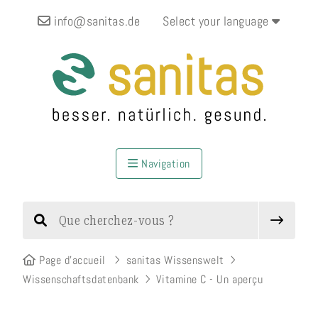
info@sanitas.de
Select your language
Navigation
Page d’accueil
sanitas Wissenswelt
Wissenschaftsdatenbank
Vitamine C - Un aperçu