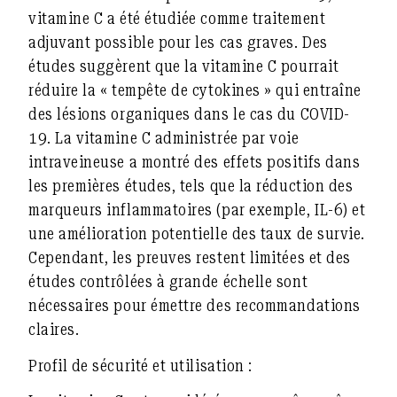
vitamine C a été étudiée comme traitement
adjuvant possible pour les cas graves. Des
études suggèrent que la vitamine C pourrait
réduire la « tempête de cytokines » qui entraîne
des lésions organiques dans le cas du COVID-
19. La vitamine C administrée par voie
intraveineuse a montré des effets positifs dans
les premières études, tels que la réduction des
marqueurs inflammatoires (par exemple, IL-6) et
une amélioration potentielle des taux de survie.
Cependant, les preuves restent limitées et des
études contrôlées à grande échelle sont
nécessaires pour émettre des recommandations
claires.
Profil de sécurité et utilisation :