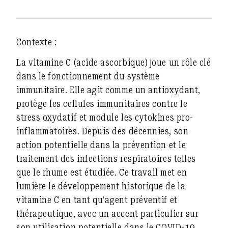
Contexte :
La vitamine C (acide ascorbique) joue un rôle clé
dans le fonctionnement du système
immunitaire. Elle agit comme un antioxydant,
protège les cellules immunitaires contre le
stress oxydatif et module les cytokines pro-
inflammatoires. Depuis des décennies, son
action potentielle dans la prévention et le
traitement des infections respiratoires telles
que le rhume est étudiée. Ce travail met en
lumière le développement historique de la
vitamine C en tant qu’agent préventif et
thérapeutique, avec un accent particulier sur
son utilisation potentielle dans le COVID-19.