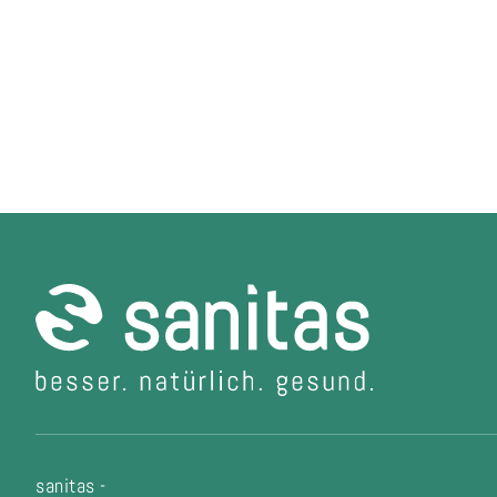
sanitas -