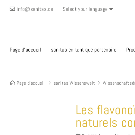
info@sanitas.de
Select your language
Page d’accueil
sanitas en tant que partenaire
Pro
Page d’accueil
sanitas Wissenswelt
Wissenschaftsd
Les flavono
naturels co