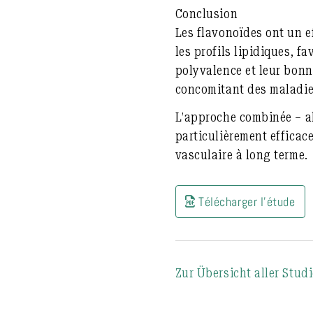
Conclusion
Les flavonoïdes ont un
e
les profils lipidiques, f
polyvalence et leur bonn
concomitant des maladie
L’approche combinée – al
particulièrement efficace
vasculaire à long terme.
Télécharger l'étude
Zur Übersicht aller Stud