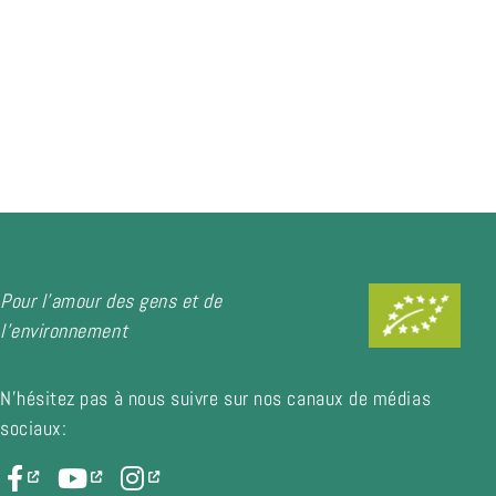
Pour l'amour des gens et de
l'environnement
N'hésitez pas à nous suivre sur nos canaux de médias
sociaux: