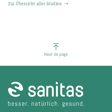
Zur Übersicht aller Studien
Haut de page