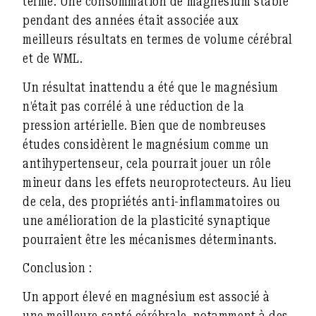
terme. Une consommation de magnésium stable
pendant des années était associée aux
meilleurs résultats en termes de volume cérébral
et de WML.
Un résultat inattendu a été que le magnésium
n’était pas corrélé à une réduction de la
pression artérielle. Bien que de nombreuses
études considèrent le magnésium comme un
antihypertenseur, cela pourrait jouer un rôle
mineur dans les effets neuroprotecteurs. Au lieu
de cela, des propriétés anti-inflammatoires ou
une amélioration de la plasticité synaptique
pourraient être les mécanismes déterminants.
Conclusion :
Un apport élevé en magnésium est associé à
une meilleure santé cérébrale, notamment à des