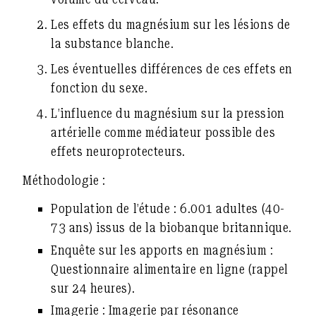
Les effets du magnésium sur les lésions de
la substance blanche.
Les éventuelles différences de ces effets en
fonction du sexe.
L’influence du magnésium sur la pression
artérielle comme médiateur possible des
effets neuroprotecteurs.
Méthodologie :
Population de l’étude :
6.001 adultes (40-
73 ans) issus de la biobanque britannique.
Enquête sur les apports en magnésium :
Questionnaire alimentaire en ligne (rappel
sur 24 heures).
Imagerie :
Imagerie par résonance