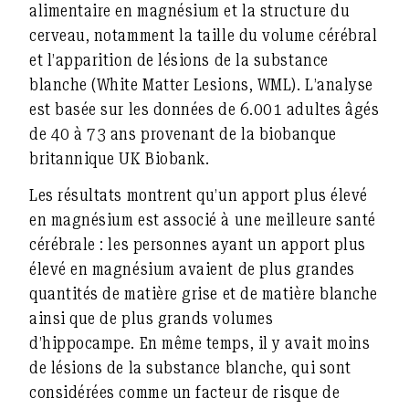
alimentaire en magnésium et la structure du
cerveau, notamment la taille du volume cérébral
et l’apparition de lésions de la substance
blanche (White Matter Lesions, WML). L’analyse
est basée sur les données de 6.001 adultes âgés
de 40 à 73 ans provenant de la biobanque
britannique UK Biobank.
Les résultats montrent qu’un apport plus élevé
en magnésium est associé à une meilleure santé
cérébrale : les personnes ayant un apport plus
élevé en magnésium avaient de plus grandes
quantités de matière grise et de matière blanche
ainsi que de plus grands volumes
d’hippocampe. En même temps, il y avait moins
de lésions de la substance blanche, qui sont
considérées comme un facteur de risque de