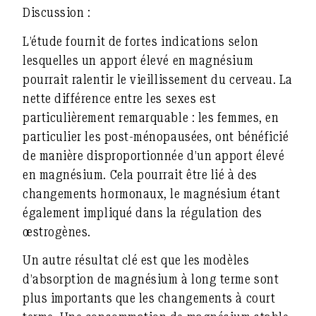
Discussion :
L’étude fournit de fortes indications selon
lesquelles un apport élevé en magnésium
pourrait ralentir le vieillissement du cerveau. La
nette différence entre les sexes est
particulièrement remarquable : les femmes, en
particulier les post-ménopausées, ont bénéficié
de manière disproportionnée d’un apport élevé
en magnésium. Cela pourrait être lié à des
changements hormonaux, le magnésium étant
également impliqué dans la régulation des
œstrogènes.
Un autre résultat clé est que les modèles
d’absorption de magnésium à long terme sont
plus importants que les changements à court