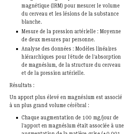
magnétique (IRM) pour mesurer le volume
du cerveau et les lésions de la substance
blanche.
Mesure de la pression artérielle :
Moyenne
de deux mesures par personne.
Analyse des données :
Modèles linéaires
hiérarchiques pour l’étude de l’absorption
de magnésium, de la structure du cerveau
et de la pression artérielle.
Résultats :
Un apport plus élevé en magnésium est associé
à un plus grand volume cérébral :
Chaque augmentation de 100 mg/jour de
l’apport en magnésium était associée à une
augmentation de la matière grise (+0,001