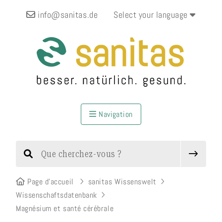
info@sanitas.de
Select your language
Navigation
Page d’accueil
sanitas Wissenswelt
Wissenschaftsdatenbank
Magnésium et santé cérébrale