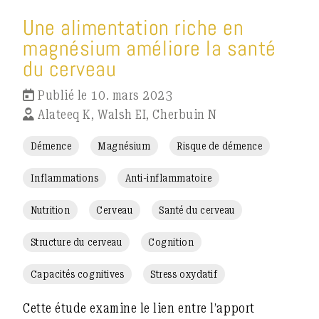
Une alimentation riche en
magnésium améliore la santé
du cerveau
Publié le 10. mars 2023
Alateeq K, Walsh EI, Cherbuin N
Démence
Magnésium
Risque de démence
Inflammations
Anti-inflammatoire
Nutrition
Cerveau
Santé du cerveau
Structure du cerveau
Cognition
Capacités cognitives
Stress oxydatif
Cette étude examine le lien entre l’apport