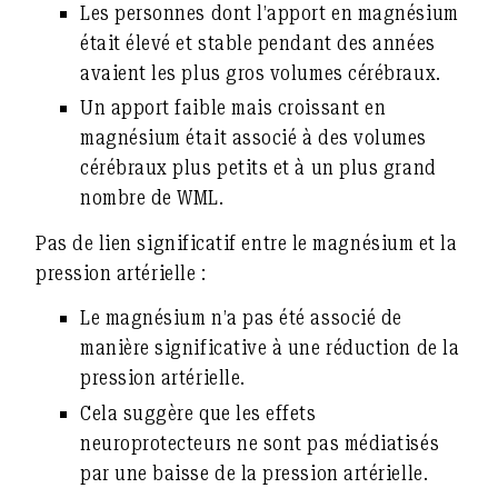
Les personnes dont l’apport en magnésium
était élevé et stable pendant des années
avaient les plus gros volumes cérébraux.
Un apport faible mais croissant en
magnésium était associé à des volumes
cérébraux plus petits et à un plus grand
nombre de WML.
Pas de lien significatif entre le magnésium et la
pression artérielle :
Le magnésium n’a pas été associé de
manière significative à une réduction de la
pression artérielle.
Cela suggère que les effets
neuroprotecteurs ne sont pas médiatisés
par une baisse de la pression artérielle.