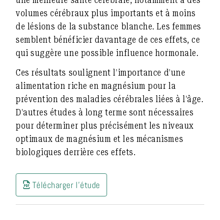
volumes cérébraux plus importants et à moins
de lésions de la substance blanche.
Les femmes
semblent bénéficier davantage de ces effets, ce
qui suggère une possible influence hormonale.
Ces résultats soulignent l’importance d’une
alimentation riche en magnésium pour la
prévention des maladies cérébrales liées à l’âge.
D’autres études à long terme sont nécessaires
pour déterminer plus précisément les niveaux
optimaux de magnésium et les mécanismes
biologiques derrière ces effets.
Télécharger l'étude