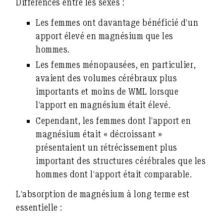
Différences entre les sexes :
Les femmes ont davantage bénéficié d’un
apport élevé en magnésium que les
hommes.
Les femmes ménopausées, en particulier,
avaient des volumes cérébraux plus
importants et moins de WML lorsque
l’apport en magnésium était élevé.
Cependant, les femmes dont l’apport en
magnésium était « décroissant »
présentaient un rétrécissement plus
important des structures cérébrales que les
hommes dont l’apport était comparable.
L’absorption de magnésium à long terme est
essentielle :