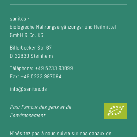
sanitas -
biologische Nahrungsergänzungs- und Heilmittel
GmbH & Co. KG
Billerbecker Str. 67
D-32839 Steinheim
Téléphone: +49 5233 93899
Fax:
+49 5233 997084
info@sanitas.de
Pour l'amour des gens et de
l'environnement
N'hésitez pas à nous suivre sur nos canaux de