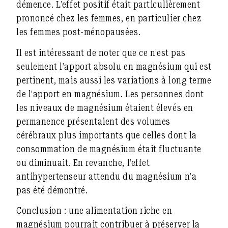
démence. L’effet positif était particulièrement
prononcé chez les femmes, en particulier chez
les femmes post-ménopausées.
Il est intéressant de noter que ce n’est pas
seulement l’apport absolu en magnésium qui est
pertinent, mais aussi les variations à long terme
de l’apport en magnésium. Les personnes dont
les niveaux de magnésium étaient élevés en
permanence présentaient des volumes
cérébraux plus importants que celles dont la
consommation de magnésium était fluctuante
ou diminuait. En revanche, l’effet
antihypertenseur attendu du magnésium n’a
pas été démontré.
Conclusion :
une alimentation riche en
magnésium pourrait contribuer à préserver la