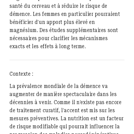
santé du cerveau et à réduire le risque de
démence
. Les femmes en particulier pourraient
bénéficier d’un apport plus élevé en
magnésium. Des études supplémentaires sont
nécessaires pour clarifier les mécanismes
exacts et les effets à long terme.
Contexte :
La prévalence mondiale de la démence va
augmenter de manière spectaculaire dans les
décennies à venir. Comme il n’existe pas encore
de traitement curatif, l’accent est mis sur les
mesures préventives. La nutrition est un facteur
de risque modifiable qui pourrait influencer la