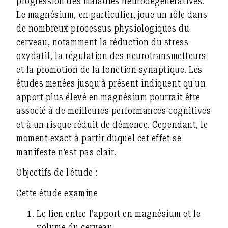
progression des maladies neurodégénératives.
Le magnésium, en particulier, joue un rôle dans
de nombreux processus physiologiques du
cerveau, notamment la réduction du stress
oxydatif, la régulation des neurotransmetteurs
et la promotion de la fonction synaptique. Les
études menées jusqu’à présent indiquent qu’un
apport plus élevé en magnésium pourrait être
associé à de meilleures performances cognitives
et à un risque réduit de démence. Cependant, le
moment exact à partir duquel cet effet se
manifeste n’est pas clair.
Objectifs de l’étude :
Cette étude examine
Le lien entre l’apport en magnésium et le
volume du cerveau.