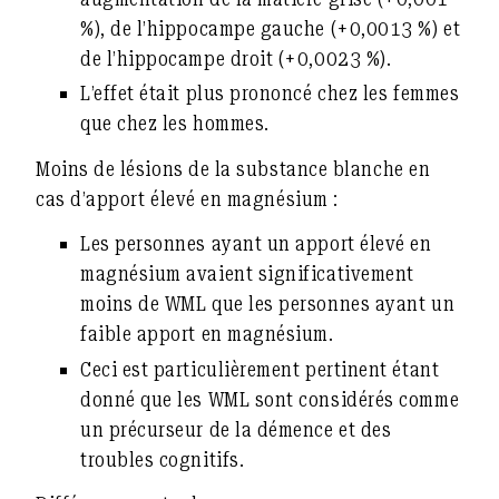
%), de l’hippocampe gauche (+0,0013 %) et
de l’hippocampe droit (+0,0023 %).
L’effet était plus prononcé chez les femmes
que chez les hommes.
Moins de lésions de la substance blanche en
cas d’apport élevé en magnésium :
Les personnes ayant un apport élevé en
magnésium avaient significativement
moins de WML que les personnes ayant un
faible apport en magnésium.
Ceci est particulièrement pertinent étant
donné que les WML sont considérés comme
un précurseur de la démence et des
troubles cognitifs.