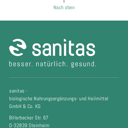
Nach oben
sanitas -
biologische Nahrungsergänzungs- und Heilmittel
GmbH & Co. KG
Billerbecker Str. 67
D-32839 Steinheim