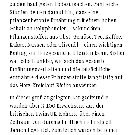
zu den häufigsten Todesursachen. Zahlreiche
Studien deuten darauf hin, dass eine
pflanzenbetonte Ernährung mit einem hohen
Gehalt an Polyphenolen – sekundären
Pflanzenstoffen aus Obst, Gemüse, Tee, Kaffee,
Kakao, Nüssen oder Olivenöl – einen wichtigen
Beitrag zur Herzgesundheit leisten kann. Bisher
war jedoch unklar, wie sich das gesamte
Ernährungsverhalten und die tatsächliche
Aufnahme dieser Pflanzenstoffe langfristig auf
das Herz-Kreislauf-Risiko auswirken.
In dieser groß angelegten Langzeitstudie
wurden über 3.100 Erwachsene aus der
britischen TwinsUK-Kohorte über einen
Zeitraum von durchschnittlich mehr als elf
Jahren begleitet. Zusätzlich wurden bei einer