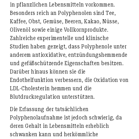
in pflanzlichen Lebensmitteln vorkommen.
Besonders reich an Polyphenolen sind Tee,
Kaffee, Obst, Gemüse, Beeren, Kakao, Nüsse,
Olivenöl sowie einige Vollkornprodukte.
Zahlreiche experimentelle und klinische
Studien haben gezeigt, dass Polyphenole unter
anderem antioxidative, entzündungshemmende
und gefäßschützende Eigenschaften besitzen.
Darüber hinaus können sie die
Endothelfunktion verbessern, die Oxidation von
LDL-Cholesterin hemmen und die
Blutdruckregulation unterstützen.
Die Erfassung der tatsächlichen
Polyphenolaufnahme ist jedoch schwierig, da
deren Gehalt in Lebensmitteln erheblich
schwanken kann und herkömmliche