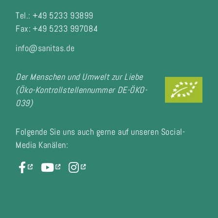
Tel.: +49 5233 93899
Fax:
+49 5233 997084
info@sanitas.de
Der Menschen und Umwelt zur Liebe
(Öko-Kontrollstellennummer DE-ÖKO-
039)
Folgende Sie uns auch gerne auf unseren Social-
Media Kanälen: