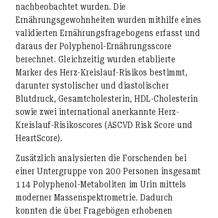
nachbeobachtet wurden. Die
Ernährungsgewohnheiten wurden mithilfe eines
validierten Ernährungsfragebogens erfasst und
daraus der Polyphenol-Ernährungsscore
berechnet. Gleichzeitig wurden etablierte
Marker des Herz-Kreislauf-Risikos bestimmt,
darunter systolischer und diastolischer
Blutdruck, Gesamtcholesterin, HDL-Cholesterin
sowie zwei international anerkannte Herz-
Kreislauf-Risikoscores (ASCVD Risk Score und
HeartScore).
Zusätzlich analysierten die Forschenden bei
einer Untergruppe von 200 Personen insgesamt
114 Polyphenol-Metaboliten im Urin mittels
moderner Massenspektrometrie. Dadurch
konnten die über Fragebögen erhobenen