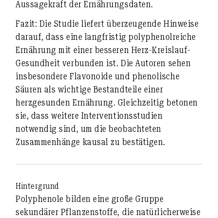
Aussagekraft der Ernährungsdaten.
Fazit:
Die Studie liefert überzeugende Hinweise
darauf, dass eine langfristig polyphenolreiche
Ernährung mit einer besseren Herz-Kreislauf-
Gesundheit verbunden ist. Die Autoren sehen
insbesondere Flavonoide und phenolische
Säuren als wichtige Bestandteile einer
herzgesunden Ernährung. Gleichzeitig betonen
sie, dass weitere Interventionsstudien
notwendig sind, um die beobachteten
Zusammenhänge kausal zu bestätigen.
Hintergrund
Polyphenole bilden eine große Gruppe
sekundärer Pflanzenstoffe, die natürlicherweise