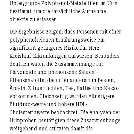
Untergruppe Polyphenol-Metaboliten im Urin
bestimmt, um die tatsächliche Aufnahme
objektiv zu erfassen.
Die Ergebnisse zeigen, dass Personen mit einer
polyphenolreichen Ernährungsweise ein
signifikant geringeres Risiko für Herz-
Kreislauf-Erkrankungen aufwiesen. Besonders
deutlich waren die Zusammenhänge für
Flavonoide und phenolische Säuren –
Pflanzenstoffe, die unter anderem in Beeren,
Äpfeln, Zitrusfrüchten, Tee, Kaffee und Kakao
vorkommen. Gleichzeitig wurden günstigere
Blutdruckwerte und höhere HDL-
Cholesterinwerte beobachtet. Die Analysen der
Urinproben bestätigten diese Zusammenhänge
weitgehend und stützten damit die