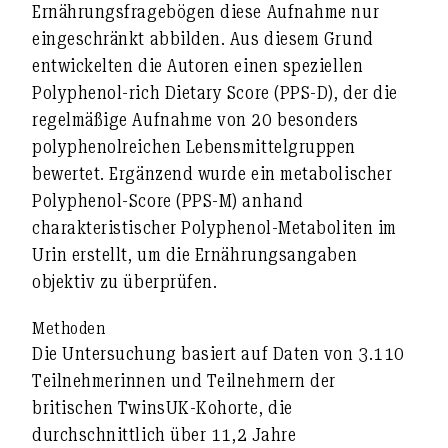
Ernährungsfragebögen diese Aufnahme nur
eingeschränkt abbilden. Aus diesem Grund
entwickelten die Autoren einen speziellen
Polyphenol-rich Dietary Score (PPS-D)
, der die
regelmäßige Aufnahme von 20 besonders
polyphenolreichen Lebensmittelgruppen
bewertet. Ergänzend wurde ein metabolischer
Polyphenol-Score (PPS-M) anhand
charakteristischer Polyphenol-Metaboliten im
Urin erstellt, um die Ernährungsangaben
objektiv zu überprüfen.
Methoden
Die Untersuchung basiert auf Daten von
3.110
Teilnehmerinnen und Teilnehmern
der
britischen TwinsUK-Kohorte, die
durchschnittlich über
11,2 Jahre