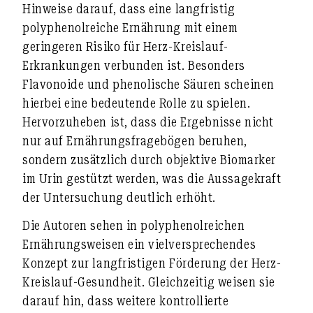
Hinweise darauf, dass eine langfristig
polyphenolreiche Ernährung mit einem
geringeren Risiko für Herz-Kreislauf-
Erkrankungen verbunden ist. Besonders
Flavonoide und phenolische Säuren scheinen
hierbei eine bedeutende Rolle zu spielen.
Hervorzuheben ist, dass die Ergebnisse nicht
nur auf Ernährungsfragebögen beruhen,
sondern zusätzlich durch objektive Biomarker
im Urin gestützt werden, was die Aussagekraft
der Untersuchung deutlich erhöht.
Die Autoren sehen in polyphenolreichen
Ernährungsweisen ein vielversprechendes
Konzept zur langfristigen Förderung der Herz-
Kreislauf-Gesundheit. Gleichzeitig weisen sie
darauf hin, dass weitere kontrollierte