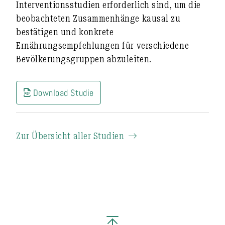
Interventionsstudien erforderlich sind, um die
beobachteten Zusammenhänge kausal zu
bestätigen und konkrete
Ernährungsempfehlungen für verschiedene
Bevölkerungsgruppen abzuleiten.
Download Studie
Zur Übersicht aller Studien