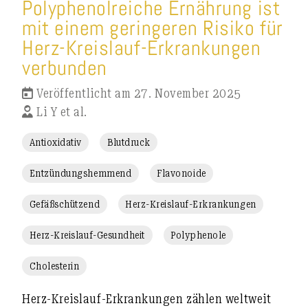
Polyphenolreiche Ernährung ist
mit einem geringeren Risiko für
Herz-Kreislauf-Erkrankungen
verbunden
Veröffentlicht am 27. November 2025
Li Y et al.
Antioxidativ
Blutdruck
Entzündungshemmend
Flavonoide
Gefäßschützend
Herz-Kreislauf-Erkrankungen
Herz-Kreislauf-Gesundheit
Polyphenole
Cholesterin
Herz-Kreislauf-Erkrankungen zählen weltweit