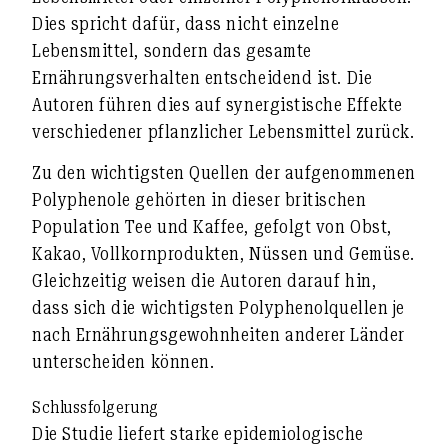
Dies spricht dafür, dass nicht einzelne
Lebensmittel, sondern das gesamte
Ernährungsverhalten entscheidend ist. Die
Autoren führen dies auf synergistische Effekte
verschiedener pflanzlicher Lebensmittel zurück.
Zu den wichtigsten Quellen der aufgenommenen
Polyphenole gehörten in dieser britischen
Population Tee und Kaffee, gefolgt von Obst,
Kakao, Vollkornprodukten, Nüssen und Gemüse.
Gleichzeitig weisen die Autoren darauf hin,
dass sich die wichtigsten Polyphenolquellen je
nach Ernährungsgewohnheiten anderer Länder
unterscheiden können.
Schlussfolgerung
Die Studie liefert starke epidemiologische