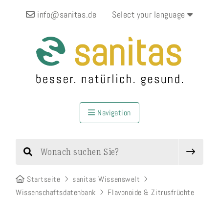
info@sanitas.de
Select your language
Navigation
Startseite
sanitas Wissenswelt
Wissenschaftsdatenbank
Flavonoide & Zitrusfrüchte